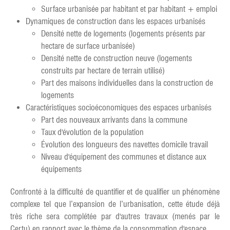
Surface urbanisée par habitant et par habitant + emploi
Dynamiques de construction dans les espaces urbanisés
Densité nette de logements (logements présents par
hectare de surface urbanisée)
Densité nette de construction neuve (logements
construits par hectare de terrain utilisé)
Part des maisons individuelles dans la construction de
logements
Caractéristiques socioéconomiques des espaces urbanisés
Part des nouveaux arrivants dans la commune
Taux d'évolution de la population
Évolution des longueurs des navettes domicile travail
Niveau d'équipement des communes et distance aux
équipements
Confronté à la difficulté de quantifier et de qualifier un phénomène
complexe tel que l’expansion de l’urbanisation, cette étude déjà
très riche sera complétée par d'autres travaux (menés par le
Certu) en rapport avec le thème de la consommation d'espace.