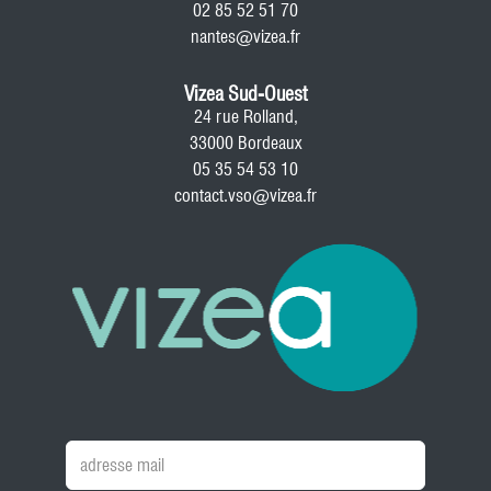
02 85 52 51 70
nantes@vizea.fr
Vizea Sud-Ouest
24 rue Rolland,
33000 Bordeaux
05 35 54 53 10
contact.vso@vizea.fr