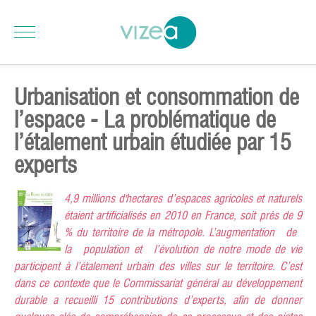
Urbanisation et consommation de
l’espace - La problématique de
l’étalement urbain étudiée par 15
experts
4,9 millions d'hectares d’espaces agricoles et naturels
étaient artificialisés en 2010 en France, soit près de 9
% du territoire de la métropole. L’augmentation de
la population et l’évolution de notre mode de vie
participent à l’étalement urbain des villes sur le territoire. C’est
dans ce contexte que le Commissariat général au développement
durable a recueilli 15 contributions d’experts, afin de do
nner