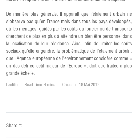
De manière plus générale, il apparait que l’étalement urbain ne
s’observe pas qu’en France mais dans tous les pays développés,
où les ménages, guidés par les coûts du foncier ou de transports
cherchent de plus en plus à atteindre un bien être personnel dans
la localisation de leur résidence. Ainsi, afin de limiter les coûts
sociaux qu’elle engendre, la problématique de l’étalement urbain,
que l’Agence européenne de l’environnement considère comme «
un des défi collectif majeur de l’Europe », doit être traitée à plus
grande échelle.
Laetitia
Read Time: 4 mins
Création : 18 Mai 2012
Share it: