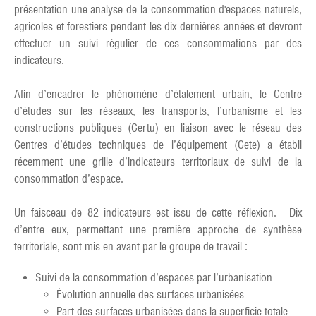
présentation une analyse de la consommation d'espaces naturels,
agricoles et forestiers pendant les dix dernières années et devront
effectuer un suivi régulier de ces consommations par des
indicateurs.
Afin d’encadrer le phénomène d’étalement urbain, le Centre
d’études sur les réseaux, les transports, l’urbanisme et les
constructions publiques (Certu) en liaison avec le réseau des
Centres d’études techniques de l’équipement (Cete) a établi
récemment une grille d’indicateurs territoriaux de suivi de la
consommation d’espace.
Un faisceau de 82 indicateurs est issu de cette réflexion. Dix
d’entre eux, permettant une première approche de synthèse
territoriale, sont mis en avant par le groupe de travail :
Suivi de la consommation d’espaces par l’urbanisation
Évolution annuelle des surfaces urbanisées
Part des surfaces urbanisées dans la superficie totale