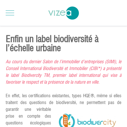
Enfin un label biodiversité à
l’échelle urbaine
Au cours du dernier Salon de l’immobilier d’entreprises (SIMI), le
Conseil International Biodiversité et Immobilier (CIBI*) a présenté
le label Biodivercity TM, premier label international qui vise à
favoriser le respect et la présence de la nature en ville.
En effet, les certifications existantes, types HQE®, même si elles
traitent des questions de biodiversité, ne permettent pas de
garantir une véritable
prise en compte des
questions écologiques