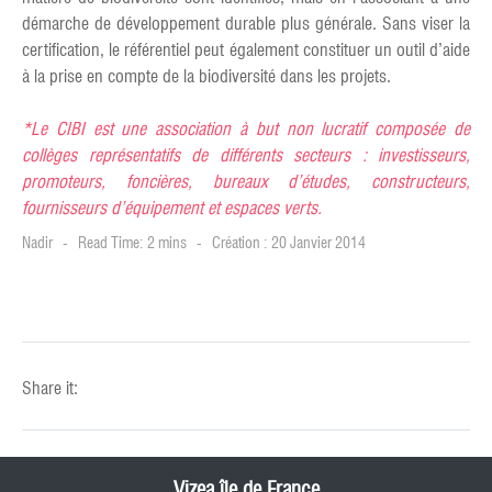
démarche de développement durable plus générale. Sans viser la
certification, le référentiel peut également constituer un outil d’aide
à la prise en compte de la biodiversité dans les projets.
*Le CIBI est une association à but non lucratif composée de
collèges représentatifs de différents secteurs : investisseurs,
promoteurs, foncières, bureaux d’études, constructeurs,
fournisseurs d’équipement et espaces verts.
Nadir
Read Time: 2 mins
Création : 20 Janvier 2014
Share it:
Vizea île de France