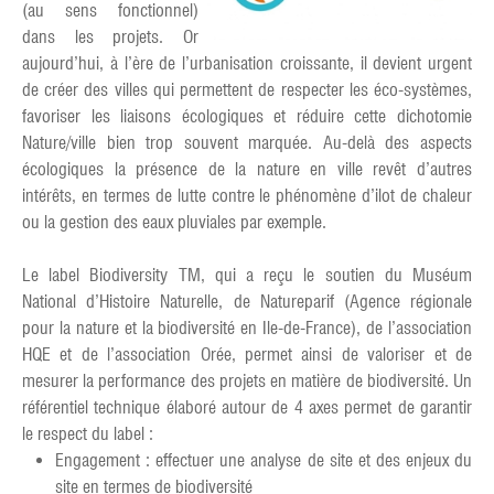
(au sens fonctionnel)
dans les projets. Or
aujourd’hui, à l’ère de l’urbanisation croissante, il devient urgent
de créer des villes qui permettent de respecter les éco-systèmes,
favoriser les liaisons écologiques et réduire cette dichotomie
Nature/ville bien trop souvent marquée. Au-delà des aspects
écologiques la présence de la nature en ville revêt d’autres
intérêts, en termes de lutte contre le phénomène d’ilot de chaleur
ou la gestion des eaux pluviales par exemple.
Le label Biodiversity TM, qui a reçu le soutien du Muséum
National d’Histoire Naturelle, de Natureparif (Agence régionale
pour la nature et la biodiversité en Ile-de-France), de l’association
HQE et de l’association Orée, permet ainsi de valoriser et de
mesurer la performance des projets en matière de biodiversité. Un
référentiel technique élaboré autour de 4 axes permet de garantir
le respect du label :
Engagement : effectuer une analyse de site et des enjeux du
site en termes de biodiversité