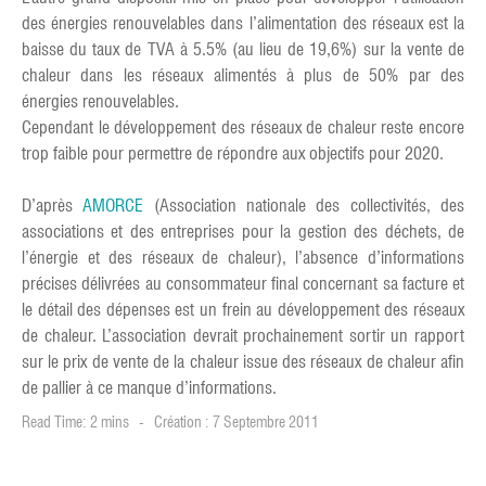
des énergies renouvelables dans l’alimentation des réseaux est la
baisse du taux de TVA à 5.5% (au lieu de 19,6%) sur la vente de
chaleur dans les réseaux alimentés à plus de 50% par des
énergies renouvelables.
Cependant le développement des réseaux de chaleur reste encore
trop faible pour permettre de répondre aux objectifs pour 2020.
D’après
AMORCE
(Association nationale des collectivités, des
associations et des entreprises pour la gestion des déchets, de
l’énergie et des réseaux de chaleur), l’absence d’informations
précises délivrées au consommateur final concernant sa facture et
le détail des dépenses est un frein au développement des réseaux
de chaleur. L’association devrait prochainement sortir un rapport
sur le prix de vente de la chaleur issue des réseaux de chaleur afin
de pallier à ce manque d’informations.
Read Time: 2 mins
Création : 7 Septembre 2011