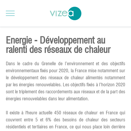
Energie - Développement au
ralenti des réseaux de chaleur
Dans le cadre du Grenelle de l’environnement et des objectifs
environnementaux fixés pour 2020, la France mise notamment sur
le développement des réseaux de chaleur alimentés notamment
par les énergies renouvelables. Les objectifs fixés à l’horizon 2020
sont le triplement des raccordements aux réseaux et de la part des
énergies renouvelables dans leur alimentation.
Il existe à l'heure actuelle 450 réseaux de chaleur en France qui
couvrent entre 5 et 6% des besoins de chaleur des secteurs
résidentiels et tertiaires en France, ce qui nous place loin derrière