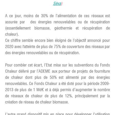
Sèva
)
A ce jour, moins de 30% de l’alimentation de ces réseaux est
assurée par des énergies renouvelables ou de récupération
(essentiellement biomasse, géothermie et récupération de
chaleur).
Ce chiffre semble encore bien éloigné de l’objectif annoncé pour
2020 avec l'atteinte de plus de 75% de couverture des réseaux par
des énergies renouvelables ou de récupération.
Pour combler cet écart, l’Etat mise sur les subventions du Fonds
Chaleur délivré par l’ADEME aux porteur de projets de fourniture
de chaleur dont plus de 50% est alimenté par des énergies
renouvelables. Ce Fonds Chaleur a été doté pour la période 2009-
2013 de plus de 1 Md€ et à déjà permis d’augmenter le nombre
de réseaux de chaleur de plus de 12%, principalement par la
création de réseau de chaleur biomasse.
L’autre grand dispositif mis en place pour développer l’utilisation