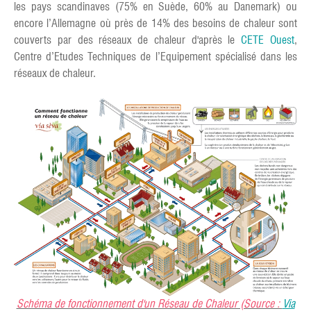
les pays scandinaves (75% en Suède, 60% au Danemark) ou
encore l’Allemagne où près de 14% des besoins de chaleur sont
couverts par des réseaux de chaleur d'après le
CETE Ouest
,
Centre d’Etudes Techniques de l’Equipement spécialisé dans les
réseaux de chaleur.
Schéma de fonctionnement d'un Réseau de Chaleur (Source :
Via