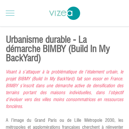
Urbanisme durable - La
démarche BIMBY (Build In My
BackYard)
Visant à s’attaquer à la problématique de l’étalement urbain, le
projet BIBMY (Build In My BackYard) fait son essor en France.
BIMBY s’inscrit dans une démarche active de densification des
terrains portant des maisons individuelles, dans l’objectif
d’évoluer vers des villes moins consommatrices en ressources
foncières.
A l’image du Grand Paris ou de Lille Métropole 2030, les
métropoles et agglomérations françaises cherchent à réinventer