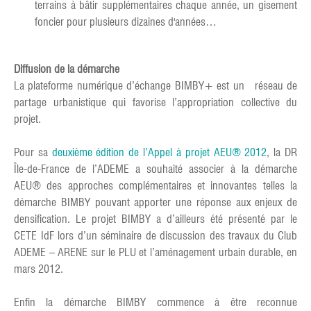
terrains à bâtir supplémentaires chaque année, un gisement
foncier pour plusieurs dizaines d'années…
Diffusion de la démarche
La plateforme numérique d’échange BIMBY+ est un réseau de
partage urbanistique qui favorise l’appropriation collective du
projet.
Pour sa
deuxième édition de l’Appel à projet AEU® 2012
, la DR
Île-de-France de l’ADEME a souhaité associer à la démarche
AEU® des approches complémentaires et innovantes telles la
démarche BIMBY pouvant apporter une réponse aux enjeux de
densification. Le projet BIMBY a d’ailleurs été présenté par le
CETE IdF lors d’un séminaire de discussion des travaux du Club
ADEME – ARENE sur le PLU et l’aménagement urbain durable, en
mars 2012.
Enfin la démarche BIMBY commence à être reconnue