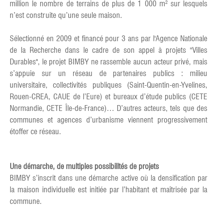
million le nombre de terrains de plus de 1 000 m² sur lesquels
n’est construite qu’une seule maison.
Sélectionné en 2009 et financé pour 3 ans par l'Agence Nationale
de la Recherche dans le cadre de son appel à projets "Villes
Durables'', le projet BIMBY ne rassemble aucun acteur privé, mais
s’appuie sur un réseau de partenaires publics : milieu
universitaire, collectivités publiques (Saint-Quentin-en-Yvelines,
Rouen-CREA, CAUE de l’Eure) et bureaux d’étude publics (CETE
Normandie, CETE Île-de-France)… D’autres acteurs, tels que des
communes et agences d’urbanisme viennent progressivement
étoffer ce réseau.
Une démarche, de multiples possibilités de projets
BIMBY s’inscrit dans une démarche active où la densification par
la maison individuelle est initiée par l’habitant et maîtrisée par la
commune.