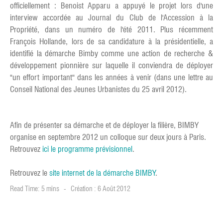
officiellement : Benoist Apparu a appuyé le projet lors d'une
interview accordée au Journal du Club de l'Accession à la
Propriété, dans un numéro de l'été 2011. Plus récemment
François Hollande, lors de sa candidature à la présidentielle, a
identifié la démarche Bimby comme une action de recherche &
développement pionnière sur laquelle il conviendra de déployer
"un effort important" dans les années à venir (dans une lettre au
Conseil National des Jeunes Urbanistes du 25 avril 2012).
Afin de présenter sa démarche et de déployer la filière, BIMBY
organise en septembre 2012 un colloque sur deux jours à Paris.
Retrouvez
ici le programme prévisionnel
.
Retrouvez le
site internet de la démarche BIMBY
.
Read Time: 5 mins
Création : 6 Août 2012