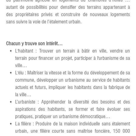
autant de possibilités pour densifier des terrains appartenant à
des propriétaires privés et construire de nouveaux logements
sans suivre la voie de l’étalement urbain.
Chacun y trouve son intérêt…
L'habitant : Trouver un terrain à bâtir en ville, vendre un
terrain pour financer un projet, participer à l'urbanisme de sa
ville…
L'élu : Maîtriser la vitesse et la forme du développement de sa
commune, développer un urbanisme au service de habitants
actuels et futurs, impliquer les habitants dans la fabrique de
la ville…
L’urbaniste : Appréhender la diversité des besoins et des
aspirations des habitants, se former et faire évoluer ses
pratiques, pratiquer un urbanisme démocratique…
La filière : Produire de la maison individuelle sans étalement
urbain, une filière courte sans maîtrise foncière, 150 000