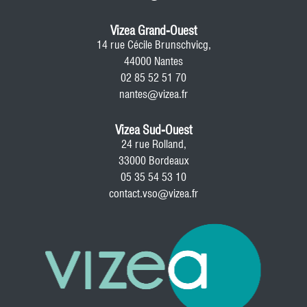
Vizea Grand-Ouest
14 rue Cécile Brunschvicg,
44000 Nantes
02 85 52 51 70
nantes@vizea.fr
Vizea Sud-Ouest
24 rue Rolland,
33000 Bordeaux
05 35 54 53 10
contact.vso@vizea.fr