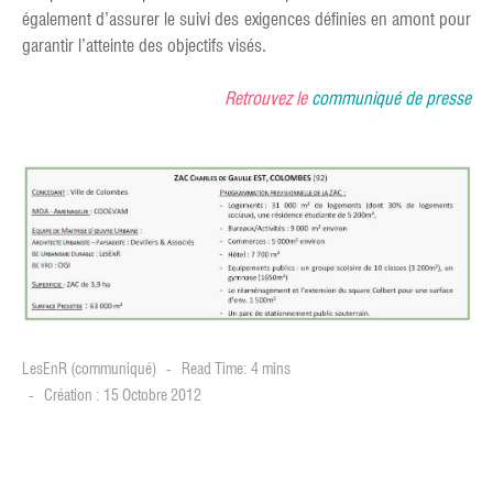
également d’assurer le suivi des exigences définies en amont pour
garantir l’atteinte des objectifs visés.
Retrouvez le
communiqué de presse
LesEnR (communiqué)
Read Time: 4 mins
Création : 15 Octobre 2012