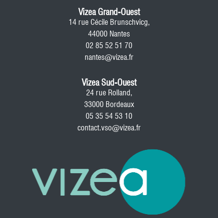
Vizea Grand-Ouest
14 rue Cécile Brunschvicg,
44000 Nantes
02 85 52 51 70
nantes@vizea.fr
Vizea Sud-Ouest
24 rue Rolland,
33000 Bordeaux
05 35 54 53 10
contact.vso@vizea.fr