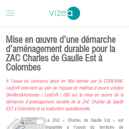
Mise en œuvre d’une démarche
d’aménagement durable pour la
ZAC Charles de Gaulle Est à
Colombes
A l’issue du concours lancé en Mai dernier par la CODEVAM,
LesEnR intervient au sein de l’équipe de maîtrise d’œuvre urbaine
Devillers&Associés / LesEnR / OGI sur la mise en œuvre de la
démarche d’aménagement durable de la ZAC Charles de Gaulle
EST à Colombes et sa traduction opérationnelle.
La ZAC « Charles de
Gaulle Est » est
implantée à l’ouest du territoire de