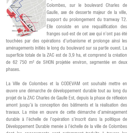
Colombes, sur le boulevard Charles de
Gaulle, axe de desserte majeur de la ville,
support du prolongement du tramway T2.
Elle consiste en une requalification des
franges sud-est de cet axe qui n’ont pas été
touchées par des opérations d’urbanisme et prolonge ainsi les
aménagements initiés le long du boulevard sur sa partie ouest. La
superficie totale de la ZAC est de 3,9 ha, et comprend la création
de 62 750 m² de SHON projetée environ, segmentée en deux
phases.
La Ville de Colombes et la CODEVAM ont souhaité mettre en
œuvre une démarche de développement durable tout au long du
projet de la ZAC Charles de Gaulle Est, depuis la phase de réflexion
amont jusqu’à la conception des bâtiments et la réalisation des
travaux. La mise en œuvre de cette démarche d’aménagement
durable à l’échelle de l’opération s’inscrit dans la politique de
Développement Durable menée à l’échelle de la ville de Colombes