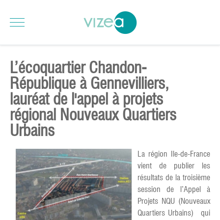
L’écoquartier Chandon-
République à Gennevilliers,
lauréat de l'appel à projets
régional Nouveaux Quartiers
Urbains
La région Ile-de-France
vient de publier les
résultats de la troisième
session de l’Appel à
Projets NQU (Nouveaux
Quartiers Urbains) qui