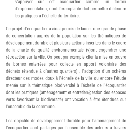
s’appuyer sur cet écoquartier comme un terrain
d’expérimentation, dont l’exemplarité doit permettre d’étendre
les pratiques à l’échelle du territoire.
Ce projet d’écoquartier a ainsi permis de lancer une grande phase
de concertation auprès de la population sur les thématiques de
développement durable et plusieurs actions inscrites dans le cadre
de la charte de qualité environnementale (v)ont engendrer une
rétroaction sur la ville. On peut par exemple citer la mise en œuvre
de bornes enterrées pour collecte en apport volontaire des
déchets (étendue à d’autres quartiers) , l’adoption d’un schéma
directeur des modes doux à l’échelle de la ville ou encore l’étude
menée sur la thématique biodiversité à l’échelle de l’écoquartier
dont les pratiques (aménagement et entretien/gestion des espaces
verts favorisant la biodiversité) ont vocation à être étendues sur
l’ensemble de la commune.
Les objectifs de développement durable pour l’aménagement de
l’écoquartier sont partagés par l’ensemble des acteurs à travers