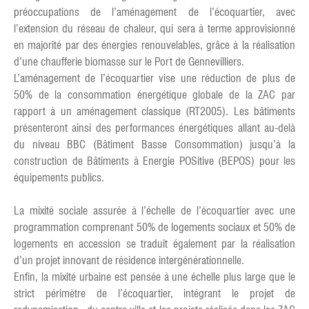
préoccupations de l’aménagement de l’écoquartier, avec
l’extension du réseau de chaleur, qui sera à terme approvisionné
en majorité par des énergies renouvelables, grâce à la réalisation
d’une chaufferie biomasse sur le Port de Gennevilliers.
L’aménagement de l’écoquartier vise une réduction de plus de
50% de la consommation énergétique globale de la ZAC par
rapport à un aménagement classique (RT2005). Les bâtiments
présenteront ainsi des performances énergétiques allant au-delà
du niveau BBC (Bâtiment Basse Consommation) jusqu’à la
construction de Bâtiments à Energie POSitive (BEPOS) pour les
équipements publics.
La mixité sociale assurée à l’échelle de l’écoquartier avec une
programmation comprenant 50% de logements sociaux et 50% de
logements en accession se traduit également par la réalisation
d’un projet innovant de résidence intergénérationnelle.
Enfin, la mixité urbaine est pensée à une échelle plus large que le
strict périmètre de l’écoquartier, intégrant le projet de