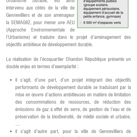
Urbanisme Durable, est ainsi
intervenu aux côtés de la ville de
Gennevilliers et de son aménageur
la SEMAG92, pour mener une AEU
(Approche Environnementale de
l’Urbanisme) et traduire dans le projet d’aménagement des
objectifs ambitieux de développement durable.
La réalisation de l’écoquartier Chandon République présente un
double enjeu en termes d’exemplarité :
il s’agit, d’une part, d’un projet intégrant des objectifs
performants de développement durable se traduisant par la
mise en œuvre d’actions ambitieuses en matière de limitation
des consommations de ressources, de réduction des
émissions de gaz à effet de serre, de gestion de l’eau et de
préservation de la biodiversité, de mixité sociale et urbaine,
…
il s’agit d’autre part, pour la ville de Gennevilliers de