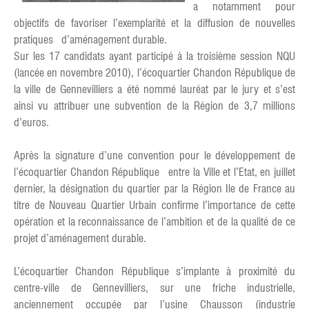
a notamment pour
objectifs de favoriser l’exemplarité et la diffusion de nouvelles
pratiques d’aménagement durable.
Sur les 17 candidats ayant participé à la troisième session NQU
(lancée en novembre 2010), l’écoquartier Chandon République de
la ville de Gennevilliers a été nommé lauréat par le jury et s’est
ainsi vu attribuer une subvention de la Région de 3,7 millions
d’euros.
Après la signature d’une convention pour le développement de
l’écoquartier Chandon République entre la Ville et l’Etat, en juillet
dernier, la désignation du quartier par la Région Ile de France au
titre de Nouveau Quartier Urbain confirme l’importance de cette
opération et la reconnaissance de l’ambition et de la qualité de ce
projet d’aménagement durable.
L’écoquartier Chandon République s’implante à proximité du
centre-ville de Gennevilliers, sur une friche industrielle,
anciennement occupée par l’usine Chausson (industrie