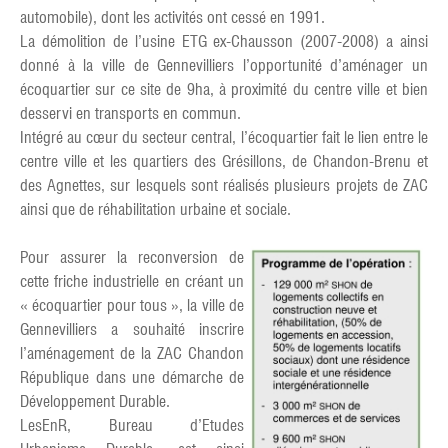
automobile), dont les activités ont cessé en 1991.
La démolition de l’usine ETG ex-Chausson (2007-2008) a ainsi
donné à la ville de Gennevilliers l’opportunité d’aménager un
écoquartier sur ce site de 9ha, à proximité du centre ville et bien
desservi en transports en commun.
Intégré au cœur du secteur central, l’écoquartier fait le lien entre le
centre ville et les quartiers des Grésillons, de Chandon-Brenu et
des Agnettes, sur lesquels sont réalisés plusieurs projets de ZAC
ainsi que de réhabilitation urbaine et sociale.
Pour assurer la reconversion de
cette friche industrielle en créant un
« écoquartier pour tous », la ville de
Gennevilliers a souhaité inscrire
l’aménagement de la ZAC Chandon
République dans une démarche de
Développement Durable.
LesEnR, Bureau d’Etudes