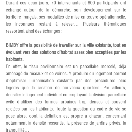
Durant ces deux jours, 70 intervenants et 600 participants ont
échangé autour de la démarche, son développement sur le
territoire français, ses modalités de mise en œuvre opérationnelle,
les inconnues restant à relever… Plusieurs thématiques
ressortent ainsi des échanges :
BIMBY offre la possibilité de travailler sur la ville existante, tout en
évoluant vers des solutions d’habitat assez bien acceptées par les
habitants.
En effet, le tissu pavillonnaire est un parcellaire morcelé, déjà
aménagé de réseaux et de voiries. Y produire du logement permet
d’optimiser l’urbanisation existante par des procédures plus
légères que la création de nouveaux quartiers. Par ailleurs,
densifier le logement individuel en employant la division parcellaire
évite d’utiliser des formes urbaines trop denses et souvent
rejetées par les habitants. Toute la question du cadre de vie se
pose alors, dont la définition est propre à chacun, concernant
notamment la densité ressentie, la présence de jardins privés, la
tranquillité…