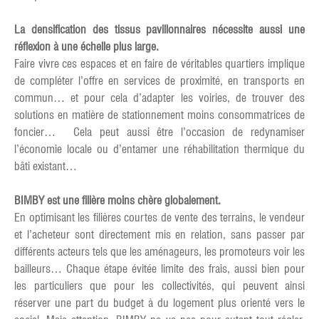
La densification des tissus pavillonnaires nécessite aussi une
réflexion à une échelle plus large.
Faire vivre ces espaces et en faire de véritables quartiers implique
de compléter l’offre en services de proximité, en transports en
commun… et pour cela d’adapter les voiries, de trouver des
solutions en matière de stationnement moins consommatrices de
foncier… Cela peut aussi être l’occasion de redynamiser
l’économie locale ou d’entamer une réhabilitation thermique du
bâti existant…
BIMBY est une filière moins chère globalement.
En optimisant les filières courtes de vente des terrains, le vendeur
et l’acheteur sont directement mis en relation, sans passer par
différents acteurs tels que les aménageurs, les promoteurs voir les
bailleurs… Chaque étape évitée limite des frais, aussi bien pour
les particuliers que pour les collectivités, qui peuvent ainsi
réserver une part du budget à du logement plus orienté vers le