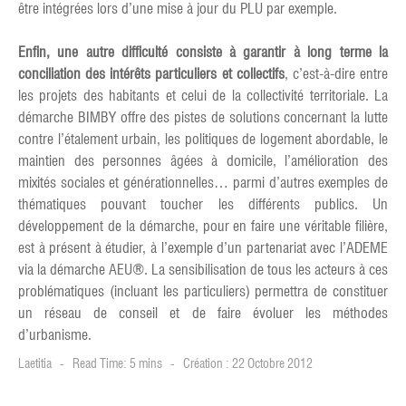
être intégrées lors d’une mise à jour du PLU par exemple.
Enfin, une autre difficulté consiste à garantir à long terme la
conciliation des intérêts particuliers et collectifs
, c’est-à-dire entre
les projets des habitants et celui de la collectivité territoriale. La
démarche BIMBY offre des pistes de solutions concernant la lutte
contre l’étalement urbain, les politiques de logement abordable, le
maintien des personnes âgées à domicile, l’amélioration des
mixités sociales et générationnelles… parmi d’autres exemples de
thématiques pouvant toucher les différents publics. Un
développement de la démarche, pour en faire une véritable filière,
est à présent à étudier, à l’exemple d’un partenariat avec l’ADEME
via la démarche AEU®. La sensibilisation de tous les acteurs à ces
problématiques (incluant les particuliers) permettra de constituer
un réseau de conseil et de faire évoluer les méthodes
d’urbanisme.
Laetitia
Read Time: 5 mins
Création : 22 Octobre 2012