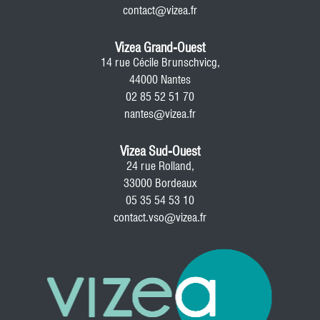
contact@vizea.fr
Vizea Grand-Ouest
14 rue Cécile Brunschvicg,
44000 Nantes
02 85 52 51 70
nantes@vizea.fr
Vizea Sud-Ouest
24 rue Rolland,
33000 Bordeaux
05 35 54 53 10
contact.vso@vizea.fr