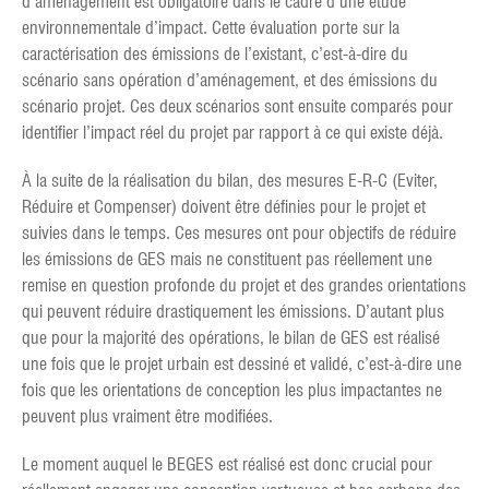
d’aménagement est obligatoire dans le cadre d’une étude
environnementale d’impact. Cette évaluation porte sur la
caractérisation des émissions de l’existant, c’est-à-dire du
scénario sans opération d’aménagement, et des émissions du
scénario projet. Ces deux scénarios sont ensuite comparés pour
identifier l’impact réel du projet par rapport à ce qui existe déjà.
À la suite de la réalisation du bilan, des mesures E-R-C (Eviter,
Réduire et Compenser) doivent être définies pour le projet et
suivies dans le temps. Ces mesures ont pour objectifs de réduire
les émissions de GES mais ne constituent pas réellement une
remise en question profonde du projet et des grandes orientations
qui peuvent réduire drastiquement les émissions. D’autant plus
que pour la majorité des opérations, le bilan de GES est réalisé
une fois que le projet urbain est dessiné et validé, c’est-à-dire une
fois que les orientations de conception les plus impactantes ne
peuvent plus vraiment être modifiées.
Le moment auquel le BEGES est réalisé est donc crucial pour