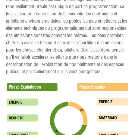
renouvellement urbain est unique de part sa programmation, sa
localisation ou l’imbrication de l’ensemble des contraintes et
ambitions environnementales, les postes les plus émetteurs et les
éléments techniques ou programmatiques qui sont responsables
des émissions sont très souvent les mêmes. Les deux premiers
chiffres à avoir en tête sont ceux de la répartition des émissions
pour les phases chantier et exploitation. Cela laisse donc penser
qu’il va falloir accélérer les efforts que nous mettons dans la
décarbonation de l’exploitation de nos bâtiments et des espaces
publics, et particulièrement sur le volet énergétique.