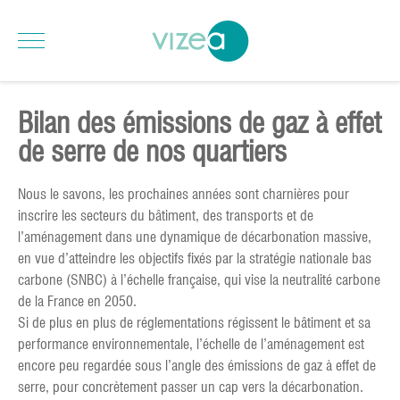
Bilan des émissions de gaz à effet
de serre de nos quartiers
Nous le savons, les prochaines années sont charnières pour
inscrire les secteurs du bâtiment, des transports et de
l’aménagement dans une dynamique de décarbonation massive,
en vue d’atteindre les objectifs fixés par la stratégie nationale bas
carbone (SNBC) à l’échelle française, qui vise la neutralité carbone
de la France en 2050.
Si de plus en plus de réglementations régissent le bâtiment et sa
performance environnementale, l’échelle de l’aménagement est
encore peu regardée sous l’angle des émissions de gaz à effet de
serre, pour concrètement passer un cap vers la décarbonation.