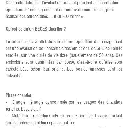
Des méthodologies d’évaluation existent pourtant à l’échelle des
opérations d’aménagement et de renouvellement urbain, pour
réaliser des études dites « BEGES Quartier ».
Qu’est-ce qu’un BEGES Quartier ?
Le bilan de gaz à effet de serre d’une opération d’aménagement
est une évaluation de l’ensemble des émissions de GES de l’entité
étudiée, sur une durée de vie fixée (usuellement de 50 ans). Ces
émissions sont quantifiées par poste, c’est-à-dire qu’elles sont
caractérisées selon leur origine. Les postes analysés sont les
suivants :
Phase chantier :
- Energie : énergie consommée par les usages des chantiers
(engins, base vie…)
- Matériaux : matériaux mis en œuvre pour les travaux portant
sur les bâtiments et les espaces publics