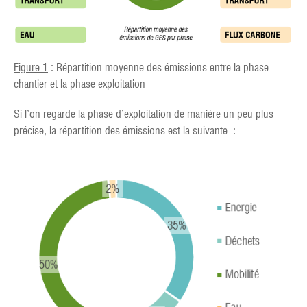
Figure 1
: Répartition moyenne des émissions entre la phase
chantier et la phase exploitation
Si l’on regarde la phase d’exploitation de manière un peu plus
précise, la répartition des émissions est la suivante :