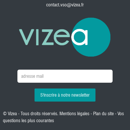
contact.vso@vizea.fr
S'inscrire à notre newsletter
© Vizea - Tous droits réservés.
Mentions légales
-
Plan du site
-
Vos
questions les plus courantes