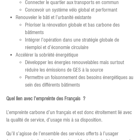
Connecter le quartier aux transports en commun
Concevoir un système vélo global et performant
Renouveler le bâti et l’urbanité existante
Prioriser la rénovation globale et bas carbone des
bâtiments
Intégrer l’opération dans une stratégie globale de
réemploi et d’économie circulaire
Accélérer la sobriété énergétique
Développer les énergies renouvelables mais surtout
réduire les émissions de GES à la source
Permettre un foisonnement des besoins énergétiques au
sein des différents bâtiments
Quel lien avec l’empreinte des Français ?
L’empreinte carbone d’un français et est donc étroitement lié avec
la qualité de service, d’usage mis à sa disposition.
Qu’il s’agisse de l’ensemble des services offerts à l’usager