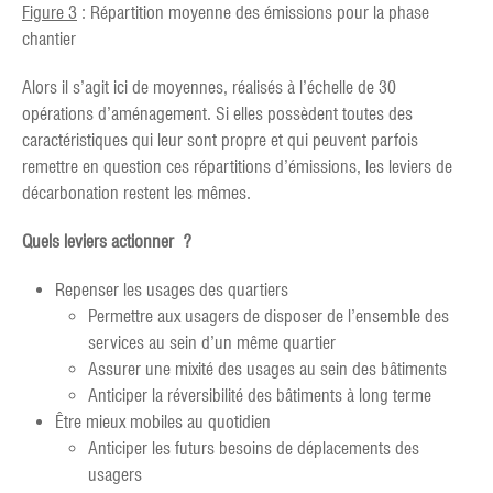
Figure 3
: Répartition moyenne des émissions pour la phase
chantier
Alors il s’agit ici de moyennes, réalisés à l’échelle de 30
opérations d’aménagement. Si elles possèdent toutes des
caractéristiques qui leur sont propre et qui peuvent parfois
remettre en question ces répartitions d’émissions, les leviers de
décarbonation restent les mêmes.
Quels leviers actionner ?
Repenser les usages des quartiers
Permettre aux usagers de disposer de l’ensemble des
services au sein d’un même quartier
Assurer une mixité des usages au sein des bâtiments
Anticiper la réversibilité des bâtiments à long terme
Être mieux mobiles au quotidien
Anticiper les futurs besoins de déplacements des
usagers