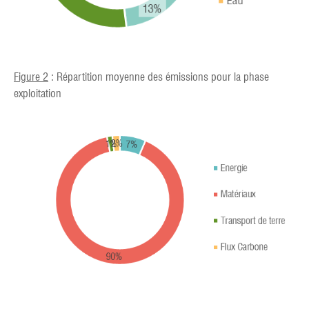
Figure 2
: Répartition moyenne des émissions pour la phase
exploitation