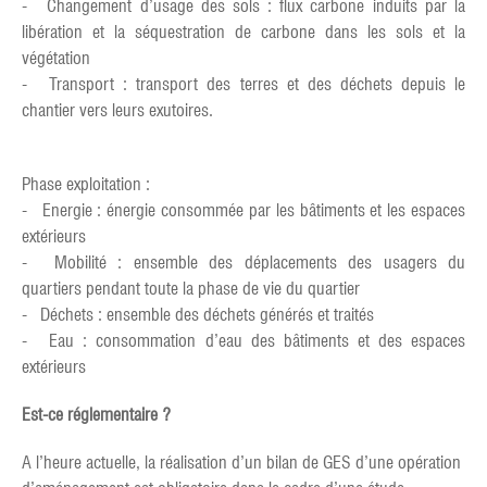
- Changement d’usage des sols : flux carbone induits par la
libération et la séquestration de carbone dans les sols et la
végétation
- Transport : transport des terres et des déchets depuis le
chantier vers leurs exutoires.
Phase exploitation :
- Energie : énergie consommée par les bâtiments et les espaces
extérieurs
- Mobilité : ensemble des déplacements des usagers du
quartiers pendant toute la phase de vie du quartier
- Déchets : ensemble des déchets générés et traités
- Eau : consommation d’eau des bâtiments et des espaces
extérieurs
Est-ce réglementaire ?
A l’heure actuelle, la réalisation d’un bilan de GES d’une opération