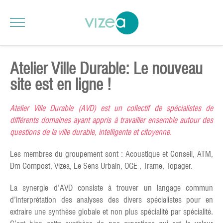
Atelier Ville Durable: Le nouveau
site est en ligne !
Atelier Ville Durable (AVD) est un collectif de spécialistes de
différents domaines ayant appris à travailler ensemble autour des
questions de la ville durable, intelligente et citoyenne.
Les membres du groupement sont : Acoustique et Conseil, ATM,
Dm Compost, Vizea, Le Sens Urbain, OGE , Trame, Topager.
La synergie d’AVD consiste à trouver un langage commun
d’interprétation des analyses des divers spécialistes pour en
extraire une synthèse globale et non plus spécialité par spécialité.