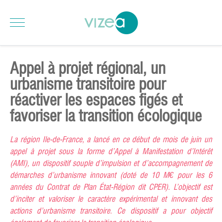
Appel à projet régional, un
urbanisme transitoire pour
réactiver les espaces figés et
favoriser la transition écologique
La région Ile-de-France, a lancé en ce début de mois de juin un
appel à projet sous la forme d’Appel à Manifestation d’Intérêt
(AMI), un dispositif souple d’impulsion et d’accompagnement de
démarches d’urbanisme innovant (doté de 10 M€ pour les 6
années du Contrat de Plan État-Région dit CPER). L’objectif est
d’inciter et valoriser le caractère expérimental et innovant des
actions d’urbanisme transitoire. Ce dispositif a pour objectif