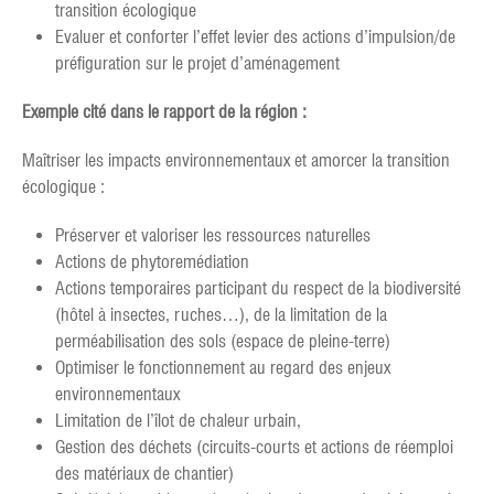
transition écologique
Evaluer et conforter l’effet levier des actions d’impulsion/de
préfiguration sur le projet d’aménagement
Exemple cité dans le rapport de la région :
Maîtriser les impacts environnementaux et amorcer la transition
écologique :
Préserver et valoriser les ressources naturelles
Actions de phytoremédiation
Actions temporaires participant du respect de la biodiversité
(hôtel à insectes, ruches…), de la limitation de la
perméabilisation des sols (espace de pleine-terre)
Optimiser le fonctionnement au regard des enjeux
environnementaux
Limitation de l’îlot de chaleur urbain,
Gestion des déchets (circuits-courts et actions de réemploi
des matériaux de chantier)