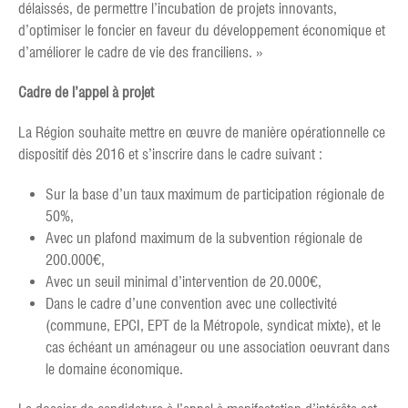
délaissés, de permettre l’incubation de projets innovants,
d’optimiser le foncier en faveur du développement économique et
d’améliorer le cadre de vie des franciliens. »
Cadre de l’appel à projet
La Région souhaite mettre en œuvre de manière opérationnelle ce
dispositif dès 2016 et s’inscrire dans le cadre suivant :
Sur la base d’un taux maximum de participation régionale de
50%,
Avec un plafond maximum de la subvention régionale de
200.000€,
Avec un seuil minimal d’intervention de 20.000€,
Dans le cadre d’une convention avec une collectivité
(commune, EPCI, EPT de la Métropole, syndicat mixte), et le
cas échéant un aménageur ou une association oeuvrant dans
le domaine économique.