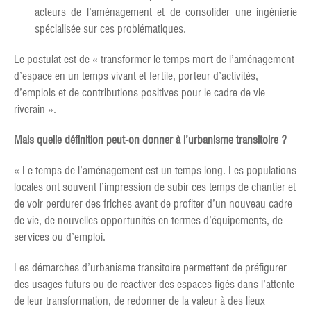
acteurs de l’aménagement et de consolider une ingénierie
spécialisée sur ces problématiques.
Le postulat est de « transformer le temps mort de l’aménagement
d’espace en un temps vivant et fertile, porteur d’activités,
d’emplois et de contributions positives pour le cadre de vie
riverain ».
Mais quelle définition peut-on donner à l’urbanisme transitoire ?
« Le temps de l’aménagement est un temps long. Les populations
locales ont souvent l’impression de subir ces temps de chantier et
de voir perdurer des friches avant de profiter d’un nouveau cadre
de vie, de nouvelles opportunités en termes d’équipements, de
services ou d’emploi.
Les démarches d’urbanisme transitoire permettent de préfigurer
des usages futurs ou de réactiver des espaces figés dans l’attente
de leur transformation, de redonner de la valeur à des lieux