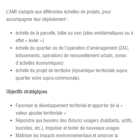
L’AMI s'adapte aux différentes échelles de projets, pour
accompagner leur déploiement :
échelle de la parcelle, bâtie ou non (sites emblématiques ou à
effet « levier »)
échelle du quartier ou de l’opération d’aménagement (ZAC,
lotissements, opérations de renouvellement urbain, zones
d’activités économiques)
échelle du projet de territoire (dynamique territoriale supra-
quartier voire supra-communale).
Objectifs stratégiques
Favoriser le développement territorial et apporter de la «
valeur ajoutée territoriale »
Répondre aux besoins des (futurs) usagers (habitants, actifs,
touristes, etc.), impulser et tester de nouveaux usages
Maîtriser les impacts environnementaux et amorcer la