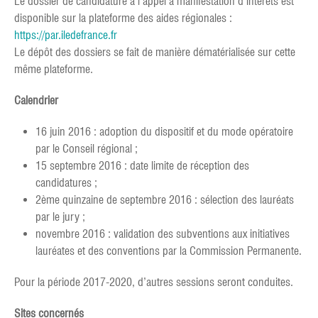
Le dossier de candidature à l’appel à manifestation d’intérêts est
disponible sur la plateforme des aides régionales :
https://par.iledefrance.fr
Le dépôt des dossiers se fait de manière dématérialisée sur cette
même plateforme.
Calendrier
16 juin 2016 : adoption du dispositif et du mode opératoire
par le Conseil régional ;
15 septembre 2016 : date limite de réception des
candidatures ;
2ème quinzaine de septembre 2016 : sélection des lauréats
par le jury ;
novembre 2016 : validation des subventions aux initiatives
lauréates et des conventions par la Commission Permanente.
Pour la période 2017-2020, d’autres sessions seront conduites.
Sites concernés