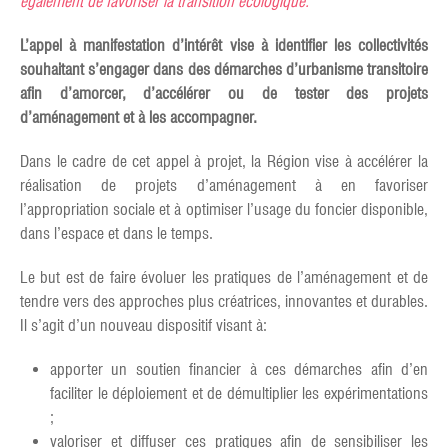
également de favoriser la transition écologique.
L’appel à manifestation d’intérêt vise à identifier les collectivités
souhaitant s’engager dans des démarches d’urbanisme transitoire
afin d’amorcer, d’accélérer ou de tester des projets
d’aménagement et à les accompagner.
Dans le cadre de cet appel à projet, la Région vise à accélérer la
réalisation de projets d’aménagement à en favoriser
l’appropriation sociale et à optimiser l’usage du foncier disponible,
dans l’espace et dans le temps.
Le but est de faire évoluer les pratiques de l’aménagement et de
tendre vers des approches plus créatrices, innovantes et durables.
Il s’agit d’un nouveau dispositif visant à:
apporter un soutien financier à ces démarches afin d’en
faciliter le déploiement et de démultiplier les expérimentations
;
valoriser et diffuser ces pratiques afin de sensibiliser les