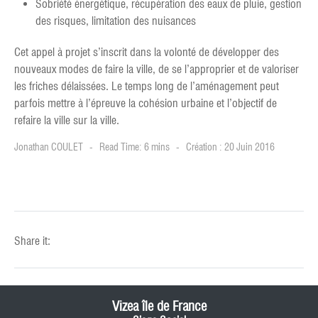
Sobriété énergétique, récupération des eaux de pluie, gestion
des risques, limitation des nuisances
Cet appel à projet s’inscrit dans la volonté de développer des
nouveaux modes de faire la ville, de se l’approprier et de valoriser
les friches délaissées. Le temps long de l’aménagement peut
parfois mettre à l’épreuve la cohésion urbaine et l’objectif de
refaire la ville sur la ville.
Jonathan COULET
Read Time: 6 mins
Création : 20 Juin 2016
Share it:
Vizea île de France