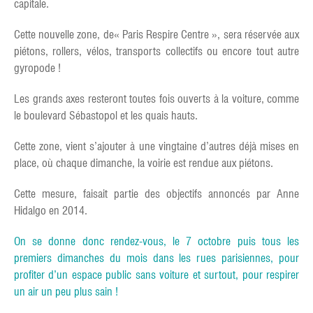
capitale.
Cette nouvelle zone, de« Paris Respire Centre », sera réservée aux
piétons, rollers, vélos, transports collectifs ou encore tout autre
gyropode !
Les grands axes resteront toutes fois ouverts à la voiture, comme
le boulevard Sébastopol et les quais hauts.
Cette zone, vient s’ajouter à une vingtaine d’autres déjà mises en
place, où chaque dimanche, la voirie est rendue aux piétons.
Cette mesure, faisait partie des objectifs annoncés par Anne
Hidalgo en 2014.
On se donne donc rendez-vous, le 7 octobre puis tous les
premiers dimanches du mois dans les rues parisiennes, pour
profiter d’un espace public sans voiture et surtout, pour respirer
un air un peu plus sain !