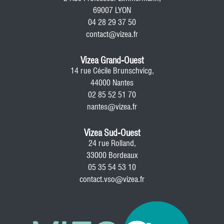
69007 LYON
04 28 29 37 50
contact@vizea.fr
Vizea Grand-Ouest
14 rue Cécile Brunschvicg,
44000 Nantes
02 85 52 51 70
nantes@vizea.fr
Vizea Sud-Ouest
24 rue Rolland,
33000 Bordeaux
05 35 54 53 10
contact.vso@vizea.fr