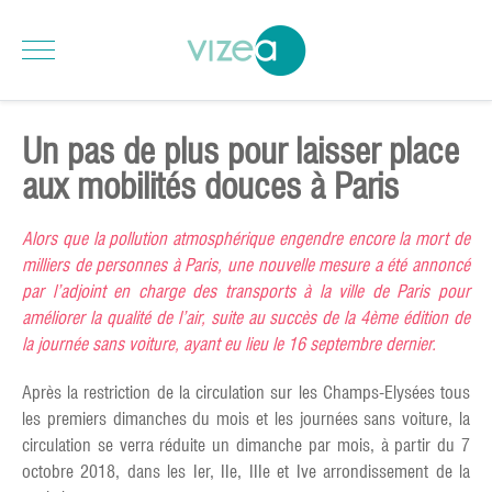
Un pas de plus pour laisser place
aux mobilités douces à Paris
Alors que la pollution atmosphérique engendre encore la mort de
milliers de personnes à Paris, une nouvelle mesure a été annoncé
par l’adjoint en charge des transports à la ville de Paris pour
améliorer la qualité de l’air, suite au succès de la 4ème édition de
la journée sans voiture, ayant eu lieu le 16 septembre dernier.
Après la restriction de la circulation sur les Champs-Elysées tous
les premiers dimanches du mois et les journées sans voiture, la
circulation se verra réduite un dimanche par mois, à partir du 7
octobre 2018, dans les Ier, IIe, IIIe et Ive arrondissement de la