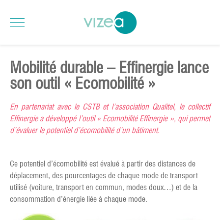
Mobilité durable – Effinergie lance
son outil « Ecomobilité »
En partenariat avec le CSTB et l’association Qualitel, le collectif
Effinergie a développé l’outil « Ecomobilité Effinergie », qui permet
d’évaluer le potentiel d’écomobilité d’un bâtiment.
Ce potentiel d’écomobilité est évalué à partir des distances de
déplacement, des pourcentages de chaque mode de transport
utilisé (voiture, transport en commun, modes doux…) et de la
consommation d’énergie liée à chaque mode.