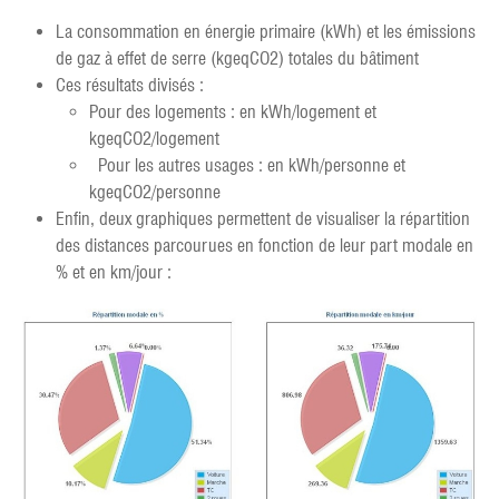
La consommation en énergie primaire (kWh) et les émissions
de gaz à effet de serre (kgeqCO2) totales du bâtiment
Ces résultats divisés :
Pour des logements : en kWh/logement et
kgeqCO2/logement
Pour les autres usages : en kWh/personne et
kgeqCO2/personne
Enfin, deux graphiques permettent de visualiser la répartition
des distances parcourues en fonction de leur part modale en
% et en km/jour :