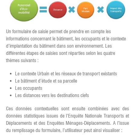
Un formulaire de saisie permet de prendre en compte les
informations concernant le bâtiment, les occupants et le contexte
d’implantation du bâtiment dans son environnement. Les
différentes étapes de saisies sont réparties selon les quatre
thèmes suivants :
Le contexte Urbain et les réseaux de transport existants
Le bâtiment d’étude et sa parcelle
Les occupants
Les distances vers les destinations clefs
Ces données contextuelles sont ensuite combinées avec des
données statistiques issues de l’Enquête Nationale Transports et
Déplacements et des Enquêtes Ménages-Déplacements. A l’issue
du remplissage du formulaire, l’utilisateur peut ainsi visualiser :