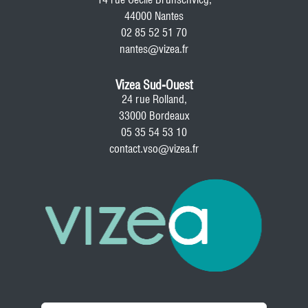
44000 Nantes
02 85 52 51 70
nantes@vizea.fr
Vizea Sud-Ouest
24 rue Rolland,
33000 Bordeaux
05 35 54 53 10
contact.vso@vizea.fr