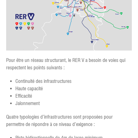
Pour être un réseau structurant, le RER V a besoin de voies qui
respectent les points suivants :
Continuité des infrastructures
Haute capacité
Efficacité
Jalonnement
Quatre typologies d’infrastructures sont proposées pour
permettre de répondre à ce niveau d’exigence :
Piste bidirectionnelle de 4m de large minimum