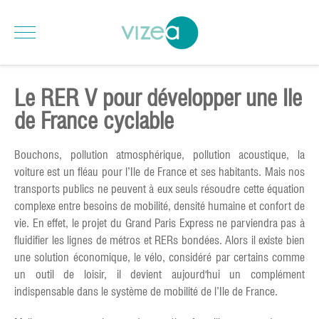
Le RER V pour développer une Ile
de France cyclable
Bouchons, pollution atmosphérique, pollution acoustique, la
voiture est un fléau pour l’Ile de France et ses habitants. Mais nos
transports publics ne peuvent à eux seuls résoudre cette équation
complexe entre besoins de mobilité, densité humaine et confort de
vie. En effet, le projet du Grand Paris Express ne parviendra pas à
fluidifier les lignes de métros et RERs bondées. Alors il existe bien
une solution économique, le vélo, considéré par certains comme
un outil de loisir, il devient aujourd'hui un complément
indispensable dans le système de mobilité de l’Ile de France.