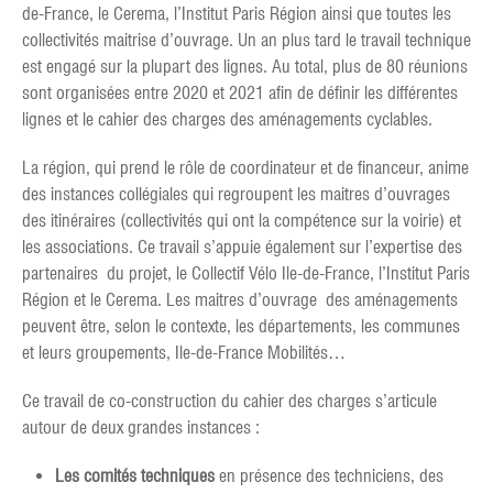
de-France, le Cerema, l’Institut Paris Région ainsi que toutes les
collectivités maitrise d’ouvrage. Un an plus tard le travail technique
est engagé sur la plupart des lignes. Au total, plus de 80 réunions
sont organisées entre 2020 et 2021 afin de définir les différentes
lignes et le cahier des charges des aménagements cyclables.
La région, qui prend le rôle de coordinateur et de financeur, anime
des instances collégiales qui regroupent les maitres d’ouvrages
des itinéraires (collectivités qui ont la compétence sur la voirie) et
les associations. Ce travail s’appuie également sur l’expertise des
partenaires du projet, le Collectif Vélo Ile-de-France, l’Institut Paris
Région et le Cerema. Les maitres d’ouvrage des aménagements
peuvent être, selon le contexte, les départements, les communes
et leurs groupements, Ile-de-France Mobilités…
Ce travail de co-construction du cahier des charges s’articule
autour de deux grandes instances :
Les comités techniques
en présence des techniciens, des