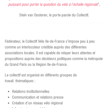
puissant pour porter la question du vélo à l’échelle régionale
”,
Stein van Oosteren, le porte-parole du Collectif.
Fédérateur, le Collectif Vélo Ile-de-France s’impose peu à peu
comme un interlocuteur crédible auprès des différentes
associations locales. Il est capable de relayer leurs attentes et
propositions auprès des décideurs politiques comme la métropole
du Grand Paris ou la Région Ile-de-France.
Le collectif est organisé en différents groupes de
travail thématiques :
Relations institutionnelles
Communication et relations presse
Création d’un réseau vélo régional