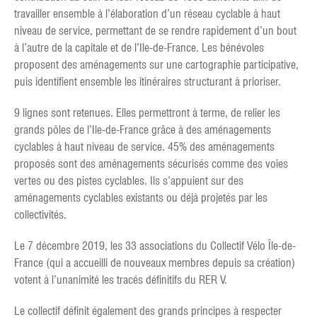
travailler ensemble à l’élaboration d’un réseau cyclable à haut
niveau de service, permettant de se rendre rapidement d’un bout
à l’autre de la capitale et de l’Ile-de-France. Les bénévoles
proposent des aménagements sur une cartographie participative,
puis identifient ensemble les itinéraires structurant à prioriser.
9 lignes sont retenues. Elles permettront à terme, de relier les
grands pôles de l’Ile-de-France grâce à des aménagements
cyclables à haut niveau de service. 45% des aménagements
proposés sont des aménagements sécurisés comme des voies
vertes ou des pistes cyclables. Ils s’appuient sur des
aménagements cyclables existants ou déjà projetés par les
collectivités.
Le 7 décembre 2019, les 33 associations du Collectif Vélo Île-de-
France (qui a accueilli de nouveaux membres depuis sa création)
votent à l’unanimité les tracés définitifs du RER V.
Le collectif définit également des grands principes à respecter