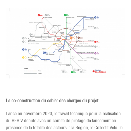
La co-construction du cahier des charges du projet
Lancé en novembre 2020, le travail technique pour la réalisation
du RER V débute avec un comité de pilotage de lancement en
présence de la totalité des acteurs : la Région, le Collectif Vélo Ile-