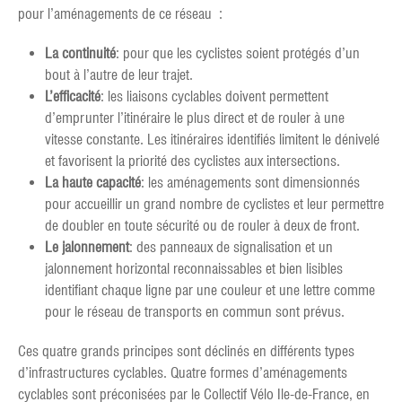
pour l’aménagements de ce réseau :
La continuité
: pour que les cyclistes soient protégés d’un
bout à l’autre de leur trajet.
L’efficacité
: les liaisons cyclables doivent permettent
d’emprunter l’itinéraire le plus direct et de rouler à une
vitesse constante. Les itinéraires identifiés limitent le dénivelé
et favorisent la priorité des cyclistes aux intersections.
La haute capacité
: les aménagements sont dimensionnés
pour accueillir un grand nombre de cyclistes et leur permettre
de doubler en toute sécurité ou de rouler à deux de front.
Le jalonnement
: des panneaux de signalisation et un
jalonnement horizontal reconnaissables et bien lisibles
identifiant chaque ligne par une couleur et une lettre comme
pour le réseau de transports en commun sont prévus.
Ces quatre grands principes sont déclinés en différents types
d’infrastructures cyclables. Quatre formes d’aménagements
cyclables sont préconisées par le Collectif Vélo Ile-de-France, en