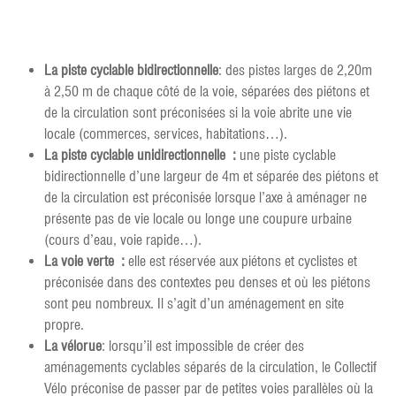
La piste cyclable bidirectionnelle
: des pistes larges de 2,20m
à 2,50 m de chaque côté de la voie, séparées des piétons et
de la circulation sont préconisées si la voie abrite une vie
locale (commerces, services, habitations…).
La piste cyclable unidirectionnelle :
une piste cyclable
bidirectionnelle d’une largeur de 4m et séparée des piétons et
de la circulation est préconisée lorsque l’axe à aménager ne
présente pas de vie locale ou longe une coupure urbaine
(cours d’eau, voie rapide…).
La voie verte :
elle est réservée aux piétons et cyclistes et
préconisée dans des contextes peu denses et où les piétons
sont peu nombreux. Il s’agit d’un aménagement en site
propre.
La vélorue
: lorsqu’il est impossible de créer des
aménagements cyclables séparés de la circulation, le Collectif
Vélo préconise de passer par de petites voies parallèles où la