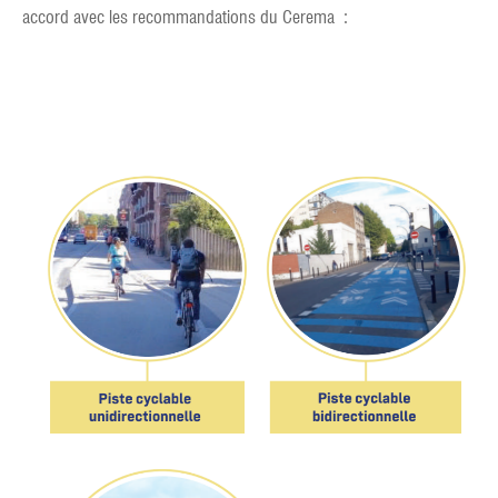
accord avec les recommandations du Cerema :