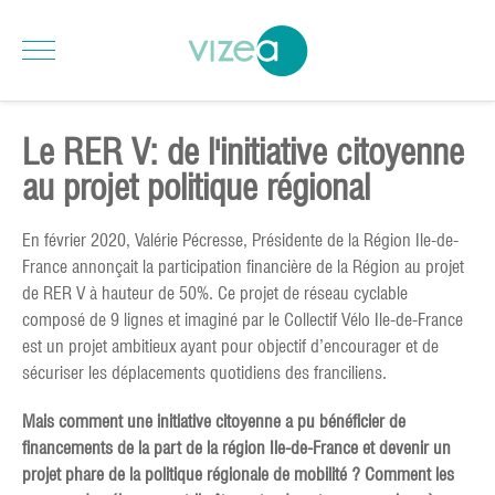
Le RER V: de l'initiative citoyenne
au projet politique régional
En février 2020, Valérie Pécresse, Présidente de la Région Ile-de-
France annonçait la participation financière de la Région au projet
de RER V à hauteur de 50%. Ce projet de réseau cyclable
composé de 9 lignes et imaginé par le Collectif Vélo Ile-de-France
est un projet ambitieux ayant pour objectif d’encourager et de
sécuriser les déplacements quotidiens des franciliens.
Mais comment une initiative citoyenne a pu bénéficier de
financements de la part de la région Ile-de-France et devenir un
projet phare de la politique régionale de mobilité ? Comment les