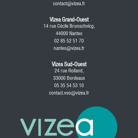
contact@vizea.fr
Vizea Grand-Ouest
14 rue Cécile Brunschvicg,
44000 Nantes
02 85 52 51 70
nantes@vizea.fr
Vizea Sud-Ouest
24 rue Rolland,
33000 Bordeaux
05 35 54 53 10
contact.vso@vizea.fr