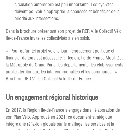
circulation automobile est peu importante. Les cyclistes
doivent pouvoir s’approprier la chaussée et bénéficier de la
priorité aux intersections.
Dans la brochure présentant son projet de RER V, le Collectif Vélo
Ile-de-France invite les collectivités à s’en saisir.
« Pour qu’un tel projet voie le jour, l’engagement politique et
financier de tous est nécessaire : Région, Ile-de-France Mobilités,
la Métropole du Grand Paris, les départements, les établissements
publics territoriaux, les intercommunalités et les communes. »
Brochure RER V - Le Collectif Vélo Ile-de-France.
Un engagement régional historique
En 2017, la Région Ile-de-France s’engage dans l’élaboration de
son Plan Vélo. Approuvé en 2021, ce document stratégique
intègre une réflexion globale sur le maillage, les services et la