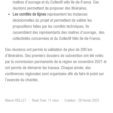
maitres d’ouvrage et du Collectif vélo Ile-de-France. Ces
réunions permettent de proposer des itinéraires.
Les comités de lignes
représentent les instances
décisionnelles du projet et permettent de valider les
propositions faites par les comités techniques. Ils
rassemblent des représentants des maitres d’ouvrage, des
collectivités concernées et du Collectif Vélo Ile-de-France.
Ces réunions ont permis la validation de plus de 200 km
d’itinéraires. Des premiers dossiers de subvention ont été votés
par la commission permanente de la région en novembre 2021 et
ont permis de démarrer les travaux. Chaque année, des
conférences régionales sont organisées afin de faire le point sur
l’avancée du chantier.
Manon ROLLET
Read Time: 11 mins
Création : 28 Février 2023