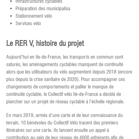
Infrastructures cyclables
Préparation des municipalisa
Stationnement vélo
Services vélo
Le RER V, histoire du projet
Aujourd’hui en Ile-de-France, les transports en commun sont
saturés, les aménagements cyclables manquent de continuité
alors que les utilisateurs du vélo augmentent depuis 2018 (encore
plus depuis la crise sanitaire de 2020). Pour accompagner ces
changements de comportements et pallier le manque de
continuité cyclable, le Collectif vélo Ile-de-France a décidé de
plancher sur un projet de réseau cyclable à l’échelle régionale.
En mars 2019, armés d’une carte et de leur connaissance du
terrain, 10 bénévoles du Collectif Vélo tracent des premiers
itinéraires sur une carte. Ils lancent ensuite un appel à
contribution au sein de leur réseau de 4000 adhérents afin de