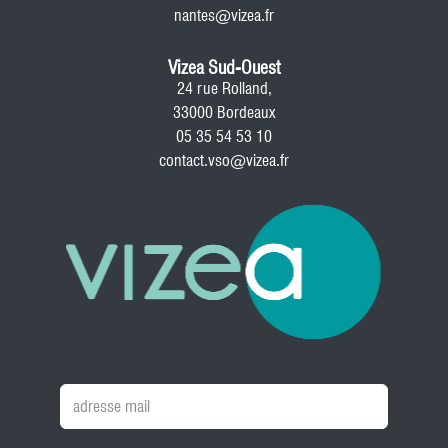
nantes@vizea.fr
Vizea Sud-Ouest
24 rue Rolland,
33000 Bordeaux
05 35 54 53 10
contact.vso@vizea.fr