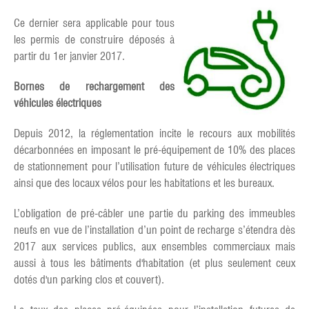
Ce dernier sera applicable pour tous
les permis de construire déposés à
partir du 1er janvier 2017.
Bornes de rechargement des
véhicules électriques
Depuis 2012, la réglementation incite le recours aux mobilités
décarbonnées en imposant le pré-équipement de 10% des places
de stationnement pour l’utilisation future de véhicules électriques
ainsi que des locaux vélos pour les habitations et les bureaux.
L’obligation de pré-câbler une partie du parking des immeubles
neufs en vue de l’installation d’un point de recharge s’étendra dès
2017 aux services publics, aux ensembles commerciaux mais
aussi à tous les bâtiments d'habitation (et plus seulement ceux
dotés d'un parking clos et couvert).