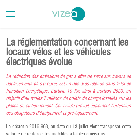
La réglementation concernant les
locaux vélos et les véhicules
électriques évolue
La réduction des émissions de gaz à effet de serre aux travers de
déplacements plus propres est un des axes retenus dans la loi de
transition énergétique. L’article 10 fixe ainsi à horizon 2030, un
objectif d’au moins 7 millions de points de charge installés sur les
places de stationnement. Cet article prévoit également l’extension
des obligations d’équipement et pré-équipement.
Le décret n°2016-968, en date du 13 juillet vient transposer cette
volonté de renforcer les mobilités à faibles émissions.