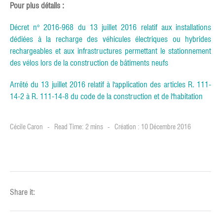
Pour plus détails :
Décret n° 2016-968 du 13 juillet 2016 relatif aux installations
dédiées à la recharge des véhicules électriques ou hybrides
rechargeables et aux infrastructures permettant le stationnement
des vélos lors de la construction de bâtiments neufs
Arrêté du 13 juillet 2016 relatif à l'application des articles R. 111-
14-2 à R. 111-14-8 du code de la construction et de l'habitation
Cécile Caron
Read Time: 2 mins
Création : 10 Décembre 2016
Share it: