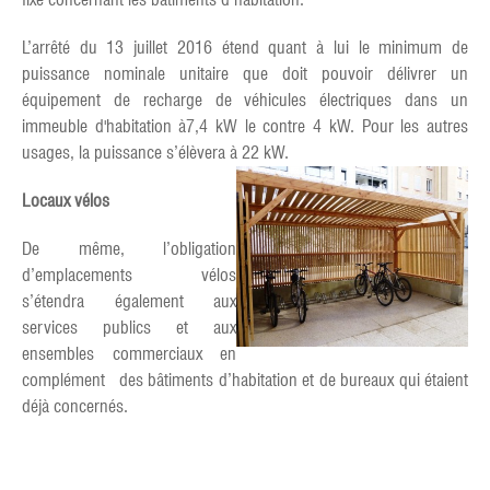
L’arrêté du 13 juillet 2016 étend quant à lui le minimum de
puissance nominale unitaire que doit pouvoir délivrer un
équipement de recharge de véhicules électriques dans un
immeuble d'habitation à7,4 kW le contre 4 kW. Pour les autres
usages, la puissance s’élèvera à 22 kW.
Locaux vélos
De même, l’obligation
d’emplacements vélos
s’étendra également aux
services publics et aux
ensembles commerciaux en
complément des bâtiments d’habitation et de bureaux qui étaient
déjà concernés.