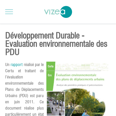
Développement Durable -
Evaluation environnementale des
PDU
Un
rapport
réalisé par le
Certu et traitant de
l’évaluation
environnementale des
Plans de Déplacements
Urbains (PDU) est paru
en juin 2011. Ce
document réalise plus
particulièrement un état