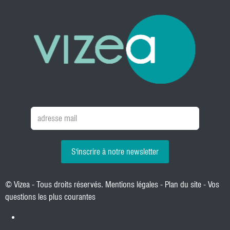
S'inscrire à notre newsletter
© Vizea - Tous droits réservés.
Mentions légales
-
Plan du site
-
Vos
questions les plus courantes