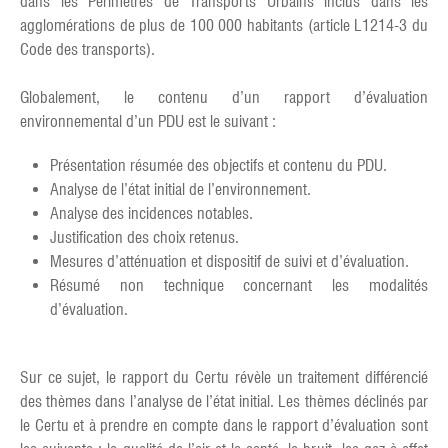
dans les Périmètres de Transports Urbains inclus dans les
agglomérations de plus de 100 000 habitants (article L1214-3 du
Code des transports).
Globalement, le contenu d’un rapport d’évaluation
environnemental d’un PDU est le suivant :
Présentation résumée des objectifs et contenu du PDU.
Analyse de l’état initial de l’environnement.
Analyse des incidences notables.
Justification des choix retenus.
Mesures d’atténuation et dispositif de suivi et d’évaluation.
Résumé non technique concernant les modalités
d’évaluation.
Sur ce sujet, le rapport du Certu révèle un traitement différencié
des thèmes dans l’analyse de l’état initial. Les thèmes déclinés par
le Certu et à prendre en compte dans le rapport d’évaluation sont