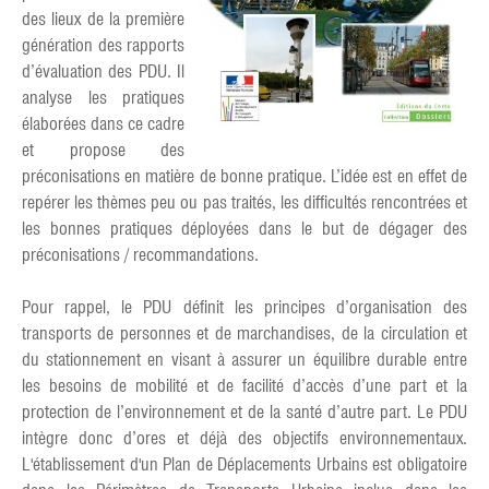
des lieux de la première
génération des rapports
d’évaluation des PDU. Il
analyse les pratiques
élaborées dans ce cadre
et propose des
préconisations en matière de bonne pratique. L’idée est en effet de
repérer les thèmes peu ou pas traités, les difficultés rencontrées et
les bonnes pratiques déployées dans le but de dégager des
préconisations / recommandations.
Pour rappel, le PDU définit les principes d’organisation des
transports de personnes et de marchandises, de la circulation et
du stationnement en visant à assurer un équilibre durable entre
les besoins de mobilité et de facilité d’accès d’une part et la
protection de l’environnement et de la santé d’autre part. Le PDU
intègre donc d’ores et déjà des objectifs environnementaux.
L'établissement d'un Plan de Déplacements Urbains est obligatoire