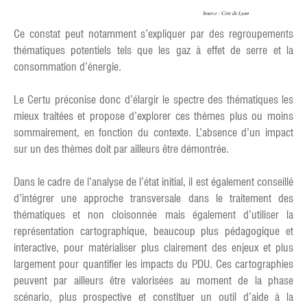
Ce constat peut notamment s’expliquer par des regroupements
thématiques potentiels tels que les gaz à effet de serre et la
consommation d’énergie.
Le Certu préconise donc d’élargir le spectre des thématiques les
mieux traitées et propose d’explorer ces thèmes plus ou moins
sommairement, en fonction du contexte. L’absence d’un impact
sur un des thèmes doit par ailleurs être démontrée.
Dans le cadre de l’analyse de l’état initial, il est également conseillé
d’intégrer une approche transversale dans le traitement des
thématiques et non cloisonnée mais également d’utiliser la
représentation cartographique, beaucoup plus pédagogique et
interactive, pour matérialiser plus clairement des enjeux et plus
largement pour quantifier les impacts du PDU. Ces cartographies
peuvent par ailleurs être valorisées au moment de la phase
scénario, plus prospective et constituer un outil d’aide à la