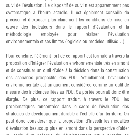
suivi de l’évaluation. Le dispositif de suivi n’est apparemment pas
systématique à l’heure actuelle. Il est également conseillé de
préciser et d’exposer plus clairement les conditions de mise en
œuvre des indicateurs dans le rapport d’évaluation et la
méthodologie employée pour réaliser l’évaluation
environnementale et ses limites (logiciels ou modèles utilisés…).
Pour conclure, l’élément fort de ce rapport est formulé à travers la
proposition d’intégrer l’évaluation environnementale très en amont
et de constituer un outil d’aide à la décision dans la construction
des scénarios prospectifs des PDU. Actuellement, l’évaluation
environnementale est uniquement considérée comme un outil de
mesure des incidences liées au PDU. Sa portée pourrait donc être
élargie. De plus, ce rapport traduit, à travers le PDU, les
problématiques rencontrées dans le cadre de l’évaluation des
stratégies de développement durable à l’échelle d’un territoire. On
peut donc considérer que la proposition d’investir les modalités
d’évaluation beaucoup plus en amont dans la perspective d’aider