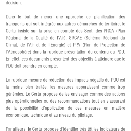
décision.
Dans le but de mener une approche de planification des
transports qui soit intégrée aux autres démarches de territoire, le
Certu insiste sur la prise en compte des Scot, des PRQA (Plan
Régional de la Qualité de l’Air), SRCAE (Schéma Régional du
Climat, de l’Air et de l’Energie) et PPA (Plan de Protection de
l’Atmosphère) dans la rubrique présentation du contenu du PDU.
En effet, ces documents présentent des objectifs à atteindre que le
PDU doit prendre en compte.
La rubrique mesure de réduction des impacts négatifs du PDU est
la moins bien traitée, les mesures apparaissent comme trop
générales. Le Certu propose de les envisager comme des actions
plus opérationnelles ou des recommandations tout en s’assurant
de la possibilité d’application de ces mesures en matière
économique, technique et au niveau du pilotage.
Par ailleurs, le Certu propose d‘identifier très tôt les indicateurs de