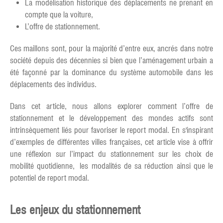
La modélisation historique des déplacements ne prenant en
compte que la voiture,
L’offre de stationnement.
Ces maillons sont, pour la majorité d’entre eux, ancrés dans notre
société depuis des décennies si bien que l’aménagement urbain a
été façonné par la dominance du système automobile dans les
déplacements des individus.
Dans cet article, nous allons explorer comment l’offre de
stationnement et le développement des mondes actifs sont
intrinsèquement liés pour favoriser le report modal. En s'inspirant
d’exemples de différentes villes françaises, cet article vise à offrir
une réflexion sur l’impact du stationnement sur les choix de
mobilité quotidienne, les modalités de sa réduction ainsi que le
potentiel de report modal.
Les enjeux du stationnement