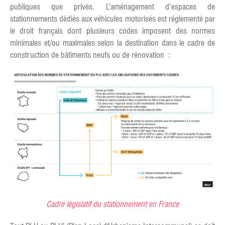
publiques que privés. L’aménagement d’espaces de
stationnements dédiés aux véhicules motorisés est réglementé par
le droit français dont plusieurs codes imposent des normes
minimales et/ou maximales selon la destination dans le cadre de
construction de bâtiments neufs ou de rénovation :
Cadre législatif du stationnement en France