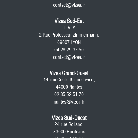
contact@vizea.fr
Vizea Sud-Est
HEVEA
2 Rue Professeur Zimmermann,
69007 LYON
04 28 29 37 50
contact@vizea.fr
Vizea Grand-Ouest
14 rue Cécile Brunschvicg,
44000 Nantes
02 85 52 51 70
nantes@vizea.fr
Vizea Sud-Ouest
24 rue Rolland,
33000 Bordeaux