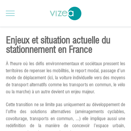
Enjeux et situation actuelle du
stationnement en France
À l'heure où les défis environnementaux et sociétaux pressent les
territoires de repenser les mobilités, le report modal, passage d’un
mode de déplacement (ici, la voiture individuelle vers des moyens
de transport alternatifs comme les transports en commun, le vélo
ou la marche) à un autre devient un enjeu majeur.
Cette transition ne se limite pas uniquement au développement de
l’offre des solutions alternatives (aménagements cyclables,
covoiturage, transports en commun, ...) elle implique aussi une
redéfinition de la manière de concevoir l’espace urbain,