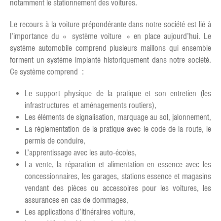
notamment le stationnement des voitures.
Le recours à la voiture prépondérante dans notre société est lié à
l’importance du « système voiture » en place aujourd’hui. Le
système automobile comprend plusieurs maillons qui ensemble
forment un système implanté historiquement dans notre société.
Ce système comprend :
Le support physique de la pratique et son entretien (les
infrastructures et aménagements routiers),
Les éléments de signalisation, marquage au sol, jalonnement,
La réglementation de la pratique avec le code de la route, le
permis de conduire,
L’apprentissage avec les auto-écoles,
La vente, la réparation et alimentation en essence avec les
concessionnaires, les garages, stations essence et magasins
vendant des pièces ou accessoires pour les voitures, les
assurances en cas de dommages,
Les applications d’itinéraires voiture,