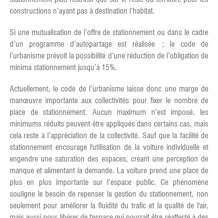
constructions n’ayant pas à destination l’habitat.
Si une mutualisation de l’offre de stationnement ou dans le cadre
d’un programme d’autopartage est réalisée ; le code de
l’urbanisme prévoit la possibilité d’une réduction de l’obligation de
minima stationnement jusqu’à 15%.
Actuellement, le code de l’urbanisme laisse donc une marge de
manœuvre importante aux collectivités pour fixer le nombre de
place de stationnement. Aucun maximum n’est imposé, les
minimums réduits peuvent être appliqués dans certains cas, mais
cela reste à l’appréciation de la collectivité. Sauf que la facilité de
stationnement encourage l'utilisation de la voiture individuelle et
engendre une saturation des espaces, créant une perception de
manque et alimentant la demande. La voiture prend une place de
plus en plus importante sur l’espace public. Ce phénomène
souligne le besoin de repenser la gestion du stationnement, non
seulement pour améliorer la fluidité du trafic et la qualité de l'air,
mais aussi pour libérer de l'espace qui pourrait être réaffecté à des