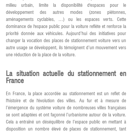
milieu urbain, limite la disponibilité d'espaces pour le
développement des autres modes (zones piétonnes,
aménagements cyclables, …) ou les espaces verts. Cette
dominance de l'espace public pour la voiture reflète et renforce la
priorité donnée aux véhicules. Aujourd’hui des initiatives pour
changer la vocation des places de stationnement voiture vers un
autre usage se développent, ils témoignent d’un mouvement vers
une réduction de la place de la voiture.
La situation actuelle du stationnement en
France
En France, la place accordée au stationnement est un reflet de
l'histoire et de l'évolution des villes. Au fur et à mesure de
l’émergence du système voiture de nombreuses villes françaises
se sont adaptées et ont façonné l’urbanisme autour de la voiture.
Cela a entraîné un déséquilibre de l’espace public en mettant à
disposition un nombre élevé de places de stationnement, tant