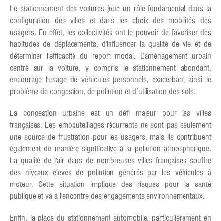
Le stationnement des voitures joue un rôle fondamental dans la
configuration des villes et dans les choix des mobilités des
usagers. En effet, les collectivités ont le pouvoir de favoriser des
habitudes de déplacements, d'influencer la qualité de vie et de
déterminer l'efficacité du report modal. L’aménagement urbain
centré sur la voiture, y compris le stationnement abondant,
encourage l'usage de véhicules personnels, exacerbant ainsi le
problème de congestion, de pollution et d’utilisation des sols.
La congestion urbaine est un défi majeur pour les villes
françaises. Les embouteillages récurrents ne sont pas seulement
une source de frustration pour les usagers, mais ils contribuent
également de manière significative à la pollution atmosphérique.
La qualité de l'air dans de nombreuses villes françaises souffre
des niveaux élevés de pollution générés par les véhicules à
moteur. Cette situation implique des risques pour la santé
publique et va à l'encontre des engagements environnementaux.
Enfin, la place du stationnement automobile, particulièrement en