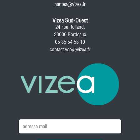
nantes@vizea.fr
Vizea Sud-Ouest
24 rue Rolland,
33000 Bordeaux
05 35 54 53 10
contact.vso@vizea.fr