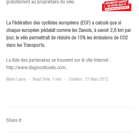
gratuitement au propriétaire du vélo.
La Fédération des cyclistes européens (ECF) a calculé que si
chaque européen pédalait comme les Danois, à savoir 2,6 km par
jour, le vélo permettrait de réduire de 15% les émissions de CO2
dans les Transports.
La liste des partenaires se trouvent sur le site Internet :
http://www.diagnosticvelo.com.
Marie Laure
Read Time: 1 min
Création : 21 Mars 2012
Share it: