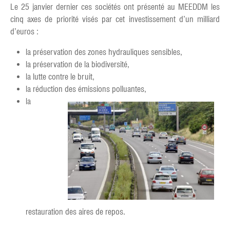
Le 25 janvier dernier ces sociétés ont présenté au MEEDDM les
cinq axes de priorité visés par cet investissement d’un milliard
d’euros :
la préservation des zones hydrauliques sensibles,
la préservation de la biodiversité,
la lutte contre le bruit,
la réduction des émissions polluantes,
la
restauration des aires de repos.