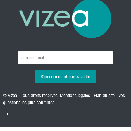
S'inscrire à notre newsletter
© Vizea - Tous droits réservés.
Mentions légales
-
Plan du site
-
Vos
questions les plus courantes