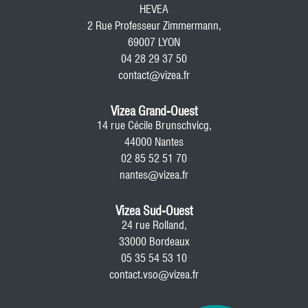
HEVEA
2 Rue Professeur Zimmermann,
69007 LYON
04 28 29 37 50
contact@vizea.fr
Vizea Grand-Ouest
14 rue Cécile Brunschvicg,
44000 Nantes
02 85 52 51 70
nantes@vizea.fr
Vizea Sud-Ouest
24 rue Rolland,
33000 Bordeaux
05 35 54 53 10
contact.vso@vizea.fr