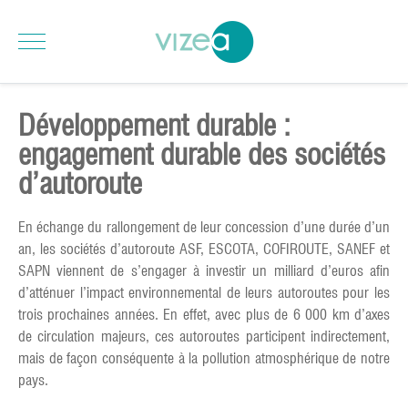
Développement durable :
engagement durable des sociétés
d’autoroute
En échange du rallongement de leur concession d’une durée d’un
an, les sociétés d’autoroute ASF, ESCOTA, COFIROUTE, SANEF et
SAPN viennent de s’engager à investir un milliard d’euros afin
d’atténuer l’impact environnemental de leurs autoroutes pour les
trois prochaines années. En effet, avec plus de 6 000 km d’axes
de circulation majeurs, ces autoroutes participent indirectement,
mais de façon conséquente à la pollution atmosphérique de notre
pays.