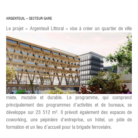
ARGENTEUIL – SECTEUR GARE
Le projet « Argenteuil Littoral » vise à créer un quartier de
ville
mixte, mutable et durable. Le programme, qui comprend
principalement des programmes d’activités et de bureaux, se
développe sur 23 512 m². Il prévoit également des espaces de
coworking, une pépinière d’entreprise, un hôtel, un pôle de
formation et un lieu d’accueil pour la brigade ferroviaire.