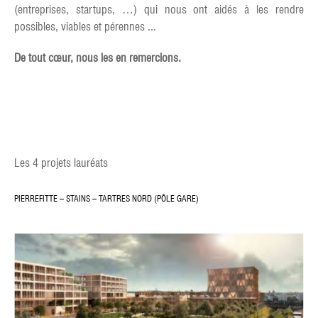
(entreprises, startups, …) qui nous ont aidés à les rendre
possibles, viables et pérennes ...
De tout cœur, nous les en remercions.
Les 4 projets lauréats
PIERREFITTE – STAINS – TARTRES NORD (PÔLE GARE)