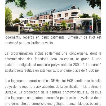
logements, répartis en deux bâtiments. L’intérieur de l’îlot est
aménagé par des jardins privatifs.
La programmation inclut également une conciergerie, dont la
détermination des fonctions sera co-construite grâce à une
plateforme digitale, et une salle polyvalente de 289 m². Le marché
existant sera restitué en extérieur autour d’une place de 1 500 m²
Les logements seront certifiés NF Habitat HQE tandis que la salle
polyvalente répondra aux attendus de la certification HQE Bâtiment
Durable. La production de la centrale photovoltaïque au dessus
des logements sera autoconsommée par la salle polyvalente dans
une démarche de complicité énergétique. L’ensemble des besoins