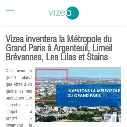
Vizea inventera la Métropole du
Grand Paris à Argenteuil, Limeil
Brévannes, Les Lilas et Stains
C’est avec un
grand plaisir
que Vizea a vu
quatre de ses
opérations être
lauréates sur
l’appel à
projets «
Inventons la