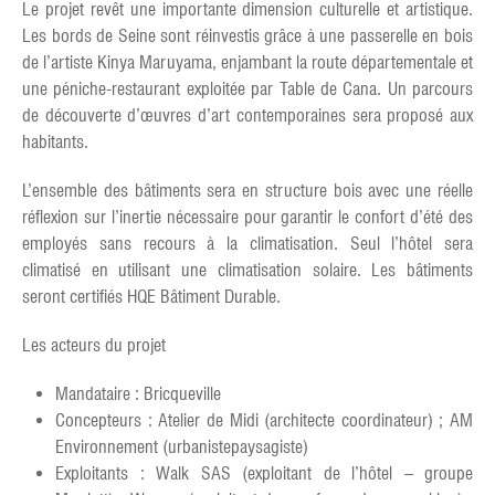
Le projet revêt une importante dimension culturelle et artistique.
Les bords de Seine sont réinvestis grâce à une passerelle en bois
de l’artiste Kinya Maruyama, enjambant la route départementale et
une péniche-restaurant exploitée par Table de Cana. Un parcours
de découverte d’œuvres d’art contemporaines sera proposé aux
habitants.
L’ensemble des bâtiments sera en structure bois avec une réelle
réflexion sur l’inertie nécessaire pour garantir le confort d’été des
employés sans recours à la climatisation. Seul l’hôtel sera
climatisé en utilisant une climatisation solaire. Les bâtiments
seront certifiés HQE Bâtiment Durable.
Les acteurs du projet
Mandataire : Bricqueville
Concepteurs : Atelier de Midi (architecte coordinateur) ; AM
Environnement (urbanistepaysagiste)
Exploitants : Walk SAS (exploitant de l’hôtel – groupe