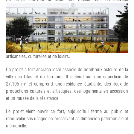
artisanales, culturelles et de loisirs.
Ce projet à fort ancrage local associe de nombreux acteurs de la
ville des Lilas et du territoire. Il s’étend sur une superficie de
27.195 m² et comprend une résidence étudiante, des lieux de
productions culturels et artistiques, des logements en accession
et un musée de la résistance.
Le projet vient ouvrir ce fort, aujourd’hui fermé au public et
renouveler ses usages en préservant sa dimension patrimoniale et
mémorielle.