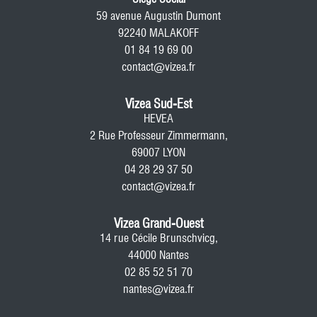
59 avenue Augustin Dumont
92240 MALAKOFF
01 84 19 69 00
contact@vizea.fr
Vizea Sud-Est
HEVEA
2 Rue Professeur Zimmermann,
69007 LYON
04 28 29 37 50
contact@vizea.fr
Vizea Grand-Ouest
14 rue Cécile Brunschvicg,
44000 Nantes
02 85 52 51 70
nantes@vizea.fr