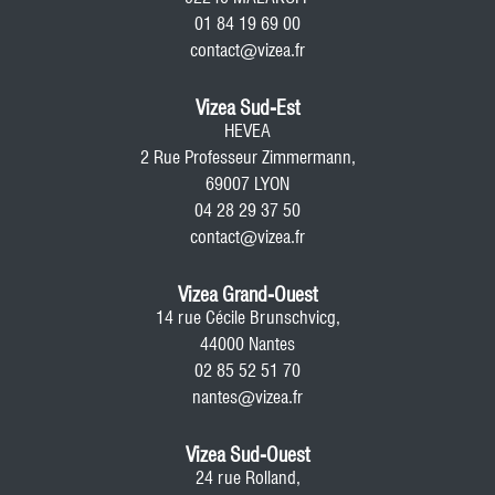
01 84 19 69 00
contact@vizea.fr
Vizea Sud-Est
HEVEA
2 Rue Professeur Zimmermann,
69007 LYON
04 28 29 37 50
contact@vizea.fr
Vizea Grand-Ouest
14 rue Cécile Brunschvicg,
44000 Nantes
02 85 52 51 70
nantes@vizea.fr
Vizea Sud-Ouest
24 rue Rolland,