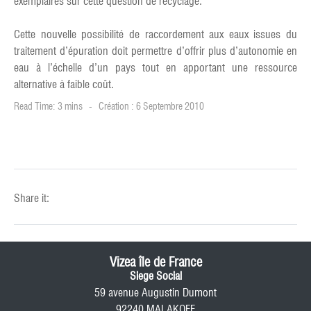
exemplaires sur cette question de recyclage.
Cette nouvelle possibilité de raccordement aux eaux issues du
traitement d’épuration doit permettre d’offrir plus d’autonomie en
eau à l’échelle d’un pays tout en apportant une ressource
alternative à faible coût.
Read Time: 3 mins
Création : 6 Septembre 2010
Share it:
Vizea île de France
Siege Social
59 avenue Augustin Dumont
92240 MALAKOFF