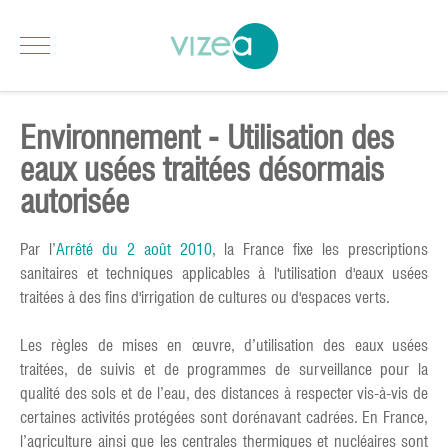
Environnement - Utilisation des
eaux usées traitées désormais
autorisée
Par l’
Arrêté du 2 août 2010
, la France fixe les prescriptions
sanitaires et techniques applicables à l'utilisation d'eaux usées
traitées à des fins d'irrigation de cultures ou d'espaces verts.
Les règles de mises en œuvre, d’utilisation des eaux usées
traitées, de suivis et de programmes de surveillance pour la
qualité des sols et de l’eau, des distances à respecter vis-à-vis de
certaines activités protégées sont dorénavant cadrées. En France,
l’agriculture ainsi que les centrales thermiques et nucléaires sont