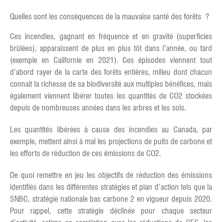
Quelles sont les conséquences de la mauvaise santé des forêts ?
Ces incendies, gagnant en fréquence et en gravité (superficies
brûlées), apparaissent de plus en plus tôt dans l’année, ou tard
(exemple en Californie en 2021). Ces épisodes viennent tout
d’abord rayer de la carte des forêts entières, milieu dont chacun
connait la richesse de sa biodiversité aux multiples bénéfices, mais
également viennent libérer toutes les quantités de CO2 stockées
depuis de nombreuses années dans les arbres et les sols.
Les quantités libérées à cause des incendies au Canada, par
exemple, mettent ainsi à mal les projections de puits de carbone et
les efforts de réduction de ces émissions de CO2.
De quoi remettre en jeu les objectifs de réduction des émissions
identifiés dans les différentes stratégies et plan d’action tels que la
SNBC, stratégie nationale bas carbone 2 en vigueur depuis 2020.
Pour rappel, cette stratégie déclinée pour chaque secteur