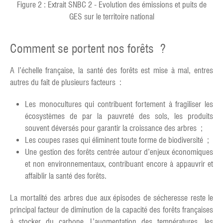
Figure 2 : Extrait SNBC 2 - Evolution des émissions et puits de
GES sur le territoire national
Comment se portent nos forêts ?
A l’échelle française, la santé des forêts est mise à mal, entres
autres du fait de plusieurs facteurs :
Les monocultures qui contribuent fortement à fragiliser les
écosystèmes de par la pauvreté des sols, les produits
souvent déversés pour garantir la croissance des arbres ;
Les coupes rases qui éliminent toute forme de biodiversité ;
Une gestion des forêts centrée autour d’enjeux économiques
et non environnementaux, contribuant encore à appauvrir et
affaiblir la santé des forêts.
La mortalité des arbres due aux épisodes de sécheresse reste le
principal facteur de diminution de la capacité des forêts françaises
à stocker du carbone. L’augmentation des températures, les