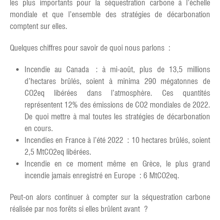
les plus importants pour la séquestration carbone à l’échelle
mondiale et que l’ensemble des stratégies de décarbonation
comptent sur elles.
Quelques chiffres pour savoir de quoi nous parlons :
Incendie au Canada : à mi-août, plus de 13,5 millions
d’hectares brûlés, soient à minima 290 mégatonnes de
CO2eq libérées dans l’atmosphère. Ces quantités
représentent 12% des émissions de CO2 mondiales de 2022.
De quoi mettre à mal toutes les stratégies de décarbonation
en cours.
Incendies en France à l’été 2022 : 10 hectares brûlés, soient
2,5 MtCO2eq libérées.
Incendie en ce moment même en Grèce, le plus grand
incendie jamais enregistré en Europe : 6 MtCO2eq.
Peut-on alors continuer à compter sur la séquestration carbone
réalisée par nos forêts si elles brûlent avant ?