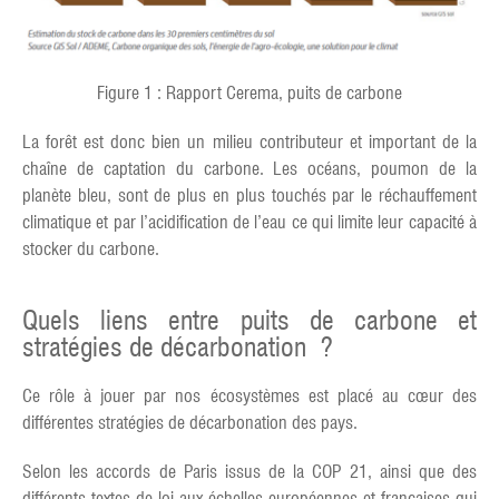
Figure 1 : Rapport Cerema, puits de carbone
La forêt est donc bien un milieu contributeur et important de la
chaîne de captation du carbone. Les océans, poumon de la
planète bleu, sont de plus en plus touchés par le réchauffement
climatique et par l’acidification de l’eau ce qui limite leur capacité à
stocker du carbone.
Quels liens entre puits de carbone et
stratégies de décarbonation ?
Ce rôle à jouer par nos écosystèmes est placé au cœur des
différentes stratégies de décarbonation des pays.
Selon les accords de Paris issus de la COP 21, ainsi que des
différents textes de loi aux échelles européennes et françaises qui