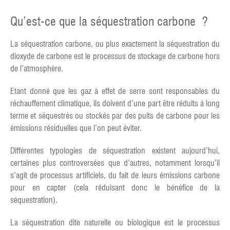
Qu’est-ce que la séquestration carbone ?
La séquestration carbone, ou plus exactement la séquestration du
dioxyde de carbone est le processus de stockage de carbone hors
de l’atmosphère.
Etant donné que les gaz à effet de serre sont responsables du
réchauffement climatique, ils doivent d’une part être réduits à long
terme et séquestrés ou stockés par des puits de carbone pour les
émissions résiduelles que l’on peut éviter.
Différentes typologies de séquestration existent aujourd’hui,
certaines plus controversées que d’autres, notamment lorsqu’il
s’agit de processus artificiels, du fait de leurs émissions carbone
pour en capter (cela réduisant donc le bénéfice de la
séquestration).
La séquestration dite naturelle ou biologique est le processus