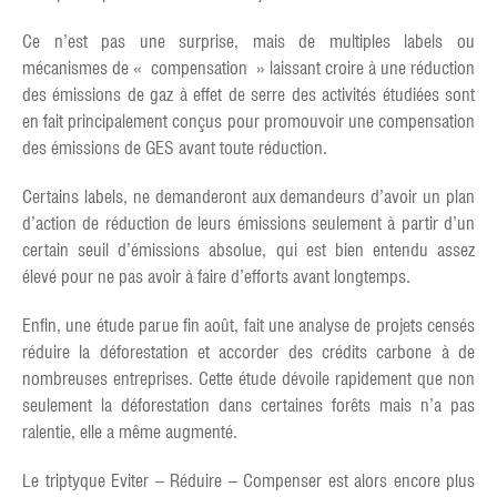
Ce n’est pas une surprise, mais de multiples labels ou
mécanismes de « compensation » laissant croire à une réduction
des émissions de gaz à effet de serre des activités étudiées sont
en fait principalement conçus pour promouvoir une compensation
des émissions de GES avant toute réduction.
Certains labels, ne demanderont aux demandeurs d’avoir un plan
d’action de réduction de leurs émissions seulement à partir d’un
certain seuil d’émissions absolue, qui est bien entendu assez
élevé pour ne pas avoir à faire d’efforts avant longtemps.
Enfin, une étude parue fin août, fait une analyse de projets censés
réduire la déforestation et accorder des crédits carbone à de
nombreuses entreprises. Cette étude dévoile rapidement que non
seulement la déforestation dans certaines forêts mais n’a pas
ralentie, elle a même augmenté.
Le triptyque Eviter – Réduire – Compenser est alors encore plus