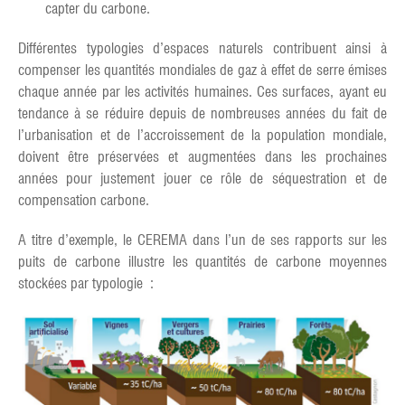
capter du carbone.
Différentes typologies d’espaces naturels contribuent ainsi à
compenser les quantités mondiales de gaz à effet de serre émises
chaque année par les activités humaines. Ces surfaces, ayant eu
tendance à se réduire depuis de nombreuses années du fait de
l’urbanisation et de l’accroissement de la population mondiale,
doivent être préservées et augmentées dans les prochaines
années pour justement jouer ce rôle de séquestration et de
compensation carbone.
A titre d’exemple, le CEREMA dans l’un de ses rapports sur les
puits de carbone illustre les quantités de carbone moyennes
stockées par typologie :