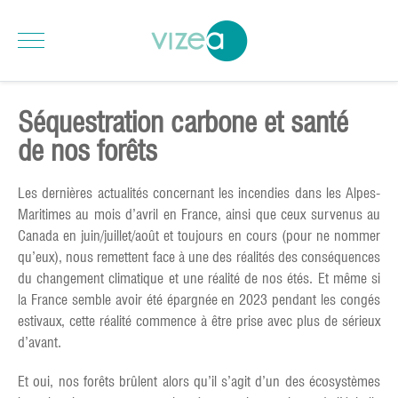
Séquestration carbone et santé
de nos forêts
Les dernières actualités concernant les incendies dans les Alpes-
Maritimes au mois d’avril en France, ainsi que ceux survenus au
Canada en juin/juillet/août et toujours en cours (pour ne nommer
qu’eux), nous remettent face à une des réalités des conséquences
du changement climatique et une réalité de nos étés. Et même si
la France semble avoir été épargnée en 2023 pendant les congés
estivaux, cette réalité commence à être prise avec plus de sérieux
d’avant.
Et oui, nos forêts brûlent alors qu’il s’agit d’un des écosystèmes