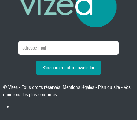
S'inscrire à notre newsletter
© Vizea - Tous droits réservés.
Mentions légales
-
Plan du site
-
Vos
questions les plus courantes