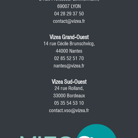
69007 LYON
04 28 29 37 50
contact@vizea.fr
Vizea Grand-Ouest
14 rue Cécile Brunschvicg,
44000 Nantes
02 85 52 51 70
nantes@vizea.fr
Vizea Sud-Ouest
24 rue Rolland,
33000 Bordeaux
05 35 54 53 10
contact.vso@vizea.fr