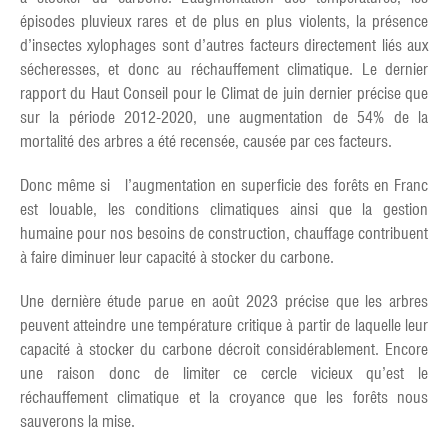
épisodes pluvieux rares et de plus en plus violents, la présence
d’insectes xylophages sont d’autres facteurs directement liés aux
sécheresses, et donc au réchauffement climatique. Le dernier
rapport du Haut Conseil pour le Climat de juin dernier précise que
sur la période 2012-2020, une augmentation de 54% de la
mortalité des arbres a été recensée, causée par ces facteurs.
Donc même si l’augmentation en superficie des forêts en Franc
est louable, les conditions climatiques ainsi que la gestion
humaine pour nos besoins de construction, chauffage contribuent
à faire diminuer leur capacité à stocker du carbone.
Une dernière étude parue en août 2023 précise que les arbres
peuvent atteindre une température critique à partir de laquelle leur
capacité à stocker du carbone décroit considérablement. Encore
une raison donc de limiter ce cercle vicieux qu’est le
réchauffement climatique et la croyance que les forêts nous
sauverons la mise.