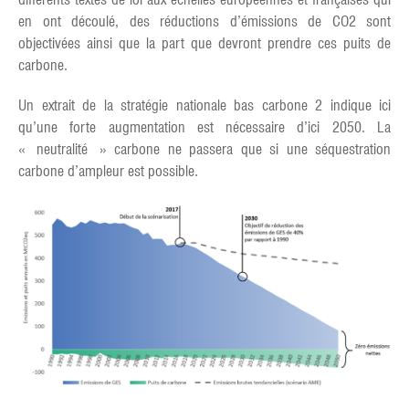
en ont découlé, des réductions d’émissions de CO2 sont
objectivées ainsi que la part que devront prendre ces puits de
carbone.
Un extrait de la stratégie nationale bas carbone 2 indique ici
qu’une forte augmentation est nécessaire d’ici 2050. La
« neutralité » carbone ne passera que si une séquestration
carbone d’ampleur est possible.