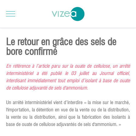
Le retour en grâce des sels de
bore confirmé
En référence à l’article paru sur la ouate de cellulose, un arrêté
interministériel a été publié le 03 juillet au Journal officiel,
interdisant immédiatement tout emploi d’isolant à base de ouate
de cellulose adjuvanté de sels d'ammonium.
Un arrêté interministériel vient d’interdire « la mise sur le marché,
l'importation, la détention en vue de la vente ou de la distribution,
la vente ou la distribution, ainsi que la fabrication des isolants à
base de ouate de cellulose adjuvantés de sels d'ammonium. »