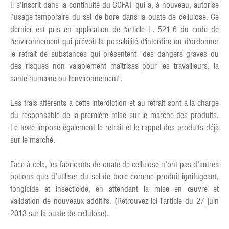
Il s’inscrit dans la continuité du CCFAT qui a, à nouveau, autorisé
l’usage temporaire du sel de bore dans la ouate de cellulose. Ce
dernier est pris en application de l'article L. 521-6 du code de
l'environnement qui prévoit la possibilité d'interdire ou d'ordonner
le retrait de substances qui présentent "des dangers graves ou
des risques non valablement maîtrisés pour les travailleurs, la
santé humaine ou l'environnement".
Les frais afférents à cette interdiction et au retrait sont à la charge
du responsable de la première mise sur le marché des produits.
Le texte impose également le retrait et le rappel des produits déjà
sur le marché.
Face à cela, les fabricants de ouate de cellulose n’ont pas d’autres
options que d’utiliser du sel de bore comme produit ignifugeant,
fongicide et insecticide, en attendant la mise en œuvre et
validation de nouveaux additifs. (Retrouvez ici l'article du 27 juin
2013 sur la ouate de cellulose).