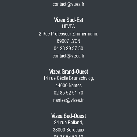
contact@vizea.fr
Vizea Sud-Est
HEVEA
2 Rue Professeur Zimmermann,
69007 LYON
04 28 29 37 50
contact@vizea.fr
Vizea Grand-Ouest
14 rue Cécile Brunschvicg,
44000 Nantes
02 85 52 51 70
nantes@vizea.fr
Vizea Sud-Ouest
24 rue Rolland,
33000 Bordeaux