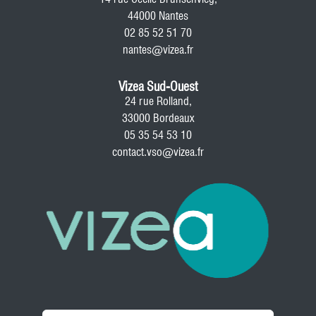
44000 Nantes
02 85 52 51 70
nantes@vizea.fr
Vizea Sud-Ouest
24 rue Rolland,
33000 Bordeaux
05 35 54 53 10
contact.vso@vizea.fr