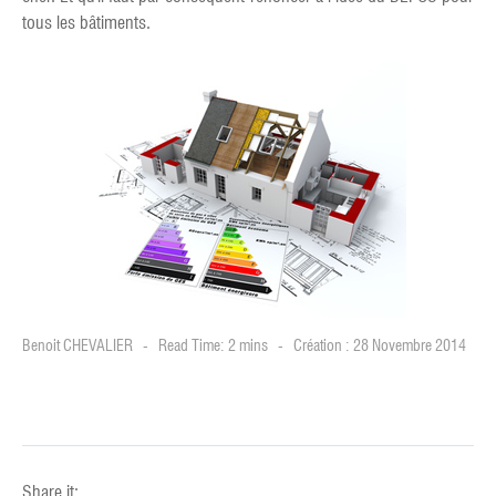
tous les bâtiments.
Benoit CHEVALIER
Read Time: 2 mins
Création : 28 Novembre 2014
Share it: