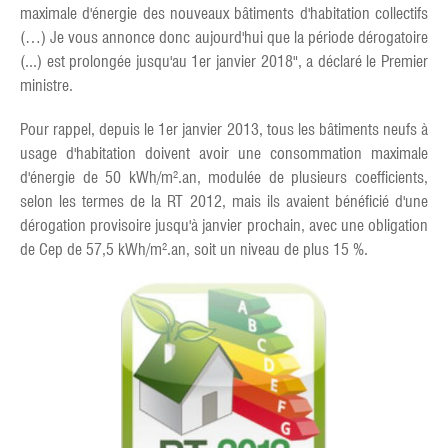
maximale d'énergie des nouveaux bâtiments d'habitation collectifs
(…) Je vous annonce donc aujourd'hui que la période dérogatoire
(...) est prolongée jusqu'au 1er janvier 2018", a déclaré le Premier
ministre.
Pour rappel, depuis le 1er janvier 2013, tous les bâtiments neufs à
usage d'habitation doivent avoir une consommation maximale
d'énergie de 50 kWh/m².an, modulée de plusieurs coefficients,
selon les termes de la RT 2012, mais ils avaient bénéficié d'une
dérogation provisoire jusqu'à janvier prochain, avec une obligation
de Cep de 57,5 kWh/m².an, soit un niveau de plus 15 %.