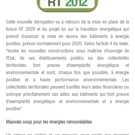
Cette nouvelle dérogation va à rebours de la mise en place de la
future RT 2020 et du projet loi sur la transition énergétique qui
prévoit d'avancer la mise en œuvre des bâtiments à énergie
positive, prévue normalement pour 2020. Selon l'article 4 du texte,
"toutes les nouvelles constructions sous maîtrise d'ouvrage de
l'Etat, de ses établissements publics ou des collectivités
territoriales font preuve d'exemplarité énergétique et
environnementale et sont, chaque fois que possible, à énergie
positive et à haute performance environnementale. Les
collectivités territoriales peuvent bonifier leurs aides financières ou
octroyer prioritairement ces aides aux bâtiments qui font preuve
d'exemplarité énergétique et environnementale et à énergie
positive".
Mauvais coup pour les énergies renouvelables