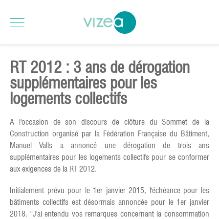
RT 2012 : 3 ans de dérogation
supplémentaires pour les
logements collectifs
A l'occasion de son discours de clôture du Sommet de la
Construction organisé par la Fédération Française du Bâtiment,
Manuel Valls a annoncé une dérogation de trois ans
supplémentaires pour les logements collectifs pour se conformer
aux exigences de la RT 2012.
Initialement prévu pour le 1er janvier 2015, l'échéance pour les
bâtiments collectifs est désormais annoncée pour le 1er janvier
2018. "J'ai entendu vos remarques concernant la consommation