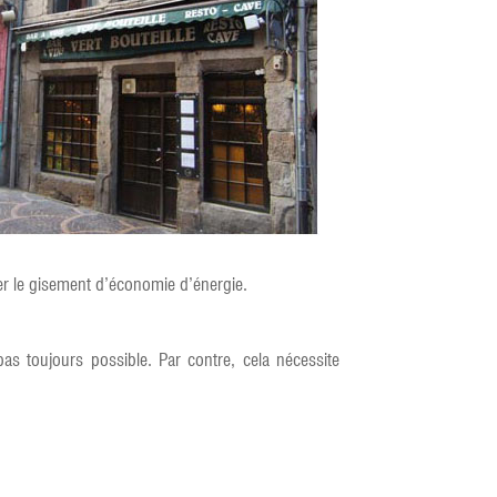
uer le gisement d’économie d’énergie.
s toujours possible. Par contre, cela nécessite