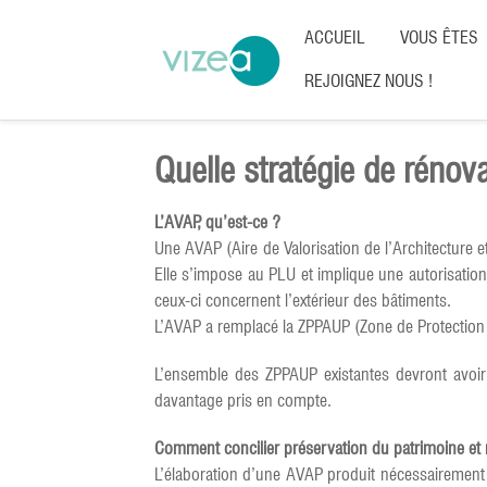
ACCUEIL
VOUS ÊTES
REJOIGNEZ NOUS !
Quelle stratégie de réno
L’AVAP, qu’est-ce ?
Une AVAP (Aire de Valorisation de l’Architecture e
Elle s’impose au PLU et implique une autorisatio
ceux-ci concernent l’extérieur des bâtiments.
L’AVAP a remplacé la ZPPAUP (Zone de Protection d
L’ensemble des ZPPAUP existantes devront avoir
davantage pris en compte.
Comment concilier préservation du patrimoine et 
L’élaboration d’une AVAP produit nécessairement d