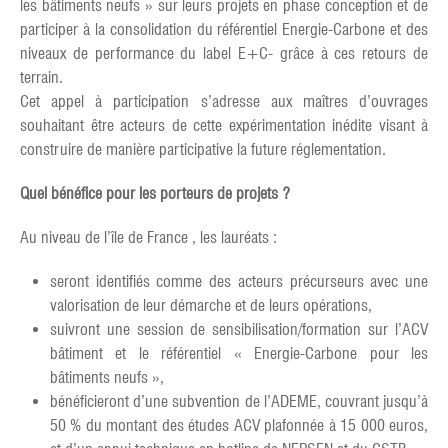
les bâtiments neufs » sur leurs projets en phase conception et de
participer à la consolidation du référentiel Energie-Carbone et des
niveaux de performance du label E+C- grâce à ces retours de
terrain.
Cet appel à participation s’adresse aux maîtres d’ouvrages
souhaitant être acteurs de cette expérimentation inédite visant à
construire de manière participative la future réglementation.
Quel bénéfice pour les porteurs de projets ?
Au niveau de l’île de France , les lauréats :
seront identifiés comme des acteurs précurseurs avec une
valorisation de leur démarche et de leurs opérations,
suivront une session de sensibilisation/formation sur l’ACV
bâtiment et le référentiel « Energie-Carbone pour les
bâtiments neufs »,
bénéficieront d’une subvention de l’ADEME, couvrant jusqu’à
50 % du montant des études ACV plafonnée à 15 000 euros,