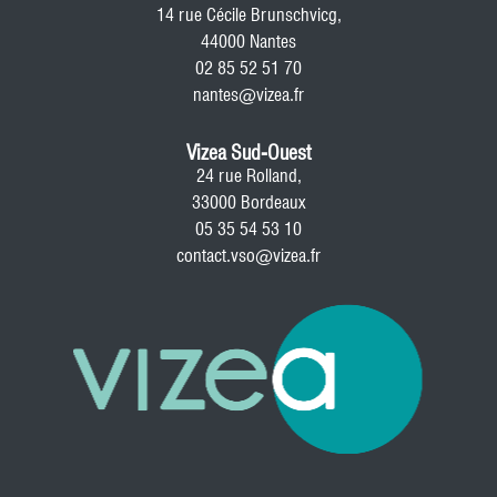
14 rue Cécile Brunschvicg,
44000 Nantes
02 85 52 51 70
nantes@vizea.fr
Vizea Sud-Ouest
24 rue Rolland,
33000 Bordeaux
05 35 54 53 10
contact.vso@vizea.fr