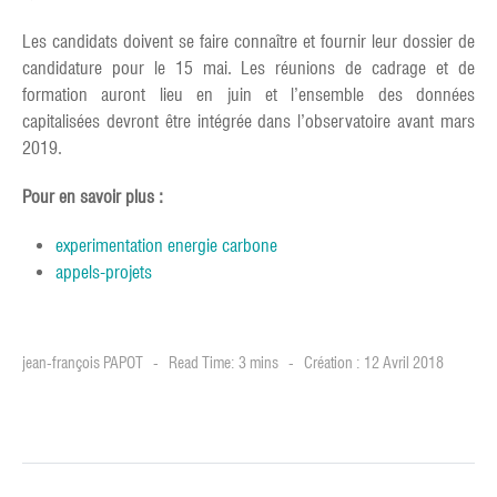
Les candidats doivent se faire connaître et fournir leur dossier de
candidature pour le 15 mai. Les réunions de cadrage et de
formation auront lieu en juin et l’ensemble des données
capitalisées devront être intégrée dans l’observatoire avant mars
2019.
Pour en savoir plus :
experimentation energie carbone
appels-projets
jean-françois PAPOT
Read Time: 3 mins
Création : 12 Avril 2018