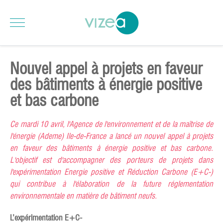
Nouvel appel à projets en faveur
des bâtiments à énergie positive
et bas carbone
Ce mardi 10 avril, l'Agence de l'environnement et de la maîtrise de
l'énergie (Ademe) Ile-de-France a lancé un nouvel appel à projets
en faveur des bâtiments à énergie positive et bas carbone.
L'objectif est d'accompagner des porteurs de projets dans
l'expérimentation Energie positive et Réduction Carbone (E+C-)
qui contribue à l'élaboration de la future réglementation
environnementale en matière de bâtiment neufs.
L’expérimentation E+C-