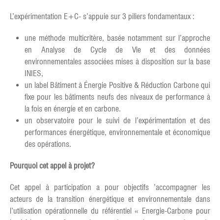
L’expérimentation E+C- s’appuie sur 3 piliers fondamentaux :
une méthode multicritère, basée notamment sur l’approche
en Analyse de Cycle de Vie et des données
environnementales associées mises à disposition sur la base
INIES,
un label Bâtiment à Énergie Positive & Réduction Carbone qui
fixe pour les bâtiments neufs des niveaux de performance à
la fois en énergie et en carbone.
un observatoire pour le suivi de l’expérimentation et des
performances énergétique, environnementale et économique
des opérations.
Pourquoi cet appel à projet?
Cet appel à participation a pour objectifs ’accompagner les
acteurs de la transition énergétique et environnementale dans
l’utilisation opérationnelle du référentiel « Energie-Carbone pour