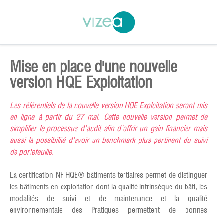
Mise en place d'une nouvelle
version HQE Exploitation
Les référentiels de la nouvelle version HQE Exploitation seront mis
en ligne à partir du 27 mai. Cette nouvelle version permet de
simplifier le processus d’audit afin d’offrir un gain financier mais
aussi la possibilité d’avoir un benchmark plus pertinent du suivi
de portefeuille.
La certification NF HQE® bâtiments tertiaires permet de distinguer
les bâtiments en exploitation dont la qualité intrinsèque du bâti, les
modalités de suivi et de maintenance et la qualité
environnementale des Pratiques permettent de bonnes