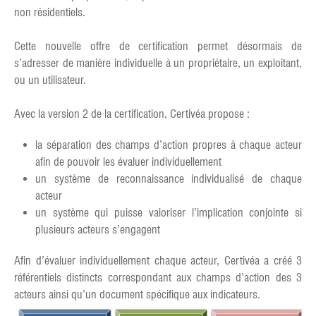
non résidentiels.
Cette nouvelle offre de certification permet désormais de
s’adresser de manière individuelle à un propriétaire, un exploitant,
ou un utilisateur.
Avec la version 2 de la certification, Certivéa propose :
la séparation des champs d’action propres à chaque acteur
afin de pouvoir les évaluer individuellement
un système de reconnaissance individualisé de chaque
acteur
un système qui puisse valoriser l’implication conjointe si
plusieurs acteurs s’engagent
Afin d’évaluer individuellement chaque acteur, Certivéa a créé 3
référentiels distincts correspondant aux champs d’action des 3
acteurs ainsi qu’un document spécifique aux indicateurs.