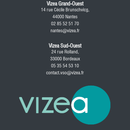
Vizea Grand-Ouest
14 rue Cécile Brunschvicg,
44000 Nantes
02 85 52 51 70
nantes@vizea.fr
Vizea Sud-Ouest
24 rue Rolland,
33000 Bordeaux
05 35 54 53 10
contact.vso@vizea.fr