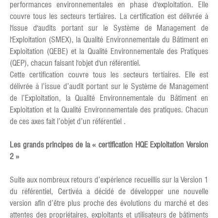
performances environnementales en phase d'exploitation. Elle
couvre tous les secteurs tertiaires. La certification est délivrée à
l'issue d'audits portant sur le Système de Management de
l'Exploitation (SMEX), la Qualité Environnementale du Bâtiment en
Exploitation (QEBE) et la Qualité Environnementale des Pratiques
(QEP), chacun faisant l'objet d'un référentiel.
Cette certification couvre tous les secteurs tertiaires. Elle est
délivrée à l’issue d’audit portant sur le Système de Management
de l’Exploitation, la Qualité Environnementale du Bâtiment en
Exploitation et la Qualité Environnementale des pratiques. Chacun
de ces axes fait l’objet d’un référentiel .
Les grands principes de la « certification HQE Exploitation Version
2 »
Suite aux nombreux retours d’expérience recueillis sur la Version 1
du référentiel, Certivéa a décidé de développer une nouvelle
version afin d’être plus proche des évolutions du marché et des
attentes des propriétaires, exploitants et utilisateurs de bâtiments