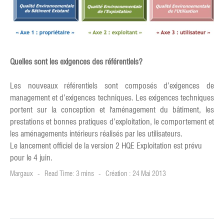
Quelles sont les exigences des référentiels?
Les nouveaux référentiels sont composés d’exigences de
management et d’exigences techniques. Les exigences techniques
portent sur la conception et l'aménagement du bâtiment, les
prestations et bonnes pratiques d’exploitation, le comportement et
les aménagements intérieurs réalisés par les utilisateurs.
Le lancement officiel de la version 2 HQE Exploitation est prévu
pour le 4 juin.
Margaux
Read Time: 3 mins
Création : 24 Mai 2013