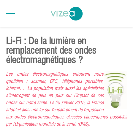
Li-Fi : De la lumière en
remplacement des ondes
électromagnétiques ?
Les ondes électromagnétiques entourent notre
quotidien : scanner, GPS, téléphones portables,
internet…. La population mais aussi les spécialistes
s’interrogent
d
e plus en plus sur l’impact de ces
ondes sur notre santé. Le 25 janvier 2015, la France
adoptait ainsi une loi sur l'encadrement de l'exposition
aux ondes électromagnétiques, classées cancérigènes possibles
par l'Organisation mondiale de la santé (OMS).