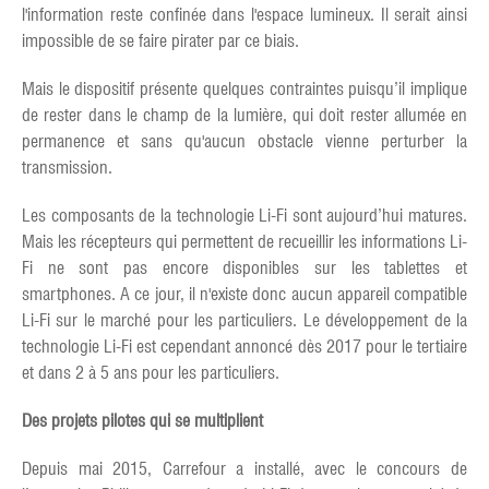
l'information reste confinée dans l'espace lumineux. Il serait ainsi
impossible de se faire pirater par ce biais.
Mais le dispositif présente quelques contraintes puisqu’il implique
de rester dans le champ de la lumière, qui doit rester allumée en
permanence et sans qu'aucun obstacle vienne perturber la
transmission.
Les composants de la technologie Li-Fi sont aujourd’hui matures.
Mais les récepteurs qui permettent de recueillir les informations Li-
Fi ne sont pas encore disponibles sur les tablettes et
smartphones. A ce jour, il n'existe donc aucun appareil compatible
Li-Fi sur le marché pour les particuliers. Le développement de la
technologie Li-Fi est cependant annoncé dès 2017 pour le tertiaire
et dans 2 à 5 ans pour les particuliers.
Des projets pilotes qui se multiplient
Depuis mai 2015, Carrefour a installé, avec le concours de