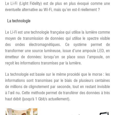
Le Li-Fi (Light Fidelity) est de plus en plus évoqué comme une
éventuelle alternative au Wi-Fi, mais qu’en est-il réellement ?
La technologie
Le Li-Fi est une technologie française qui utilise la lumière comme
moyen de transmission de données qui utilise le spectre visible
des ondes électromagnétiques. Ce système permet de
transformer une source lumineuse, issue d’une ampoule LED, en
émetteur de données: lorsqu’on se place sous l’ampoule, on
reçoit les informations transmises par la lumière.
La technologie est basée sur le même procédé que le morse : les
informations sont transmises par le biais de plusieurs centaines
de millions de clignotement par seconde, tout en restant invisible
à l’œil nu. Cette méthode permet de transférer des données à très
haut débit (jusqu'à 1 Gbit/s actuellement).