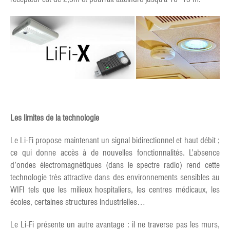
Les limites de la technologie
Le Li-Fi propose maintenant un signal bidirectionnel et haut débit ;
ce qui donne accès à de nouvelles fonctionnalités. L’absence
d’ondes électromagnétiques (dans le spectre radio) rend cette
technologie très attractive dans des environnements sensibles au
WIFI tels que les milieux hospitaliers, les centres médicaux, les
écoles, certaines structures industrielles…
Le Li-Fi présente un autre avantage : il ne traverse pas les murs,