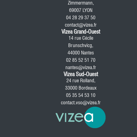
Zimmermann,
69007 LYON
04 28 29 37 50
contact@vizea.fr
Vizea Grand-Ouest
14 rue Cécile
Brunschvicg,
44000 Nantes
02 85 52 51 70
nantes@vizea.fr
Vizea Sud-Ouest
24 rue Rolland,
33000 Bordeaux
05 35 54 53 10
contact.vso@vizea.fr