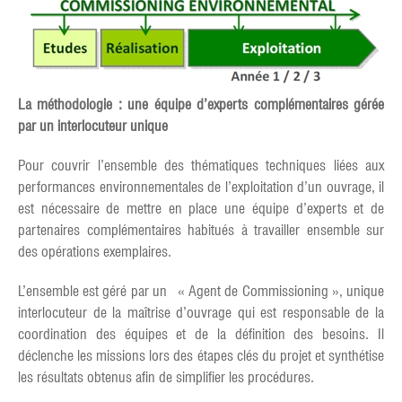
La méthodologie : une équipe d’experts complémentaires gérée
par un interlocuteur unique
Pour couvrir l’ensemble des thématiques techniques liées aux
performances environnementales de l’exploitation d’un ouvrage, il
est nécessaire de mettre en place une équipe d’experts et de
partenaires complémentaires habitués à travailler ensemble sur
des opérations exemplaires.
L’ensemble est géré par un « Agent de Commissioning », unique
interlocuteur de la maîtrise d’ouvrage qui est responsable de la
coordination des équipes et de la définition des besoins. Il
déclenche les missions lors des étapes clés du projet et synthétise
les résultats obtenus afin de simplifier les procédures.