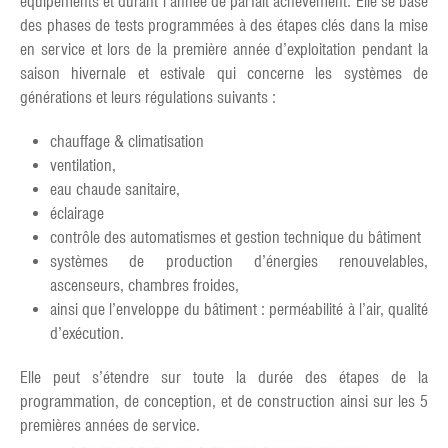
équipements et durant l’année de parfait achèvement. Elle se base
des phases de tests programmées à des étapes clés dans la mise
en service et lors de la première année d’exploitation pendant la
saison hivernale et estivale qui concerne les systèmes de
générations et leurs régulations suivants :
chauffage & climatisation
ventilation,
eau chaude sanitaire,
éclairage
contrôle des automatismes et gestion technique du bâtiment
systèmes de production d’énergies renouvelables,
ascenseurs, chambres froides,
ainsi que l’enveloppe du bâtiment : perméabilité à l’air, qualité
d’exécution.
Elle peut s’étendre sur toute la durée des étapes de la
programmation, de conception, et de construction ainsi sur les 5
premières années de service.