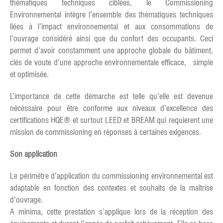
thématiques techniques ciblées, le Commissioning
Environnemental intègre l’ensemble des thématiques techniques
liées à l’impact environnemental et aux consommations de
l’ouvrage considéré ainsi que du confort des occupants. Ceci
permet d’avoir constamment une approche globale du bâtiment,
clés de voute d’une approche environnementale efficace, simple
et optimisée.
L’importance de cette démarche est telle qu’elle est devenue
nécéssaire pour être conforme aux niveaux d’excellence des
certifications HQE® et surtout LEED et BREAM qui requierent une
mission de commissioning en réponses à certaines exigences.
Son application
Le périmètre d’application du commissioning environnemental est
adaptable en fonction des contextes et souhaits de la maîtrise
d’ouvrage.
A minima, cette prestation s’applique lors de la réception des