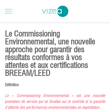
Le Commissioning
Environnemental, une nouvelle
approche pour garantir des
résultats conformes à vos
attentes et aux certifications
BREEAM/LEED
Définition
Le « Commissioning Environnemental » est une nouvelle
prestation de service qui se focalise sur le contrôle et la garantie
d’atteinte des performances environnementales en exploitation.