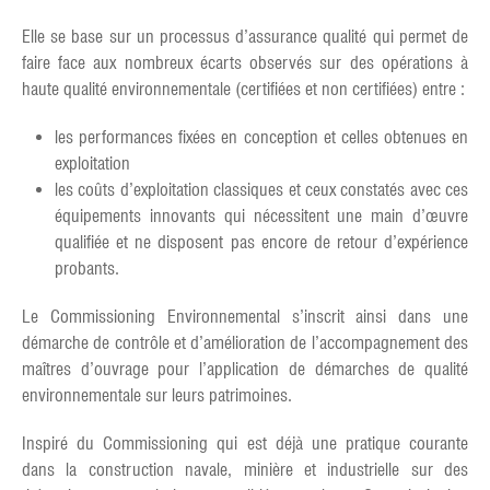
Elle se base sur un processus d’assurance qualité qui permet de
faire face aux nombreux écarts observés sur des opérations à
haute qualité environnementale (certifiées et non certifiées) entre :
les performances fixées en conception et celles obtenues en
exploitation
les coûts d’exploitation classiques et ceux constatés avec ces
équipements innovants qui nécessitent une main d’œuvre
qualifiée et ne disposent pas encore de retour d’expérience
probants.
Le Commissioning Environnemental s’inscrit ainsi dans une
démarche de contrôle et d’amélioration de l’accompagnement des
maîtres d’ouvrage pour l’application de démarches de qualité
environnementale sur leurs patrimoines.
Inspiré du Commissioning qui est déjà une pratique courante
dans la construction navale, minière et industrielle sur des