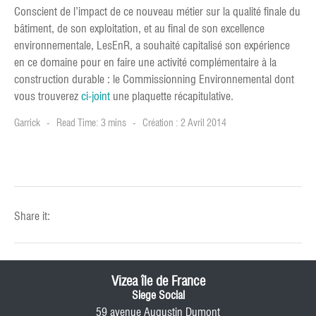
Conscient de l’impact de ce nouveau métier sur la qualité finale du
bâtiment, de son exploitation, et au final de son excellence
environnementale, LesEnR, a souhaité capitalisé son expérience
en ce domaine pour en faire une activité complémentaire à la
construction durable : le Commissionning Environnemental dont
vous trouverez
ci-joint
une plaquette récapitulative.
Garrick
Read Time: 3 mins
Création : 2 Avril 2014
Share it:
Vizea île de France
Siege Social
59 avenue Augustin Dumont