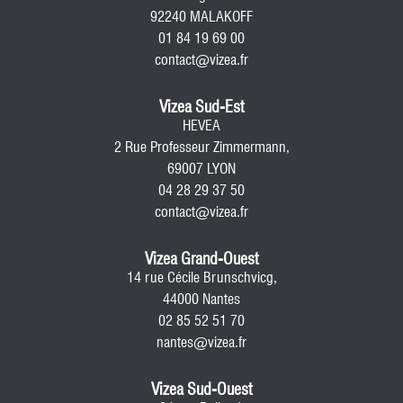
92240 MALAKOFF
01 84 19 69 00
contact@vizea.fr
Vizea Sud-Est
HEVEA
2 Rue Professeur Zimmermann,
69007 LYON
04 28 29 37 50
contact@vizea.fr
Vizea Grand-Ouest
14 rue Cécile Brunschvicg,
44000 Nantes
02 85 52 51 70
nantes@vizea.fr
Vizea Sud-Ouest