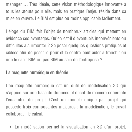
manager … Très idéale, cette vision méthodologique innovante à
tous les atouts pour elle, mais en pratique l’enjeu réside dans sa
mise en œuvre. Le BIM est plus ou moins applicable facilement.
L’éloge du BIM fait l’objet de nombreux articles qui mettent en
évidence ses avantages. Qu’en est-il d’éventuels inconvénients ou
difficultés à surmonter ? Se poser quelques questions pratiques et
ciblées afin de peser le pour et le contre peut aider à franchir ou
non le cap : BIM ou pas BIM au sein de l’entreprise ?
La maquette numérique en théorie
Une maquette numérique est un outil de modélisation 3D qui
s’appuie sur une base de données et décrit de manière cohérente
l’ensemble du projet. C’est un modèle unique par projet qui
possède trois composantes majeures : la modélisation, le travail
collaboratif, le calcul.
La modélisation permet la visualisation en 3D d’un projet,