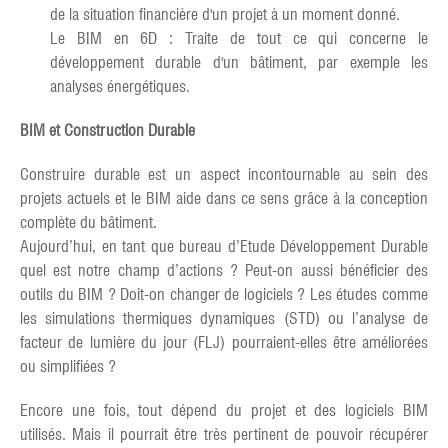
de la situation financière d'un projet à un moment donné.
Le BIM en 6D : Traite de tout ce qui concerne le
développement durable d'un bâtiment, par exemple les
analyses énergétiques.
BIM et Construction Durable
Construire durable est un aspect incontournable au sein des
projets actuels et le BIM aide dans ce sens grâce à la conception
complète du bâtiment.
Aujourd’hui, en tant que bureau d’Etude Développement Durable
quel est notre champ d’actions ? Peut-on aussi bénéficier des
outils du BIM ? Doit-on changer de logiciels ? Les études comme
les simulations thermiques dynamiques (STD) ou l’analyse de
facteur de lumière du jour (FLJ) pourraient-elles être améliorées
ou simplifiées ?
Encore une fois, tout dépend du projet et des logiciels BIM
utilisés. Mais il pourrait être très pertinent de pouvoir récupérer