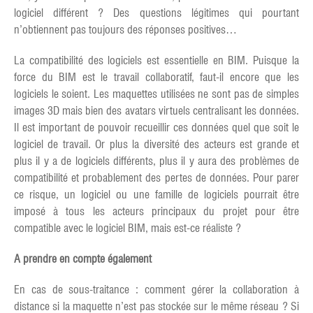
logiciel différent ? Des questions légitimes qui pourtant
n’obtiennent pas toujours des réponses positives…
La compatibilité des logiciels est essentielle en BIM. Puisque la
force du BIM est le travail collaboratif, faut-il encore que les
logiciels le soient. Les maquettes utilisées ne sont pas de simples
images 3D mais bien des avatars virtuels centralisant les données.
Il est important de pouvoir recueillir ces données quel que soit le
logiciel de travail. Or plus la diversité des acteurs est grande et
plus il y a de logiciels différents, plus il y aura des problèmes de
compatibilité et probablement des pertes de données. Pour parer
ce risque, un logiciel ou une famille de logiciels pourrait être
imposé à tous les acteurs principaux du projet pour être
compatible avec le logiciel BIM, mais est-ce réaliste ?
A prendre en compte également
En cas de sous-traitance : comment gérer la collaboration à
distance si la maquette n’est pas stockée sur le même réseau ? Si