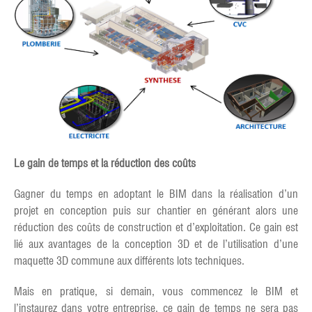
Le gain de temps et la réduction des coûts
Gagner du temps en adoptant le BIM dans la réalisation d’un
projet en conception puis sur chantier en générant alors une
réduction des coûts de construction et d’exploitation. Ce gain est
lié aux avantages de la conception 3D et de l’utilisation d’une
maquette 3D commune aux différents lots techniques.
Mais en pratique, si demain, vous commencez le BIM et
l’instaurez dans votre entreprise, ce gain de temps ne sera pas