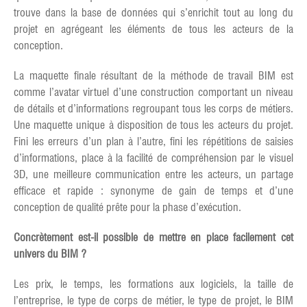
trouve dans la base de données qui s’enrichit tout au long du
projet en agrégeant les éléments de tous les acteurs de la
conception.
La maquette finale résultant de la méthode de travail BIM est
comme l’avatar virtuel d’une construction comportant un niveau
de détails et d’informations regroupant tous les corps de métiers.
Une maquette unique à disposition de tous les acteurs du projet.
Fini les erreurs d’un plan à l’autre, fini les répétitions de saisies
d’informations, place à la facilité de compréhension par le visuel
3D, une meilleure communication entre les acteurs, un partage
efficace et rapide : synonyme de gain de temps et d’une
conception de qualité prête pour la phase d’exécution.
Concrètement est-il possible de mettre en place facilement cet
univers du BIM ?
Les prix, le temps, les formations aux logiciels, la taille de
l’entreprise, le type de corps de métier, le type de projet, le BIM