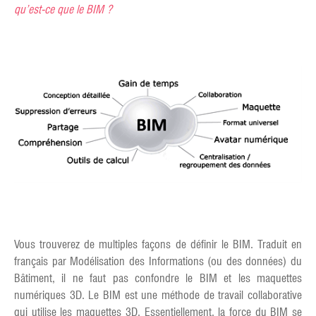
qu’est-ce que le BIM ?
Vous trouverez de multiples façons de définir le BIM. Traduit en
français par Modélisation des Informations (ou des données) du
Bâtiment, il ne faut pas confondre le BIM et les maquettes
numériques 3D. Le BIM est une méthode de travail collaborative
qui utilise les maquettes 3D. Essentiellement, la force du BIM se