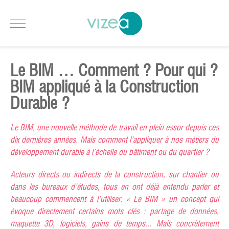
Le BIM … Comment ? Pour qui ?
BIM appliqué à la Construction
Durable ?
Le BIM, une nouvelle méthode de travail en plein essor depuis ces
dix dernières années. Mais comment l’appliquer à nos métiers du
développement durable à l’échelle du bâtiment ou du quartier ?
Acteurs directs ou indirects de la construction, sur chantier ou
dans les bureaux d’études, tous en ont déjà entendu parler et
beaucoup commencent à l’utiliser. « Le BIM » un concept qui
évoque directement certains mots clés : partage de données,
maquette 3D, logiciels, gains de temps... Mais concrètement