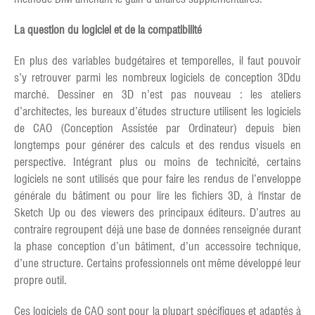
La question du logiciel et de la compatibilité
En plus des variables budgétaires et temporelles, il faut pouvoir
s’y retrouver parmi les nombreux logiciels de conception 3Ddu
marché. Dessiner en 3D n’est pas nouveau : les ateliers
d’architectes, les bureaux d’études structure utilisent les logiciels
de CAO (Conception Assistée par Ordinateur) depuis bien
longtemps pour générer des calculs et des rendus visuels en
perspective. Intégrant plus ou moins de technicité, certains
logiciels ne sont utilisés que pour faire les rendus de l’enveloppe
générale du bâtiment ou pour lire les fichiers 3D, à l'instar de
Sketch Up ou des viewers des principaux éditeurs. D’autres au
contraire regroupent déjà une base de données renseignée durant
la phase conception d’un bâtiment, d’un accessoire technique,
d’une structure. Certains professionnels ont même développé leur
propre outil.
Ces logiciels de CAO sont pour la plupart spécifiques et adaptés à