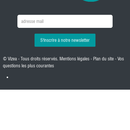
S'inscrire à notre newsletter
© Vizea - Tous droits réservés.
Mentions légales
-
Plan du site
-
Vos
questions les plus courantes