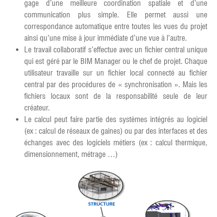
gage d’une meilleure coordination spatiale et d’une
communication plus simple. Elle permet aussi une
correspondance automatique entre toutes les vues du projet
ainsi qu’une mise à jour immédiate d’une vue à l’autre.
Le travail collaboratif s’effectue avec un fichier central unique
qui est géré par le BIM Manager ou le chef de projet. Chaque
utilisateur travaille sur un fichier local connecté au fichier
central par des procédures de « synchronisation ». Mais les
fichiers locaux sont de la responsabilité seule de leur
créateur.
Le calcul peut faire partie des systèmes intégrés au logiciel
(ex : calcul de réseaux de gaines) ou par des interfaces et des
échanges avec des logiciels métiers (ex : calcul thermique,
dimensionnement, métrage …)