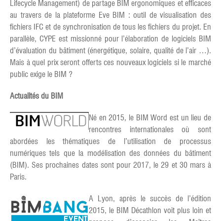
Lifecycle Management) de partage BIM ergonomiques et efficaces
au travers de la plateforme Eve BIM : outil de visualisation des
fichiers IFC et de synchronisation de tous les fichiers du projet. En
parallèle, CYPE est missionné pour l’élaboration de logiciels BIM
d’évaluation du bâtiment (énergétique, solaire, qualité de l’air …).
Mais à quel prix seront offerts ces nouveaux logiciels si le marché
public exige le BIM ?
Actualités du BIM
Né en 2015, le
BIM Word est un lieu de
rencontres internationales où sont
abordées les thématiques de l’utilisation de processus
numériques tels que la modélisation des données du bâtiment
(BIM). Ses prochaines dates sont pour 2017, le 29 et 30 mars à
Paris.
A Lyon, apr
ès le succès de l’édition
2015, le BIM Décathlon voit plus loin et