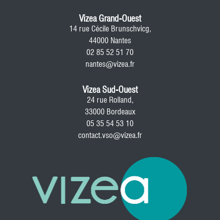
Vizea Grand-Ouest
14 rue Cécile Brunschvicg,
44000 Nantes
02 85 52 51 70
nantes@vizea.fr
Vizea Sud-Ouest
24 rue Rolland,
33000 Bordeaux
05 35 54 53 10
contact.vso@vizea.fr