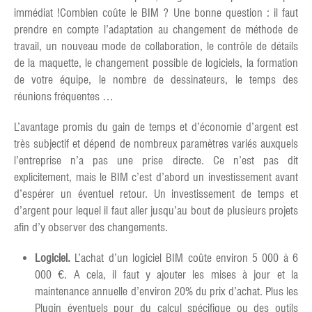
immédiat !Combien coûte le BIM ? Une bonne question : il faut
prendre en compte l’adaptation au changement de méthode de
travail, un nouveau mode de collaboration, le contrôle de détails
de la maquette, le changement possible de logiciels, la formation
de votre équipe, le nombre de dessinateurs, le temps des
réunions fréquentes …
L’avantage promis du gain de temps et d’économie d’argent est
très subjectif et dépend de nombreux paramètres variés auxquels
l’entreprise n’a pas une prise directe. Ce n’est pas dit
explicitement, mais le BIM c’est d’abord un investissement avant
d’espérer un éventuel retour. Un investissement de temps et
d’argent pour lequel il faut aller jusqu’au bout de plusieurs projets
afin d’y observer des changements.
Logiciel.
L’achat d’un logiciel BIM coûte environ 5 000 à 6
000 €. A cela, il faut y ajouter les mises à jour et la
maintenance annuelle d’environ 20% du prix d’achat. Plus les
Plugin éventuels pour du calcul spécifique ou des outils