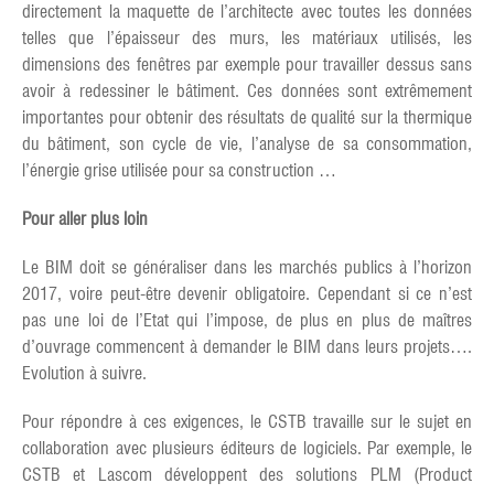
directement la maquette de l’architecte avec toutes les données
telles que l’épaisseur des murs, les matériaux utilisés, les
dimensions des fenêtres par exemple pour travailler dessus sans
avoir à redessiner le bâtiment. Ces données sont extrêmement
importantes pour obtenir des résultats de qualité sur la thermique
du bâtiment, son cycle de vie, l’analyse de sa consommation,
l’énergie grise utilisée pour sa construction …
Pour aller plus loin
Le BIM doit se généraliser dans les marchés publics à l’horizon
2017, voire peut-être devenir obligatoire. Cependant si ce n’est
pas une loi de l’Etat qui l’impose, de plus en plus de maîtres
d’ouvrage commencent à demander le BIM dans leurs projets….
Evolution à suivre.
Pour répondre à ces exigences, le CSTB travaille sur le sujet en
collaboration avec plusieurs éditeurs de logiciels. Par exemple, le
CSTB et Lascom développent des solutions PLM (Product