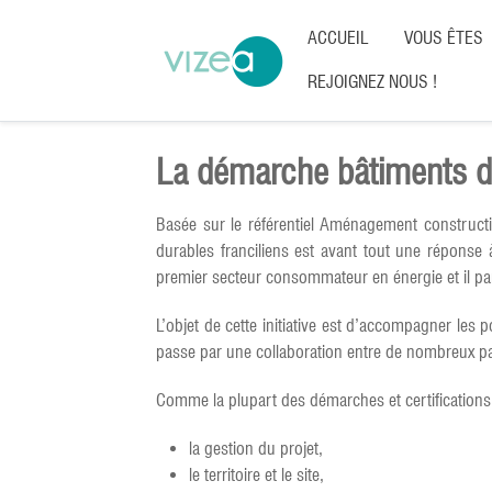
ACCUEIL
VOUS ÊTES
REJOIGNEZ NOUS !
La démarche bâtiments du
Basée sur le référentiel Aménagement construct
durables franciliens est avant tout une réponse à
premier secteur consommateur en énergie et il pa
L’objet de cette initiative est d’accompagner les
passe par une collaboration entre de nombreux par
Comme la plupart des démarches et certifications,
la gestion du projet,
le territoire et le site,