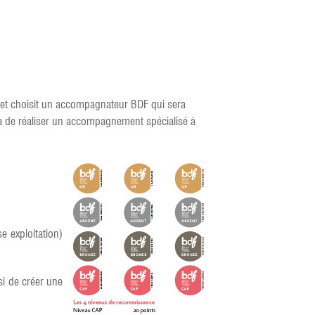
s et choisit un accompagnateur BDF qui sera
ra de réaliser un accompagnement spécialisé à
 exploitation)
si de créer une