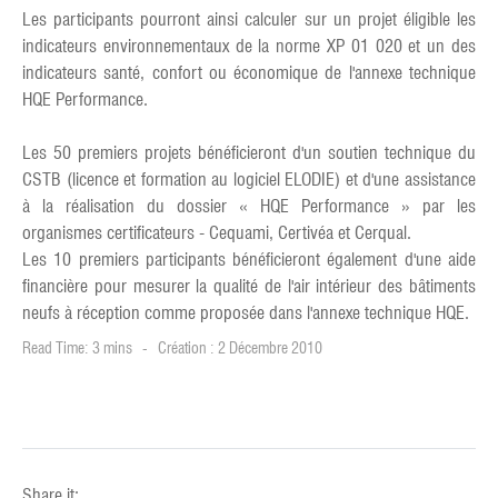
Les participants pourront ainsi calculer sur un projet éligible les
indicateurs environnementaux de la norme XP 01 020 et un des
indicateurs santé, confort ou économique de l'annexe technique
HQE Performance.
Les 50 premiers projets bénéficieront d'un soutien technique du
CSTB (licence et formation au logiciel ELODIE) et d'une assistance
à la réalisation du dossier « HQE Performance » par les
organismes certificateurs - Cequami, Certivéa et Cerqual.
Les 10 premiers participants bénéficieront également d'une aide
financière pour mesurer la qualité de l'air intérieur des bâtiments
neufs à réception comme proposée dans l'annexe technique HQE.
Read Time: 3 mins
Création : 2 Décembre 2010
Share it: