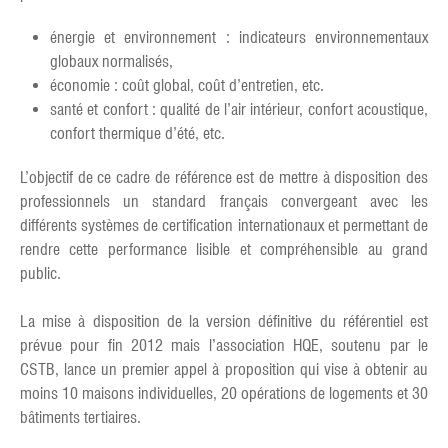
énergie et environnement : indicateurs environnementaux
globaux normalisés,
économie : coût global, coût d’entretien, etc.
santé et confort : qualité de l’air intérieur, confort acoustique,
confort thermique d’été, etc.
L’objectif de ce cadre de référence est de mettre à disposition des
professionnels un standard français convergeant avec les
différents systèmes de certification internationaux et permettant de
rendre cette performance lisible et compréhensible au grand
public.
La mise à disposition de la version définitive du référentiel est
prévue pour fin 2012 mais l’association HQE, soutenu par le
CSTB, lance un premier appel à proposition qui vise à obtenir au
moins 10 maisons individuelles, 20 opérations de logements et 30
bâtiments tertiaires.