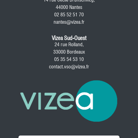
44000 Nantes
02 85 52 51 70
nantes@vizea.fr
Vizea Sud-Ouest
24 rue Rolland,
33000 Bordeaux
05 35 54 53 10
contact.vso@vizea.fr