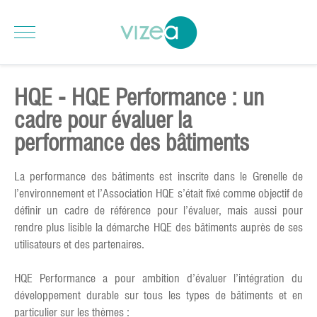
HQE - HQE Performance : un
cadre pour évaluer la
performance des bâtiments
La performance des bâtiments est inscrite dans le Grenelle de
l’environnement et l’Association HQE s’était fixé comme objectif de
définir un cadre de référence pour l’évaluer, mais aussi pour
rendre plus lisible la démarche HQE des bâtiments auprès de ses
utilisateurs et des partenaires.
HQE Performance a pour ambition d’évaluer l’intégration du
développement durable sur tous les types de bâtiments et en
particulier sur les thèmes :