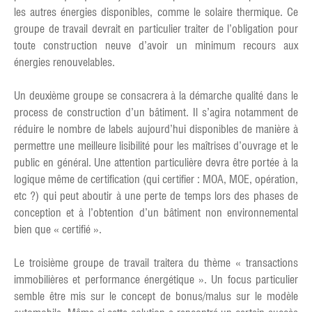
les autres énergies disponibles, comme le solaire thermique. Ce
groupe de travail devrait en particulier traiter de l’obligation pour
toute construction neuve d’avoir un minimum recours aux
énergies renouvelables.
Un deuxième groupe se consacrera à la démarche qualité dans le
process de construction d’un bâtiment. Il s’agira notamment de
réduire le nombre de labels aujourd’hui disponibles de manière à
permettre une meilleure lisibilité pour les maîtrises d’ouvrage et le
public en général. Une attention particulière devra être portée à la
logique même de certification (qui certifier : MOA, MOE, opération,
etc ?) qui peut aboutir à une perte de temps lors des phases de
conception et à l’obtention d’un bâtiment non environnemental
bien que « certifié ».
Le troisième groupe de travail traitera du thème « transactions
immobilières et performance énergétique ». Un focus particulier
semble être mis sur le concept de bonus/malus sur le modèle