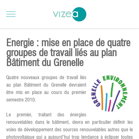
Energie : mise en place de quatre
groupes de travail liés au plan
Bâtiment du Grenelle
Quatre nouveaux groupes de travail liés
au plan Bâtiment du Grenelle devraient
être mis en place au cours du premier
semestre 2010.
Le premier, traitant des énergies
renouvelables dans le bâtiment, devra en particulier définir les
voies de développement des sources renouvelables autres que le
photovoltaïque qui a aujourd’hui trop tendance à éclipser toutes