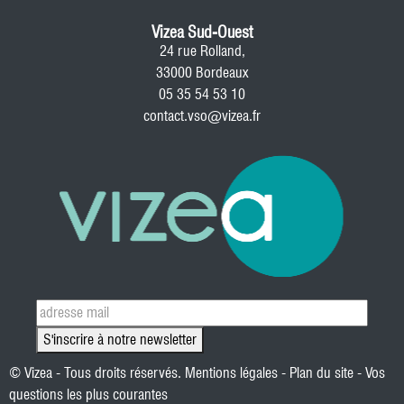
Vizea Sud-Ouest
24 rue Rolland,
33000 Bordeaux
05 35 54 53 10
contact.vso@vizea.fr
S'inscrire à notre newsletter
© Vizea - Tous droits réservés.
Mentions légales
-
Plan du site
-
Vos
questions les plus courantes