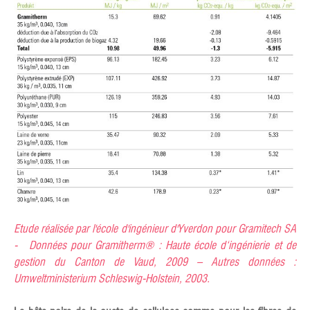
Etude réalisée par l'école d'ingénieur d'Yverdon pour Gramitech SA
- Données pour Gramitherm® : Haute école d‘ingénierie et de
gestion du Canton de Vaud, 2009 – Autres données :
Umweltministerium Schleswig-Holstein, 2003.