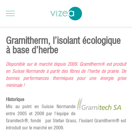
Gramitherm, l’isolant écologique
à base d’herbe
Disponible sur le marché depuis 2009, Gramitherm® est produit
en Suisse Normande à partir des fibres de l’herbe de prairie. De
bonnes performances thermiques pour une énergie grise
minimale !
Historique
Mis au point en Suisse Normande
entre 2005 et 2008 par l’équipe de
Gramitech®, fondé par Stefan Grass, l’isolant Gramitherm® est
introduit sur le marché en 2009.