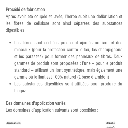
Procédé de fabrication
Après avoir été coupée et lavée, l’herbe subit une défibrillation et
les fibres de cellulose sont ainsi séparées des substances
digestibles :
Les fibres sont séchées puis sont ajoutés un liant et des
minéraux (pour la protection contre le feu, les champignons
et les parasites) pour former des panneaux de fibres. Deux
gammes de produit sont proposées : l’une – pour le produit
standard – utilisant un liant synthétique, mais également une
gamme où le liant est 100% naturel (à base d’amidon)
Les substances digestibles sont utilisées pour produire du
biogaz
Des domaines d’application variés
Les domaines d’application suivants sont possibles :