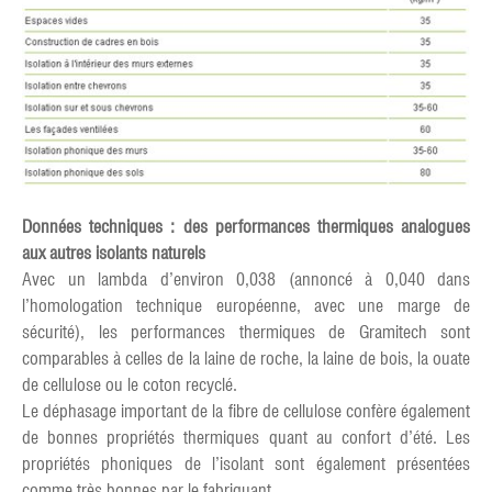
Données techniques : des performances thermiques analogues
aux autres isolants naturels
Avec un lambda d’environ 0,038 (annoncé à 0,040 dans
l’homologation technique européenne, avec une marge de
sécurité), les performances thermiques de Gramitech sont
comparables à celles de la laine de roche, la laine de bois, la ouate
de cellulose ou le coton recyclé.
Le déphasage important de la fibre de cellulose confère également
de bonnes propriétés thermiques quant au confort d’été. Les
propriétés phoniques de l’isolant sont également présentées
comme très bonnes par le fabriquant.