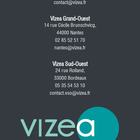
contact@vizea.fr
Vizea Grand-Ouest
14 rue Cécile Brunschvicg,
44000 Nantes
02 85 52 51 70
nantes@vizea.fr
Vizea Sud-Ouest
24 rue Rolland,
33000 Bordeaux
05 35 54 53 10
contact.vso@vizea.fr