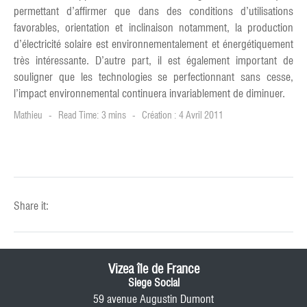
permettant d’affirmer que dans des conditions d’utilisations
favorables, orientation et inclinaison notamment, la production
d’électricité solaire est environnementalement et énergétiquement
très intéressante. D’autre part, il est également important de
souligner que les technologies se perfectionnant sans cesse,
l’impact environnemental continuera invariablement de diminuer.
Mathieu
Read Time: 3 mins
Création : 4 Avril 2011
Share it:
Vizea île de France
Siege Social
59 avenue Augustin Dumont