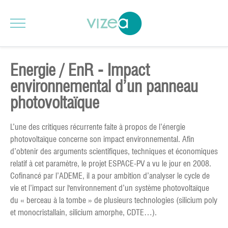
Energie / EnR - Impact
environnemental d’un panneau
photovoltaïque
L’une des critiques récurrente faite à propos de l’énergie
photovoltaïque concerne son impact environnemental. Afin
d’obtenir des arguments scientifiques, techniques et économiques
relatif à cet paramètre, le projet ESPACE-PV a vu le jour en 2008.
Cofinancé par l’ADEME, il a pour ambition d’analyser le cycle de
vie et l’impact sur l'environnement d’un système photovoltaïque
du « berceau à la tombe » de plusieurs technologies (silicium poly
et monocristallain, silicium amorphe, CDTE…).