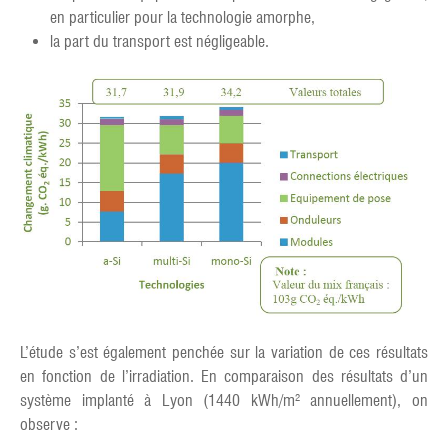
en particulier pour la technologie amorphe,
la part du transport est négligeable.
L’étude s’est également penchée sur la variation de ces résultats
en fonction de l’irradiation. En comparaison des résultats d’un
système implanté à Lyon (1440 kWh/m² annuellement), on
observe :