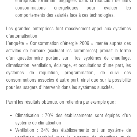
entreprises fortement engagées dans la réduction de leurs
consommations énergétiques pour évaluer les
comportements des salariés face à ces technologies.
Les grandes entreprises font massivement appel aux systèmes
d’automatisation
L’enquête « Consommation d’énergie 2009 » menée auprès des
activités de bureaux (excluant les commerces) prenait la forme
d’un questionnaire portant sur les systèmes de chauffage,
climatisation, ventilation, éclairage, et occultations d’une part, les
systèmes de régulation, programmation, de suivi des
consommations associés d’autre part, ainsi que sur la possibilité
pour les usagers d’intervenir dans les systèmes suscités.
Parmi les résultats obtenus, on retiendra par exemple que :
Climatisation : 70% des établissements sont équipés d’un
système de climatisation
Ventilation : 34% des établissements ont un système de