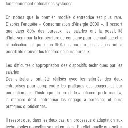
fonctionnement optimal des systèmes.
On notera que le premier modèle d’entreprise est plus rare.
D’après l’enquête « Consommation d’énergie 2009 », il ressort
que dans 80% des bureaux, les salariés ont la possibilité
d’intervenir sur la température de consigne pour le chauffage et la
climatisation, et que dans 95% des bureaux, les salariés ont la
possibilité d’ouvrir les fenêtres de leurs bureaux.
Les difficultés d’appropriation des dispositifs techniques par les
salariés
Des entretiens ont été réalisés avec les salariés des deux
entreprises pour comprendre les pratiques des usagers et leur
perception sur : l’historique du projet de « bâtiment performant »,
la manière dont l’entreprise les engage à participer et leurs
pratiques quotidiennes.
Il ressort que, dans les deux cas, un processus d’adaptation aux
technologies nouvelles se met en place. En effet, quelle que soit la