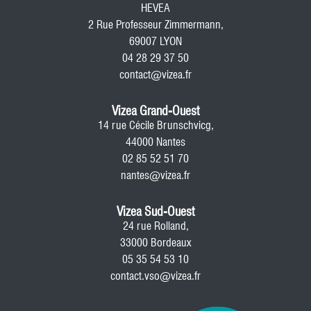
HEVEA
2 Rue Professeur Zimmermann,
69007 LYON
04 28 29 37 50
contact@vizea.fr
Vizea Grand-Ouest
14 rue Cécile Brunschvicg,
44000 Nantes
02 85 52 51 70
nantes@vizea.fr
Vizea Sud-Ouest
24 rue Rolland,
33000 Bordeaux
05 35 54 53 10
contact.vso@vizea.fr