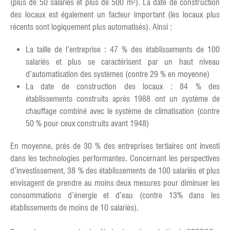
(plus de 50 salariés et plus de 500 m²). La date de construction
des locaux est également un facteur important (les locaux plus
récents sont logiquement plus automatisés). Ainsi :
La taille de l’entreprise : 47 % des établissements de 100
salariés et plus se caractérisent par un haut niveau
d’automatisation des systèmes (contre 29 % en moyenne)
La date de construction des locaux : 84 % des
établissements construits après 1988 ont un système de
chauffage combiné avec le système de climatisation (contre
50 % pour ceux construits avant 1948)
En moyenne, près de 30 % des entreprises tertiaires ont investi
dans les technologies performantes. Concernant les perspectives
d’investissement, 38 % des établissements de 100 salariés et plus
envisagent de prendre au moins deux mesures pour diminuer les
consommations d’énergie et d’eau (contre 13% dans les
établissements de moins de 10 salariés).