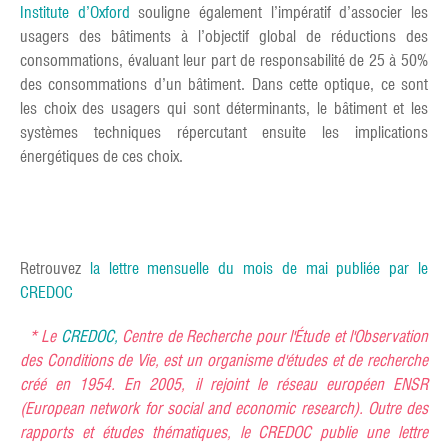
Institute d’Oxford
souligne également l’impératif d’associer les
usagers des bâtiments à l’objectif global de réductions des
consommations, évaluant leur part de responsabilité de 25 à 50%
des consommations d’un bâtiment. Dans cette optique, ce sont
les choix des usagers qui sont déterminants, le bâtiment et les
systèmes techniques répercutant ensuite les implications
énergétiques de ces choix.
Retrouvez
la lettre mensuelle du mois de mai publiée par le
CREDOC
* Le
CREDOC,
Centre de Recherche pour l'Étude et l'Observation
des Conditions de Vie, est un organisme d'études et de recherche
créé en 1954. En 2005, il rejoint le réseau européen ENSR
(European network for social and economic research). Outre des
rapports et études thématiques, le CREDOC publie une lettre