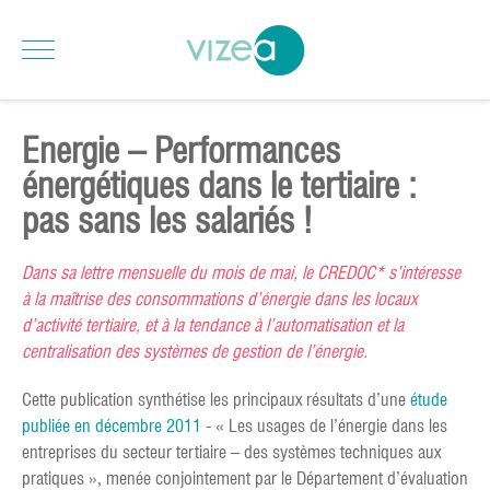
Energie – Performances
énergétiques dans le tertiaire :
pas sans les salariés !
Dans sa lettre mensuelle du mois de mai, le CREDOC* s’intéresse
à la maîtrise des consommations d’énergie dans les locaux
d’activité tertiaire, et à la tendance à l’automatisation et la
centralisation des systèmes de gestion de l’énergie.
Cette publication synthétise les principaux résultats d’une
étude
publiée en décembre 2011
- « Les usages de l’énergie dans les
entreprises du secteur tertiaire – des systèmes techniques aux
pratiques », menée conjointement par le Département d’évaluation