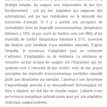
stratégie adoptée, les usagers sont responsables de leur bon
fonctionnement : soit par leur adaptation aux exigences des
automatismes, soit par leur mobilisation sur la nécessité des
économies d’énergie. Or il y a parfois une perception de
contradiction entre les impératifs environnementaux (température
intérieure à 19°C, ne pas ouvrir les fenêtres avec une VMC) et les
impératifs de confort (température intérieure à 21°C, ouverture
des fenêtres pour bénéficier d’une ventilation naturelle). D’après
l’enquête, le processus d’adaptation peut se composer
d’adhésion, d’inadaptation ou de résistance. La résistance se
rencontre surtout lorsque les usagers ont l’impression que les
systèmes vont à l’encontre de leur confort, voire de leur propre
conception des impératifs environnementaux (ventilation naturelle
plutôt que climatisation par exemple). L’absence d’une dynamique
d’apprentissage associée à ce renouvellement technologique est
donc à déplorer, est doit être un chantier majeur. L’atteinte d’une
performance énergétique optimale passe aussi par une adaptation
réciproque usages/systèmes.