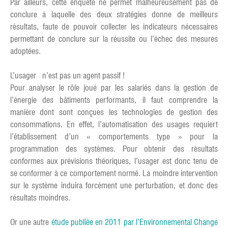
Par ailleurs, cette enquête ne permet malheureusement pas de
conclure à laquelle des deux stratégies donne de meilleurs
résultats, faute de pouvoir collecter les indicateurs nécessaires
permettant de conclure sur la réussite ou l’échec des mesures
adoptées.
L’usager n’est pas un agent passif !
Pour analyser le rôle joué par les salariés dans la gestion de
l’énergie des bâtiments performants, il faut comprendre la
manière dont sont conçues les technologies de gestion des
consommations. En effet, l’automatisation des usages requiert
l’établissement d’un « comportements type » pour la
programmation des systèmes. Pour obtenir des résultats
conformes aux prévisions théoriques, l’usager est donc tenu de
se conformer à ce comportement normé. La moindre intervention
sur le système induira forcément une perturbation, et donc des
résultats moindres.
Or une autre
étude publiée en 2011 par l’Environnemental Change