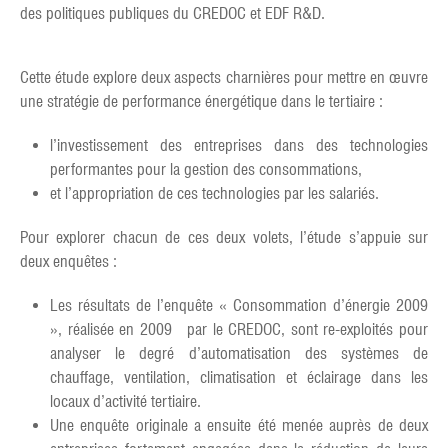
des politiques publiques du CREDOC et EDF R&D.
Cette étude explore deux aspects charnières pour mettre en œuvre
une stratégie de performance énergétique dans le tertiaire :
l’investissement des entreprises dans des technologies
performantes pour la gestion des consommations,
et l’appropriation de ces technologies par les salariés.
Pour explorer chacun de ces deux volets, l’étude s’appuie sur
deux enquêtes :
Les résultats de l’enquête « Consommation d’énergie 2009
», réalisée en 2009 par le CREDOC, sont re-exploités pour
analyser le degré d’automatisation des systèmes de
chauffage, ventilation, climatisation et éclairage dans les
locaux d’activité tertiaire.
Une enquête originale a ensuite été menée auprès de deux