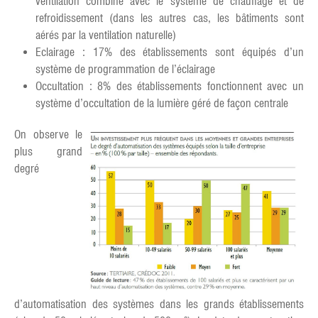
ventilation combiné avec le système de chauffage et de
refroidissement (dans les autres cas, les bâtiments sont
aérés par la ventilation naturelle)
Eclairage : 17% des établissements sont équipés d’un
système de programmation de l’éclairage
Occultation : 8% des établissements fonctionnent avec un
système d’occultation de la lumière géré de façon centrale
On observe le
plus grand
degré
d’automatisation des systèmes dans les grands établissements