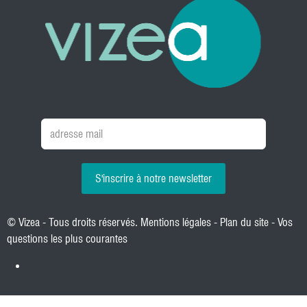
S'inscrire à notre newsletter
© Vizea - Tous droits réservés.
Mentions légales
-
Plan du site
-
Vos
questions les plus courantes