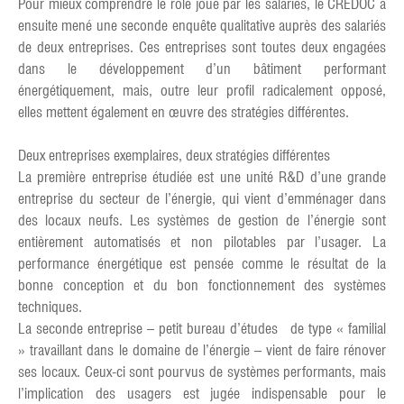
Pour mieux comprendre le rôle joué par les salariés, le CREDOC a
ensuite mené une seconde enquête qualitative auprès des salariés
de deux entreprises. Ces entreprises sont toutes deux engagées
dans le développement d’un bâtiment performant
énergétiquement, mais, outre leur profil radicalement opposé,
elles mettent également en œuvre des stratégies différentes.
Deux entreprises exemplaires, deux stratégies différentes
La première entreprise étudiée est une unité R&D d’une grande
entreprise du secteur de l’énergie, qui vient d’emménager dans
des locaux neufs. Les systèmes de gestion de l’énergie sont
entièrement automatisés et non pilotables par l’usager. La
performance énergétique est pensée comme le résultat de la
bonne conception et du bon fonctionnement des systèmes
techniques.
La seconde entreprise – petit bureau d’études de type « familial
» travaillant dans le domaine de l’énergie – vient de faire rénover
ses locaux. Ceux-ci sont pourvus de systèmes performants, mais
l’implication des usagers est jugée indispensable pour le