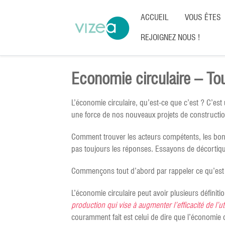
ACCUEIL
VOUS ÊTES
REJOIGNEZ NOUS !
Economie circulaire – Tou
L’économie circulaire, qu’est-ce que c’est ? C’est
une force de nos nouveaux projets de construction
Comment trouver les acteurs compétents, les bo
pas toujours les réponses. Essayons de décortiqu
Commençons tout d’abord par rappeler ce qu’est l
L’économie circulaire peut avoir plusieurs définit
production qui vise à augmenter l’efficacité de l’
couramment fait est celui de dire que l’économie 