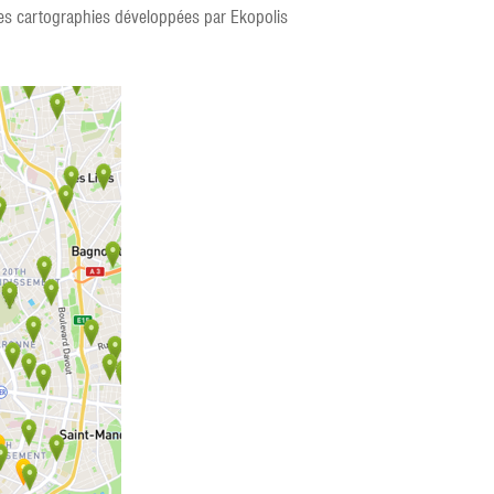
 des cartographies développées par Ekopolis