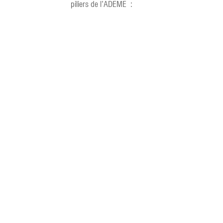
piliers de l’ADEME :