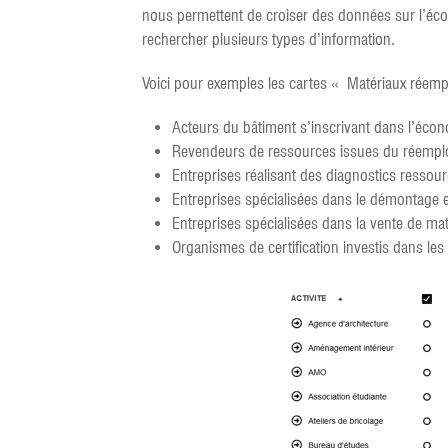
nous permettent de croiser des données sur l’écon
rechercher plusieurs types d’information.
Voici pour exemples les cartes « Matériaux réempl
Acteurs du bâtiment s’inscrivant dans l’écono
Revendeurs de ressources issues du réempl
Entreprises réalisant des diagnostics ressou
Entreprises spécialisées dans le démontage e
Entreprises spécialisées dans la vente de ma
Organismes de certification investis dans le