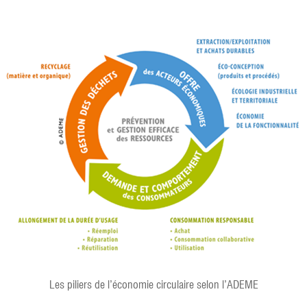
Les piliers de l’économie circulaire selon l’ADEME