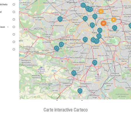
Carte interactive Carteco