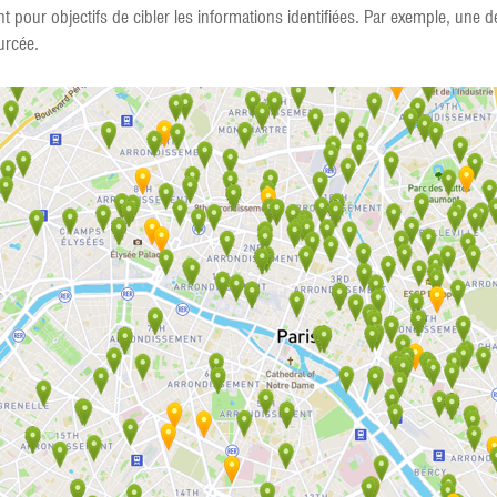
t pour objectifs de cibler les informations identifiées. Par exemple, une
urcée.