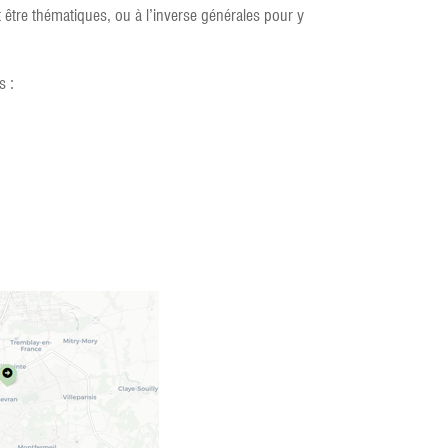
être thématiques, ou à l’inverse générales pour y
s :