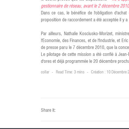
gestionnaire de réseau, avant le 2 décembre 2010,
Dans ce cas, le bénéfice de l'obligation d'achat 
proposition de raccordement a été acceptée il y a
Par ailleurs, Nathalie Kosciusko-Morizet, minis
l'Economie, des Finances, et de l'Industrie, et Er
de presse paru le 7 décembre 2010, que la concertat
Le pilotage de cette mission a été confié à Jean
d'ores et déjà programmée le 20 décembre procha
collar
Read Time: 3 mins
Création : 10 Décembre
Share it: