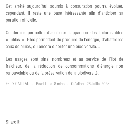
Cet arrêté aujourd’hui soumis à consultation pourra évoluer,
cependant, il reste une base intéressante afin d’anticiper sa
parution officielle.
Ce dernier permettra d’accélérer l’apparition des toitures dites
« utiles ». Elles permettent de produire de l’énergie, d’abattre les
eaux de pluies, ou encore d’abriter une biodiversité…
Les usages sont ainsi nombreux et au service de l’ilot de
fraicheur, de la réduction de consommations d’énergie non
renouvelable ou de la préservation de la biodiversité.
FELIX CAILLAU
Read Time: 8 mins
Création : 28 Juillet 2025
Share it: