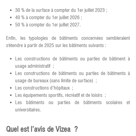
30 % de la surface à compter du 1er juillet 2023 ;
40 % à compter du 1er juillet 2026 ;
50 % à compter du 1er juillet 2027.
Enfin, les typologies de bâtiments concernées sembleraient
s'étendre à partir de 2025 sur les bâtiments suivants :
Les constructions de bâtiments ou parties de bâtiment à
usage administratif ;
Les constructions de bâtiments ou parties de bâtiments à
usage de bureaux (sans limite de surface) ;
Les constructions d’hôpitaux ;
Les équipements sportifs, récréatif et de loisirs ;
Les bâtiments ou parties de bâtiments scolaires et
universitaires.
Quel est l’avis de Vizea ?