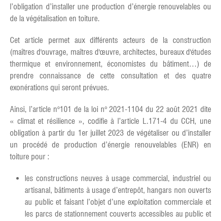
l’obligation d’installer une production d’énergie renouvelables ou
de la végétalisation en toiture.
Cet article permet aux différents acteurs de la construction
(maîtres d'ouvrage, maîtres d'œuvre, architectes, bureaux d'études
thermique et environnement, économistes du bâtiment…) de
prendre connaissance de cette consultation et des quatre
exonérations qui seront prévues.
Ainsi, l’article n°101 de la loi n° 2021-1104 du 22 août 2021 dite
« climat et résilience », codifie à l’article L.171-4 du CCH, une
obligation à partir du 1er juillet 2023 de végétaliser ou d’installer
un procédé de production d’énergie renouvelables (ENR) en
toiture pour :
les constructions neuves à usage commercial, industriel ou
artisanal, bâtiments à usage d’entrepôt, hangars non ouverts
au public et faisant l’objet d’une exploitation commerciale et
les parcs de stationnement couverts accessibles au public et