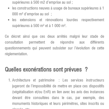
supérieures à 500 m2 d’emprise au sol ;
les constructions neuves à usage de bureaux supérieures à 1
000 m² d’emprise au sol ;
les extensions et rénovations lourdes respectivement
supérieures à 500 m² et à 1 000 m².
Ce décret ainsi que ces deux arrêtés malgré leur stade de
consultation permettent de répondre aux différents
questionnements qui peuvent subsister sur l’évolution de cette
réglementation.
Quelles exonérations sont prévues ?
Architecture et patrimoine : Les services instructeurs
jugeront de l’impossibilité de mettre en place ces dispositifs
(végétalisation et/ou EnR) en lien avec les avis des instances
devant être consultées dans le cas, par exemple, des
monuments historiques et leurs périmètres, sites inscrits ou