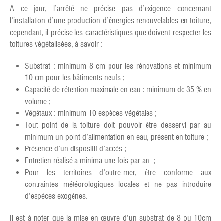
A ce jour, l’arrêté ne précise pas d’exigence concernant
l’installation d’une production d’énergies renouvelables en toiture,
cependant, il précise les caractéristiques que doivent respecter les
toitures végétalisées, à savoir :
Substrat : minimum 8 cm pour les rénovations et minimum
10 cm pour les bâtiments neufs ;
Capacité de rétention maximale en eau : minimum de 35 % en
volume ;
Végétaux : minimum 10 espèces végétales ;
Tout point de la toiture doit pouvoir être desservi par au
minimum un point d’alimentation en eau, présent en toiture ;
Présence d’un dispositif d’accès ;
Entretien réalisé a minima une fois par an ;
Pour les territoires d’outre-mer, être conforme aux
contraintes météorologiques locales et ne pas introduire
d’espèces exogènes.
Il est à noter que la mise en œuvre d’un substrat de 8 ou 10cm