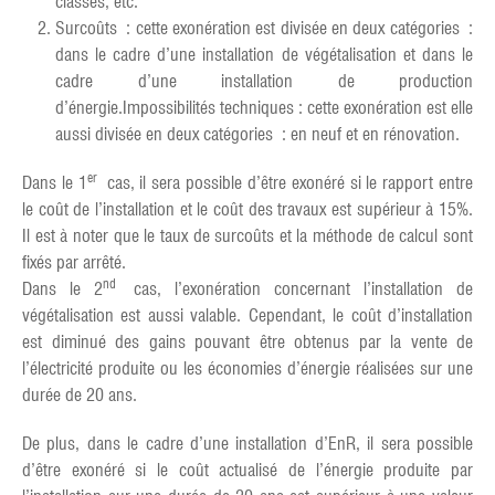
classés, etc.
Surcoûts : cette exonération est divisée en deux catégories :
dans le cadre d’une installation de végétalisation et dans le
cadre d’une installation de production
d’énergie.Impossibilités techniques : cette exonération est elle
aussi divisée en deux catégories : en neuf et en rénovation.
er
Dans le 1
cas, il sera possible d’être exonéré si le rapport entre
le coût de l’installation et le coût des travaux est supérieur à 15%.
Il est à noter que le taux de surcoûts et la méthode de calcul sont
fixés par arrêté.
nd
Dans le 2
cas, l’exonération concernant l’installation de
végétalisation est aussi valable. Cependant, le coût d’installation
est diminué des gains pouvant être obtenus par la vente de
l’électricité produite ou les économies d’énergie réalisées sur une
durée de 20 ans.
De plus, dans le cadre d’une installation d’EnR, il sera possible
d’être exonéré si le coût actualisé de l’énergie produite par