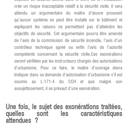
crée un risque inacceptable relatif à la sécurité civile. Il sera
attendu un argumentaire du maître d’œuvre prouvant
qu’aucun système ne peut être installé sur le bâtiment et
expliquant les raisons ne permettant pas d’atteindre les
objectifs de sécurité. Cet argumentaire pourra être amendé
de l’avis de la commission de sécurité incendie, l’avis d’un
contrôleur technique agréé ou enfin l’avis de l’autorité
compétente concernant la sécurité civile.Ces exonérations
seront vérifiées par les instructeurs chargés des autorisations
d’urbanisme. Pour ce faire, le maitre d’ouvrage devra
indiquer dans sa demande d’autorisation d’urbanisme s’il est
soumis au L.171-4 du CCH et que malgré son
assujettissement, il se prévaut d’une exonération.
Une fois, le sujet des exonérations traitées,
quelles sont les caractéristiques
attendues ?