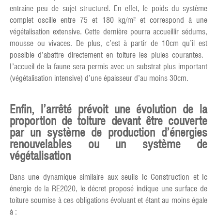
entraine peu de sujet structurel. En effet, le poids du système
complet oscille entre 75 et 180 kg/m² et correspond à une
végétalisation extensive. Cette dernière pourra accueillir sédums,
mousse ou vivaces. De plus, c’est à partir de 10cm qu’il est
possible d’abattre directement en toiture les pluies courantes.
L’accueil de la faune sera permis avec un substrat plus important
(végétalisation intensive) d’une épaisseur d’au moins 30cm.
Enfin, l’arrêté prévoit une évolution de la
proportion de toiture devant être couverte
par un système de production d’énergies
renouvelables ou un système de
végétalisation
Dans une dynamique similaire aux seuils Ic Construction et Ic
énergie de la RE2020, le décret proposé indique une surface de
toiture soumise à ces obligations évoluant et étant au moins égale
à :