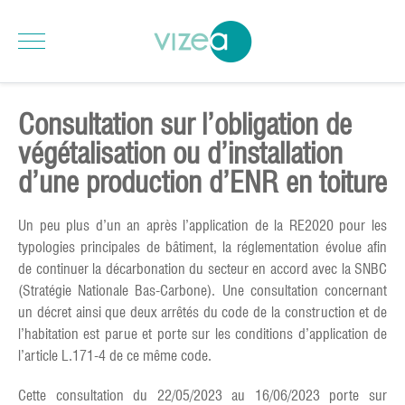
Consultation sur l’obligation de
végétalisation ou d’installation
d’une production d’ENR en toiture
Un peu plus d’un an après l’application de la RE2020 pour les
typologies principales de bâtiment, la réglementation évolue afin
de continuer la décarbonation du secteur en accord avec la SNBC
(Stratégie Nationale Bas-Carbone). Une consultation concernant
un décret ainsi que deux arrêtés du code de la construction et de
l’habitation est parue et porte sur les conditions d’application de
l’article L.171-4 de ce même code.
Cette consultation du 22/05/2023 au 16/06/2023 porte sur