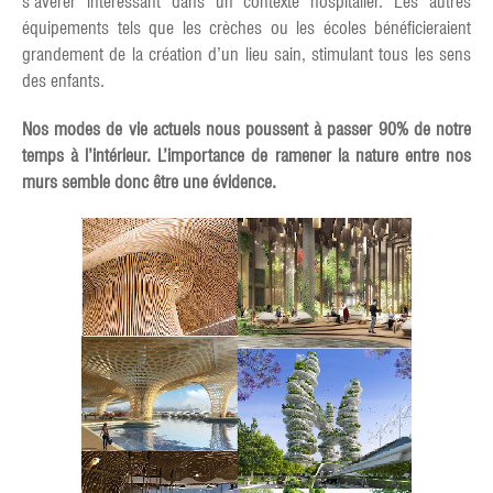
s’avérer intéressant dans un contexte hospitalier. Les autres
équipements tels que les crèches ou les écoles bénéficieraient
grandement de la création d’un lieu sain, stimulant tous les sens
des enfants.
Nos modes de vie actuels nous poussent à passer 90% de notre
temps à l’intérieur. L’importance de ramener la nature entre nos
murs semble donc être une évidence.