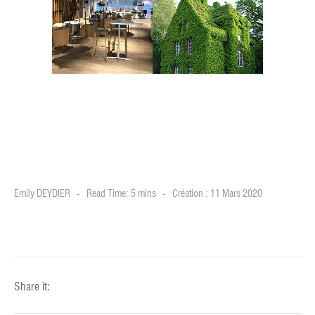
Emily DEYDIER
Read Time: 5 mins
Création : 11 Mars 2020
Share it: