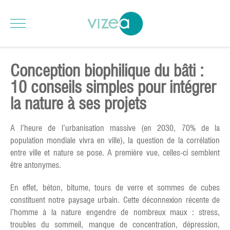
Conception biophilique du bâti :
10 conseils simples pour intégrer
la nature à ses projets
A l’heure de l’urbanisation massive (en 2030, 70% de la
population mondiale vivra en ville), la question de la corrélation
entre ville et nature se pose. A première vue, celles-ci semblent
être antonymes.
En effet, béton, bitume, tours de verre et sommes de cubes
constituent notre paysage urbain. Cette déconnexion récente de
l’homme à la nature engendre de nombreux maux : stress,
troubles du sommeil, manque de concentration, dépression,