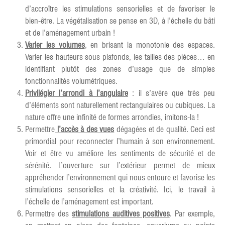
d’accroître les stimulations sensorielles et de favoriser le
bien-être. La végétalisation se pense en 3D, à l’échelle du bâti
et de l’aménagement urbain !
Varier les volumes
, en brisant la monotonie des espaces.
Varier les hauteurs sous plafonds, les tailles des pièces… en
identifiant plutôt des zones d’usage que de simples
fonctionnalités volumétriques.
Privilégier l’arrondi à l’angulaire
: il s’avère que très peu
d’éléments sont naturellement rectangulaires ou cubiques. La
nature offre une infinité de formes arrondies, imitons-la !
Permettre
l’accès à des vues
dégagées et de qualité. Ceci est
primordial pour reconnecter l’humain à son environnement.
Voir et être vu améliore les sentiments de sécurité et de
sérénité. L’ouverture sur l’extérieur permet de mieux
appréhender l’environnement qui nous entoure et favorise les
stimulations sensorielles et la créativité. Ici, le travail à
l’échelle de l’aménagement est important.
Permettre des
stimulations auditives positives
. Par exemple,