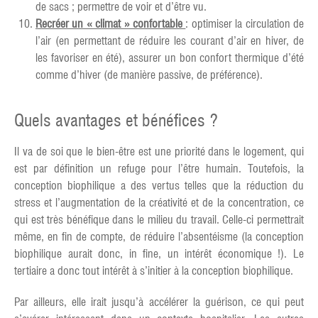
de sacs ; permettre de voir et d’être vu.
Recréer un « climat » confortable
: optimiser la circulation de
l’air (en permettant de réduire les courant d’air en hiver, de
les favoriser en été), assurer un bon confort thermique d’été
comme d’hiver (de manière passive, de préférence).
Quels avantages et bénéfices ?
Il va de soi que le bien-être est une priorité dans le logement, qui
est par définition un refuge pour l’être humain. Toutefois, la
conception biophilique a des vertus telles que la réduction du
stress et l’augmentation de la créativité et de la concentration, ce
qui est très bénéfique dans le milieu du travail. Celle-ci permettrait
même, en fin de compte, de réduire l’absentéisme (la conception
biophilique aurait donc, in fine, un intérêt économique !). Le
tertiaire a donc tout intérêt à s’initier à la conception biophilique.
Par ailleurs, elle irait jusqu’à accélérer la guérison, ce qui peut