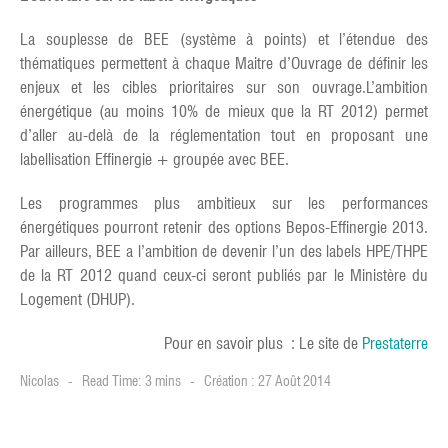
La souplesse de BEE (système à points) et l’étendue des
thématiques permettent à chaque Maitre d’Ouvrage de définir les
enjeux et les cibles prioritaires sur son ouvrage.L’ambition
énergétique (au moins 10% de mieux que la RT 2012) permet
d’aller au-delà de la réglementation tout en proposant une
labellisation Effinergie + groupée avec BEE.
Les programmes plus ambitieux sur les performances
énergétiques pourront retenir des options Bepos-Effinergie 2013.
Par ailleurs, BEE a l’ambition de devenir l’un des labels HPE/THPE
de la RT 2012 quand ceux-ci seront publiés par le Ministère du
Logement (DHUP).
Pour en savoir plus : Le site de
Prestaterre
Nicolas
Read Time: 3 mins
Création : 27 Août 2014