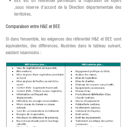
BEE est un référentiel permettant la majoration de loyers
,sous réserve d’accord de la Direction départementale des
territoires.
Comparaison entre H&E et BEE
Si dans l'ensemble, les exigences des référentiel H&E et BEE sont
équivalentes, des différences, illustrées dans le tableau suivant,
existent néanmoins :