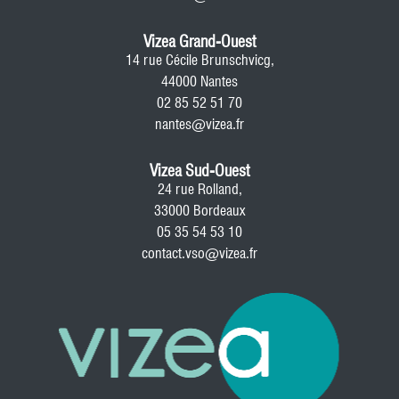
Vizea Grand-Ouest
14 rue Cécile Brunschvicg,
44000 Nantes
02 85 52 51 70
nantes@vizea.fr
Vizea Sud-Ouest
24 rue Rolland,
33000 Bordeaux
05 35 54 53 10
contact.vso@vizea.fr