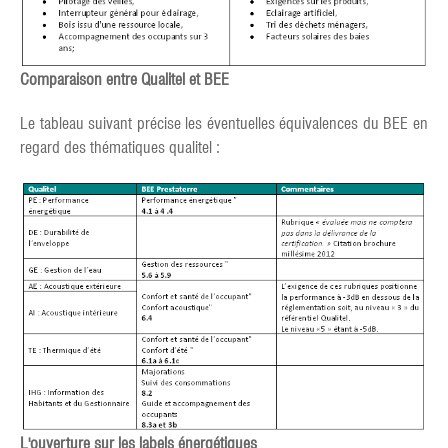
Comparaison entre Qualitel et BEE
Le tableau suivant précise les éventuelles équivalences du BEE en
regard des thématiques qualitel :
L'ouverture sur les labels énergétiques