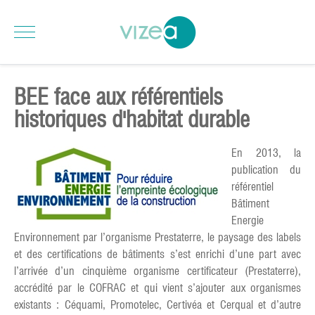
BEE face aux référentiels
historiques d'habitat durable
En 2
013, la
publication du
référentiel
Bâtiment
Energie
Environnement par l’organisme Prestaterre, le paysage des labels
et des certifications de bâtiments s’est enrichi d’une part avec
l’arrivée d’un cinquième organisme certificateur (Prestaterre),
accrédité par le COFRAC et qui vient s’ajouter aux organismes
existants : Céquami, Promotelec, Certivéa et Cerqual et d’autre