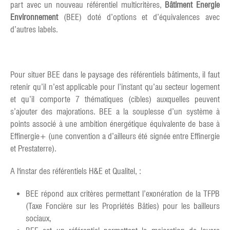
part avec un nouveau référentiel multicritères,
Bâtiment Energie
Environnement
(BEE) doté d’options et d’équivalences avec
d’autres labels.
Pour situer BEE dans le paysage des référentiels bâtiments, il faut
retenir qu’il n’est applicable pour l’instant qu’au secteur logement
et qu’il comporte 7 thématiques (cibles) auxquelles peuvent
s’ajouter des majorations. BEE a la souplesse d’un système à
points associé à une ambition énergétique équivalente de base à
Effinergie+ (une convention a d’ailleurs été signée entre Effinergie
et Prestaterre).
A l'instar des référentiels H&E et Qualitel, :
BEE répond aux critères permettant l’exonération de la TFPB
(Taxe Foncière sur les Propriétés Bâties) pour les bailleurs
sociaux,