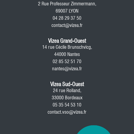
2 Rue Professeur Zimmermann,
69007 LYON
04 28 29 37 50
contact@vizea.fr
Vizea Grand-Ouest
14 rue Cécile Brunschvicg,
44000 Nantes
02 85 52 51 70
nantes@vizea.fr
Vizea Sud-Ouest
24 rue Rolland,
33000 Bordeaux
05 35 54 53 10
contact.vso@vizea.fr