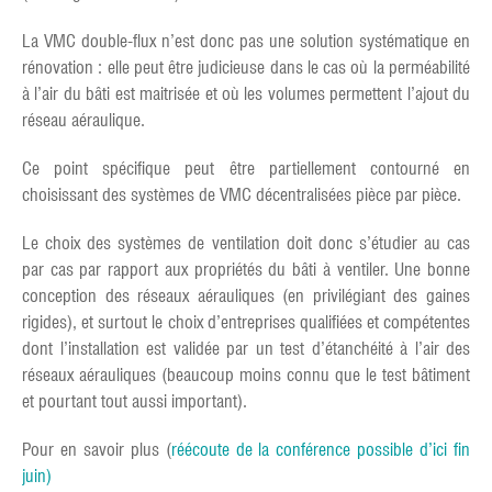
La VMC double-flux n’est donc pas une solution systématique en
rénovation : elle peut être judicieuse dans le cas où la perméabilité
à l’air du bâti est maitrisée et où les volumes permettent l’ajout du
réseau aéraulique.
Ce point spécifique peut être partiellement contourné en
choisissant des systèmes de VMC décentralisées pièce par pièce.
Le choix des systèmes de ventilation doit donc s’étudier au cas
par cas par rapport aux propriétés du bâti à ventiler. Une bonne
conception des réseaux aérauliques (en privilégiant des gaines
rigides), et surtout le choix d’entreprises qualifiées et compétentes
dont l’installation est validée par un test d’étanchéité à l’air des
réseaux aérauliques (beaucoup moins connu que le test bâtiment
et pourtant tout aussi important).
Pour en savoir plus (
réécoute de la conférence possible d’ici fin
juin)