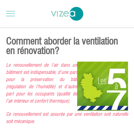
Comment aborder la ventilation
en rénovation?
L
e renouvellement de l’air dans un
bâtiment est indispensable, d’une part
pour la préservation du bâti
(régulation de l’humidité) et d’autre
part pour les occupants (qualité de
l’air intérieur et confort thermique).
Ce renouvellement est assurée par une ventilation soit naturelle
soit mécanique.