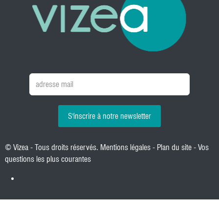
S'inscrire à notre newsletter
© Vizea - Tous droits réservés.
Mentions légales
-
Plan du site
-
Vos
questions les plus courantes