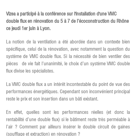
Vizea a participé à la conférence sur l'installation d'une VMC
double flux en rénovation du 5 à 7 de l’écoconstruction du Rhône
ce jeudi 1er juin à Lyon.
La notion de la ventilation a été abordée dans un contexte bien
spécifique, celui de la rénovation, avec notamment la question du
système de VMC double flux. Si la nécessité de bien ventiler des
pièces de vie fait l’unanimité, le choix d’un système VMC double
flux divise les spécialistes.
La VMC double flux a un intérêt incontestable du point de vue des
performances énergétiques. Cependant son inconvénient principal
reste le prix et son insertion dans un bâti existant.
En effet, quelles sont les performances réelles (et donc la
rentabilité d’une double flux) si le bâtiment reste très perméable à
l’air ? Comment par ailleurs insérer le double circuit de gaines
(soufflage et extraction) en rénovation ?