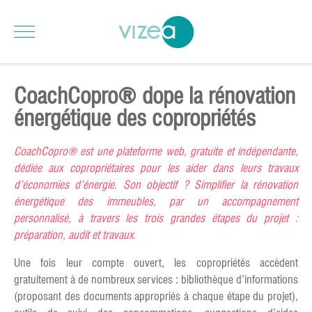
CoachCopro® dope la rénovation
énergétique des copropriétés
CoachCopro® est une plateforme web, gratuite et indépendante,
dédiée aux copropriétaires pour les aider dans leurs travaux
d’économies d’énergie. Son objectif ? Simplifier la rénovation
énergétique des immeubles, par un accompagnement
personnalisé, à travers les trois grandes étapes du projet :
préparation, audit et travaux.
Une fois leur compte ouvert, les copropriétés accèdent
gratuitement à de nombreux services : bibliothèque d’informations
(proposant des documents appropriés à chaque étape du projet),