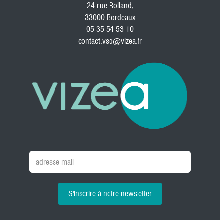
24 rue Rolland,
33000 Bordeaux
05 35 54 53 10
contact.vso@vizea.fr
S'inscrire à notre newsletter