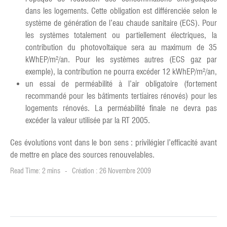
dans les logements. Cette obligation est différenciée selon le
système de génération de l’eau chaude sanitaire (ECS). Pour
les systèmes totalement ou partiellement électriques, la
contribution du photovoltaïque sera au maximum de 35
kWhEP/m²/an. Pour les systèmes autres (ECS gaz par
exemple), la contribution ne pourra excéder 12 kWhEP/m²/an,
un essai de perméabilité à l’air obligatoire (fortement
recommandé pour les bâtiments tertiaires rénovés) pour les
logements rénovés. La perméabilité finale ne devra pas
excéder la valeur utilisée par la RT 2005.
Ces évolutions vont dans le bon sens : privilégier l’efficacité avant
de mettre en place des sources renouvelables.
Read Time: 2 mins
Création : 26 Novembre 2009