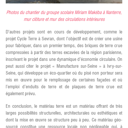
Photos du chantier du groupe scolaire Miriam Makéba à Nanterre,
mur clôture et mur des circulations intérieures
D’autres projets sont en cours de développement, comme le
projet Cycle Terre à Sevran, dont l’objectif est de créer une usine
pour fabriquer, dans un premier temps, des briques de terre crue
compressées à partir des terres excavées de la région parisienne,
inscrivant le projet dans une dynamique d’économie circulaire. On
peut aussi citer le projet « Manufacture sur-Seine » à Ivry-sur-
Seine, qui développe un éco-quartier où du pisé non porteur sera
mis en œuvre pour le remplissage de certaines façades et où
l’emploi d’enduits de terre et de plaques de terre crue est
également prévu.
En conclusion, le matériau terre est un matériau offrant de très
larges possibilités structurelles, architecturales ou esthétiques et
dont la mise en œuvre se structure peu à peu. Ce matériau géo-
sourcé constitue une ressource locale non négligeable qui, à