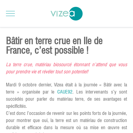
Bâtir en terre crue en Ile de
France, c’est possible !
La terre crue, matériau biosourcé étonnant n’attend que vous
pour prendre vie et révéler tout son potentiel!
Mardi 9 octobre dernier, Vizea était à la journée « Bâtir avec la
terre » organisée par le
CAUE92
. Les intervenants s’y sont
succédés pour parler du matériau terre, de ses avantages et
spécificités.
C’est donc l’occasion de revenir sur les points forts de la journée,
pour montrer que oui, la terre est un matériau de construction
durable et efficace dans la mesure où sa mise en œuvre est