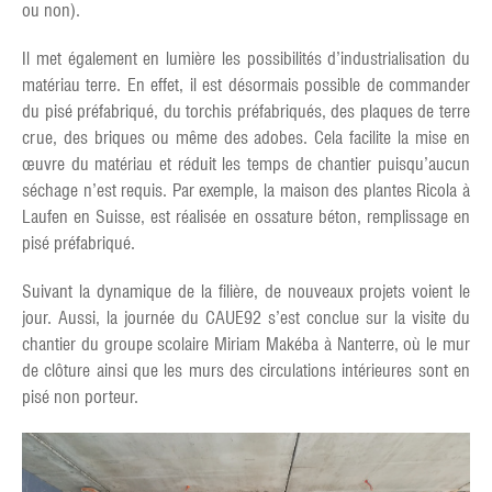
ou non).
Il met également en lumière les possibilités d’industrialisation du
matériau terre. En effet, il est désormais possible de commander
du pisé préfabriqué, du torchis préfabriqués, des plaques de terre
crue, des briques ou même des adobes. Cela facilite la mise en
œuvre du matériau et réduit les temps de chantier puisqu’aucun
séchage n’est requis. Par exemple, la maison des plantes Ricola à
Laufen en Suisse, est réalisée en ossature béton, remplissage en
pisé préfabriqué.
Suivant la dynamique de la filière, de nouveaux projets voient le
jour. Aussi, la journée du CAUE92 s’est conclue sur la visite du
chantier du groupe scolaire Miriam Makéba à Nanterre, où le mur
de clôture ainsi que les murs des circulations intérieures sont en
pisé non porteur.