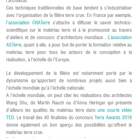
l’architecte.
Ces techniques traditionnelles de base tendent à s’industrialiser
avec l’organisation de la filière terre crue. En France par exemple,
l’association CRATerre
s’attache à diffuser le savoir technico-
scientifique sur le matériau terre et à le promouvoir au travers
d’ateliers et de concours d’architecture mondiaux .
L’association
ASTerre
, quant à elle, a pour but de porter la formation relative au
matériau terre pour tous les acteurs de la conception à la
réalisation, à l’échelle de l’Europe.
Le développement de la filière est notamment porté par le
dynamisme qu’apportent de nombreux projets aussi bien à
l’échelle mondiale qu’à l’échelle nationale.
A l’échelle mondiale, on peut citer les réalisations des architectes
Wang Shu, de Martin Rauch ou d’Anna Heringer qui présente
d’ailleurs les qualités du matériau terre dans
une courte vidéo
TED
. Le travail des 40 finalistes du concours
Terra Awards 2016
donne également un bon aperçu des possibilités qu’offrent le
matériau terre crue.