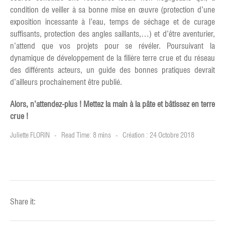
condition de veiller à sa bonne mise en œuvre (protection d’une
exposition incessante à l’eau, temps de séchage et de curage
suffisants, protection des angles saillants,…) et d’être aventurier,
n’attend que vos projets pour se révéler. Poursuivant la
dynamique de développement de la filière terre crue et du réseau
des différents acteurs, un guide des bonnes pratiques devrait
d’ailleurs prochainement être publié.
Alors, n’attendez-plus ! Mettez la main à la pâte et bâtissez en terre
crue !
Juliette FLORIN
Read Time: 8 mins
Création : 24 Octobre 2018
Share it: