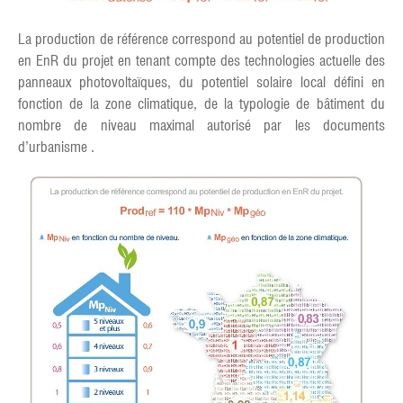
La production de référence correspond au potentiel de production
en EnR du projet en tenant compte des technologies actuelle des
panneaux photovoltaïques, du potentiel solaire local défini en
fonction de la zone climatique, de la typologie de bâtiment du
nombre de niveau maximal autorisé par les documents
d’urbanisme .