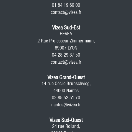
01 84 19 69 00
contact@vizea.fr
Vizea Sud-Est
HEVEA
2 Rue Professeur Zimmermann,
69007 LYON
04 28 29 37 50
contact@vizea.fr
Vizea Grand-Ouest
14 rue Cécile Brunschvicg,
44000 Nantes
02 85 52 51 70
nantes@vizea.fr
Vizea Sud-Ouest
24 rue Rolland,