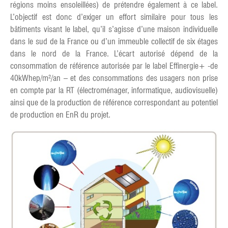
régions moins ensoleillées) de prétendre également à ce label.
L’objectif est donc d’exiger un effort similaire pour tous les
bâtiments visant le label, qu’il s’agisse d’une maison individuelle
dans le sud de la France ou d’un immeuble collectif de six étages
dans le nord de la France. L’écart autorisé dépend de la
consommation de référence autorisée par le label Effinergie+ -de
40kWhep/m²/an – et des consommations des usagers non prise
en compte par la RT (électroménager, informatique, audiovisuelle)
ainsi que de la production de référence correspondant au potentiel
de production en EnR du projet.