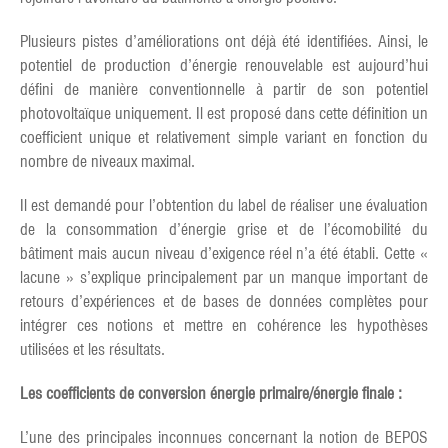
Plusieurs pistes d’améliorations ont déjà été identifiées. Ainsi, le
potentiel de production d’énergie renouvelable est aujourd’hui
défini de manière conventionnelle à partir de son potentiel
photovoltaïque uniquement. Il est proposé dans cette définition un
coefficient unique et relativement simple variant en fonction du
nombre de niveaux maximal.
Il est demandé pour l’obtention du label de réaliser une évaluation
de la consommation d’énergie grise et de l’écomobilité du
bâtiment mais aucun niveau d’exigence réel n’a été établi. Cette «
lacune » s’explique principalement par un manque important de
retours d’expériences et de bases de données complètes pour
intégrer ces notions et mettre en cohérence les hypothèses
utilisées et les résultats.
Les coefficients de conversion énergie primaire/énergie finale :
L’une des principales inconnues concernant la notion de BEPOS