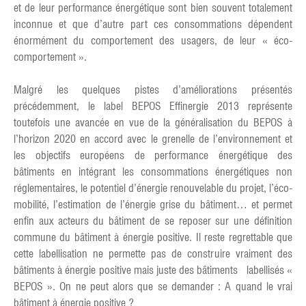
et de leur performance énergétique sont bien souvent totalement
inconnue et que d’autre part ces consommations dépendent
énormément du comportement des usagers, de leur « éco-
comportement ».
Malgré les quelques pistes d’améliorations présentés
précédemment, le label BEPOS Effinergie 2013 représente
toutefois une avancée en vue de la généralisation du BEPOS à
l’horizon 2020 en accord avec le grenelle de l’environnement et
les objectifs européens de performance énergétique des
bâtiments en intégrant les consommations énergétiques non
réglementaires, le potentiel d’énergie renouvelable du projet, l’éco-
mobilité, l’estimation de l’énergie grise du bâtiment… et permet
enfin aux acteurs du bâtiment de se reposer sur une définition
commune du bâtiment à énergie positive. Il reste regrettable que
cette labellisation ne permette pas de construire vraiment des
bâtiments à énergie positive mais juste des bâtiments labellisés «
BEPOS ». On ne peut alors que se demander : A quand le vrai
bâtiment à énergie positive ?