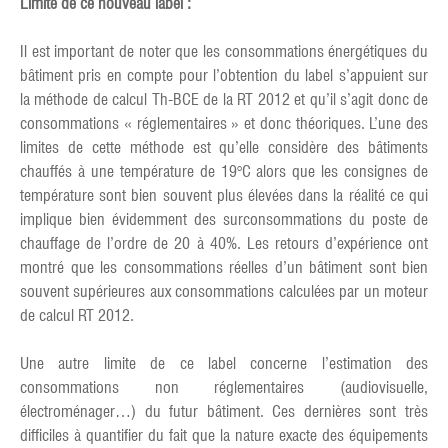
Limite de ce nouveau label :
Il est important de noter que les consommations énergétiques du
bâtiment pris en compte pour l’obtention du label s’appuient sur
la méthode de calcul Th-BCE de la RT 2012 et qu’il s’agit donc de
consommations « réglementaires » et donc théoriques. L’une des
limites de cette méthode est qu’elle considère des bâtiments
chauffés à une température de 19°C alors que les consignes de
température sont bien souvent plus élevées dans la réalité ce qui
implique bien évidemment des surconsommations du poste de
chauffage de l’ordre de 20 à 40%. Les retours d’expérience ont
montré que les consommations réelles d’un bâtiment sont bien
souvent supérieures aux consommations calculées par un moteur
de calcul RT 2012.
Une autre limite de ce label concerne l’estimation des
consommations non réglementaires (audiovisuelle,
électroménager…) du futur bâtiment. Ces dernières sont très
difficiles à quantifier du fait que la nature exacte des équipements