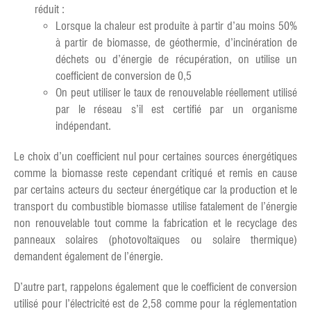
réduit :
Lorsque la chaleur est produite à partir d’au moins 50%
à partir de biomasse, de géothermie, d’incinération de
déchets ou d’énergie de récupération, on utilise un
coefficient de conversion de 0,5
On peut utiliser le taux de renouvelable réellement utilisé
par le réseau s’il est certifié par un organisme
indépendant.
Le choix d’un coefficient nul pour certaines sources énergétiques
comme la biomasse reste cependant critiqué et remis en cause
par certains acteurs du secteur énergétique car la production et le
transport du combustible biomasse utilise fatalement de l’énergie
non renouvelable tout comme la fabrication et le recyclage des
panneaux solaires (photovoltaïques ou solaire thermique)
demandent également de l’énergie.
D’autre part, rappelons également que le coefficient de conversion
utilisé pour l’électricité est de 2,58 comme pour la réglementation