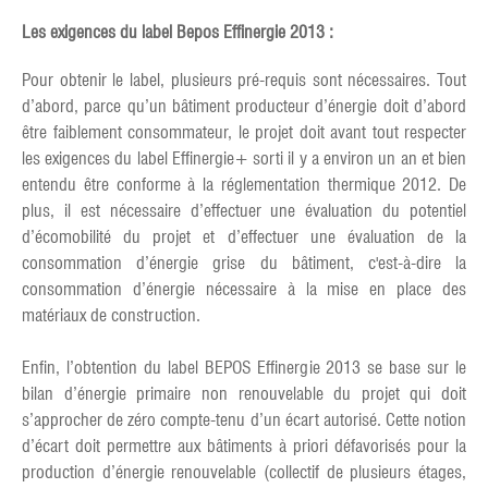
Les exigences du label Bepos Effinergie 2013 :
Pour obtenir le label, plusieurs pré-requis sont nécessaires. Tout
d’abord, parce qu’un bâtiment producteur d’énergie doit d’abord
être faiblement consommateur, le projet doit avant tout respecter
les exigences du label Effinergie+ sorti il y a environ un an et bien
entendu être conforme à la réglementation thermique 2012. De
plus, il est nécessaire d’effectuer une évaluation du potentiel
d’écomobilité du projet et d’effectuer une évaluation de la
consommation d’énergie grise du bâtiment, c'est-à-dire la
consommation d’énergie nécessaire à la mise en place des
matériaux de construction.
Enfin, l’obtention du label BEPOS Effinergie 2013 se base sur le
bilan d’énergie primaire non renouvelable du projet qui doit
s’approcher de zéro compte-tenu d’un écart autorisé. Cette notion
d’écart doit permettre aux bâtiments à priori défavorisés pour la
production d’énergie renouvelable (collectif de plusieurs étages,