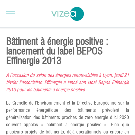
Bâtiment à énergie positive :
lancement du label BEPOS
Effinergie 2013
A l’occasion du salon des énergies renouvelables à Lyon, jeudi 21
février l’association Effinergie a lancé son label Bepos Effinergie
2013 pour les bâtiments à énergie positive.
Le Grenelle de l’Environnement et la Directive Européenne sur la
performance énergétique des bâtiments prévoient la
généralisation des bâtiments proches de zéro énergie d’ici 2020
souvent appelés « bâtiment à énergie positive ». Bien que
plusieurs projets de bâtiments, déjà opérationnels ou encore en