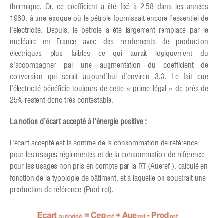
thermique. Or, ce coefficient a été fixé à 2,58 dans les années
1960, à une époque où le pétrole fournissait encore l’essentiel de
l’électricité. Depuis, le pétrole a été largement remplacé par le
nucléaire en France avec des rendements de production
électriques plus faibles ce qui aurait logiquement du
s’accompagner par une augmentation du coefficient de
conversion qui serait aujourd’hui d’environ 3,3. Le fait que
l’électricité bénéficie toujours de cette « prime légal » de près de
25% restent donc très contestable.
La notion d’écart accepté à l’énergie positive :
L’écart accepté est la somme de la consommation de référence
pour les usages réglementés et de la consommation de référence
pour les usages non pris en compte par la RT (Aueref ), calculé en
fonction de la typologie de bâtiment, et à laquelle on soustrait une
production de référence (Prod ref).