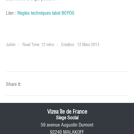
Lien :
Règles techniques label BEPOS
Julien
Read Time: 12 mins
Création : 12 Mars 2013
Share it:
Vizea île de France
Siege Social
59 avenue Augustin Dumont
92240 MALAKOFF