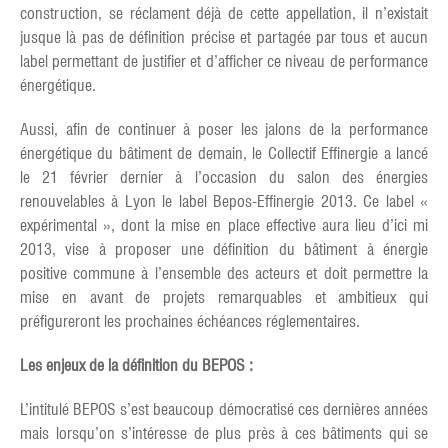
construction, se réclament déjà de cette appellation, il n’existait
jusque là pas de définition précise et partagée par tous et aucun
label permettant de justifier et d’afficher ce niveau de performance
énergétique.
Aussi, afin de continuer à poser les jalons de la performance
énergétique du bâtiment de demain, le Collectif Effinergie a lancé
le 21 février dernier à l’occasion du salon des énergies
renouvelables à Lyon le label Bepos-Effinergie 2013. Ce label «
expérimental », dont la mise en place effective aura lieu d’ici mi
2013, vise à proposer une définition du bâtiment à énergie
positive commune à l’ensemble des acteurs et doit permettre la
mise en avant de projets remarquables et ambitieux qui
préfigureront les prochaines échéances réglementaires.
Les enjeux de la définition du BEPOS :
L’intitulé BEPOS s’est beaucoup démocratisé ces dernières années
mais lorsqu’on s’intéresse de plus près à ces bâtiments qui se