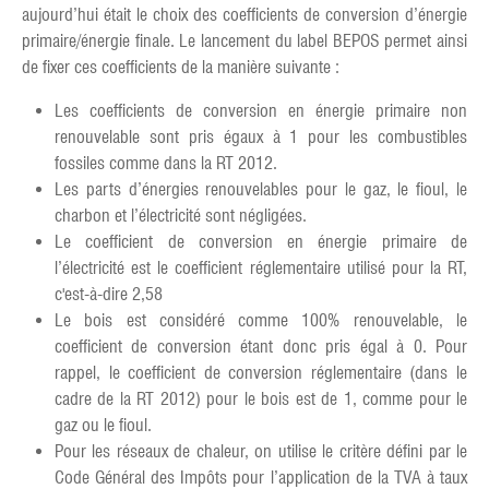
aujourd’hui était le choix des coefficients de conversion d’énergie
primaire/énergie finale. Le lancement du label BEPOS permet ainsi
de fixer ces coefficients de la manière suivante :
Les coefficients de conversion en énergie primaire non
renouvelable sont pris égaux à 1 pour les combustibles
fossiles comme dans la RT 2012.
Les parts d’énergies renouvelables pour le gaz, le fioul, le
charbon et l’électricité sont négligées.
Le coefficient de conversion en énergie primaire de
l’électricité est le coefficient réglementaire utilisé pour la RT,
c'est-à-dire 2,58
Le bois est considéré comme 100% renouvelable, le
coefficient de conversion étant donc pris égal à 0. Pour
rappel, le coefficient de conversion réglementaire (dans le
cadre de la RT 2012) pour le bois est de 1, comme pour le
gaz ou le fioul.
Pour les réseaux de chaleur, on utilise le critère défini par le
Code Général des Impôts pour l’application de la TVA à taux