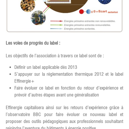
Les voies de progrès du label :
Les objectifs de l’association à travers ce label sont de :
Définir un label applicable dès 2013
S’appuyer sur la réglementation thermique 2012 et le label
Effinergie+
Faire évoluer ce label en fonction du retour d’expérience et
prévoir d’autres étapes avant une généralisation
Effinergie capitalisera ainsi sur les retours d’expérience grâce à
l’observatoire BBC pour faire évoluer ce nouveau label et
proposer des outils pédagogiques aux professionnels souhaitant
rejoindre l’aventure du bâtiments à énergie positive.