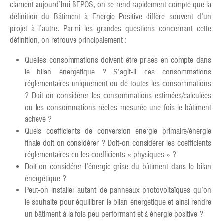
clament aujourd’hui BEPOS, on se rend rapidement compte que la
définition du Bâtiment à Energie Positive diffère souvent d’un
projet à l’autre. Parmi les grandes questions concernant cette
définition, on retrouve principalement :
Quelles consommations doivent être prises en compte dans
le bilan énergétique ? S’agit-il des consommations
réglementaires uniquement ou de toutes les consommations
? Doit-on considérer les consommations estimées/calculées
ou les consommations réelles mesurée une fois le bâtiment
achevé ?
Quels coefficients de conversion énergie primaire/énergie
finale doit on considérer ? Doit-on considérer les coefficients
réglementaires ou les coefficients « physiques » ?
Doit-on considérer l’énergie grise du bâtiment dans le bilan
énergétique ?
Peut-on installer autant de panneaux photovoltaïques qu’on
le souhaite pour équilibrer le bilan énergétique et ainsi rendre
un bâtiment à la fois peu performant et à énergie positive ?