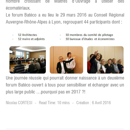
nombre croissant de Maitres d’Ouvrage à utiliser des
écomatériaux.
Le forum Batéco a eu lieu le 29 mars 2016 au Conseil Régional
Auvergne-Rhône-Alpes à Lyon, regroupant 44 participants dont :
Une journée réussie qui pourrait donner naissance à un deuxième
forum Batéco ouvert à tous pour sensibiliser et échanger avec un
plus large public …pourquoi pas en 2017 ?!
Nicolas CORTESI
Read Time: 10 mins
Création : 6 Avril 2016