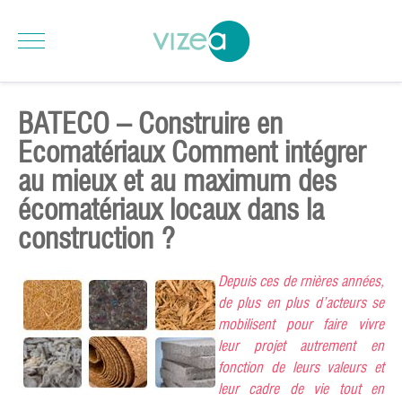
BATECO – Construire en
Ecomatériaux Comment intégrer
au mieux et au maximum des
écomatériaux locaux dans la
construction ?
Depuis ces de rnières années,
de plus en plus d’acteurs se
mobilisent pour faire vivre
leur projet autrement en
fonction de leurs valeurs et
leur cadre de vie tout en