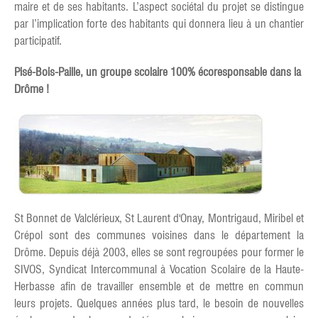
maire et de ses habitants. L’aspect sociétal du projet se distingue
par l’implication forte des habitants qui donnera lieu à un chantier
participatif.
Pisé-Bois-Paille, un groupe scolaire 100% écoresponsable dans la
Drôme !
St Bonnet de Valclérieux, St Laurent d'Onay, Montrigaud, Miribel et
Crépol sont des communes voisines dans le département la
Drôme. Depuis déjà 2003, elles se sont regroupées pour former le
SIVOS, Syndicat Intercommunal à Vocation Scolaire de la Haute-
Herbasse afin de travailler ensemble et de mettre en commun
leurs projets. Quelques années plus tard, le besoin de nouvelles