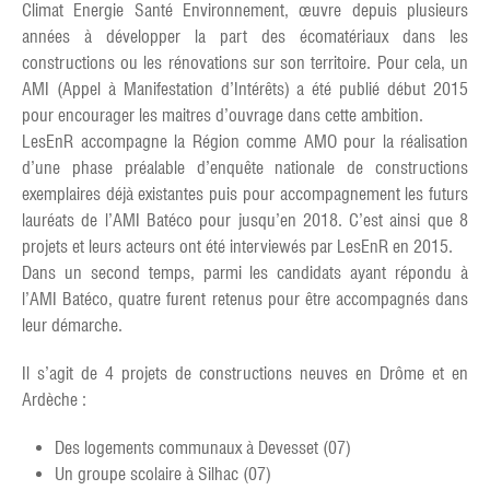
Climat Energie Santé Environnement, œuvre depuis plusieurs
années à développer la part des écomatériaux dans les
constructions ou les rénovations sur son territoire. Pour cela, un
AMI (Appel à Manifestation d’Intérêts) a été publié début 2015
pour encourager les maitres d’ouvrage dans cette ambition.
LesEnR accompagne la Région comme AMO pour la réalisation
d’une phase préalable d’enquête nationale de constructions
exemplaires déjà existantes puis pour accompagnement les futurs
lauréats de l’AMI Batéco pour jusqu’en 2018. C’est ainsi que 8
projets et leurs acteurs ont été interviewés par LesEnR en 2015.
Dans un second temps, parmi les candidats ayant répondu à
l’AMI Batéco, quatre furent retenus pour être accompagnés dans
leur démarche.
Il s’agit de 4 projets de constructions neuves en Drôme et en
Ardèche :
Des logements communaux à Devesset (07)
Un groupe scolaire à Silhac (07)