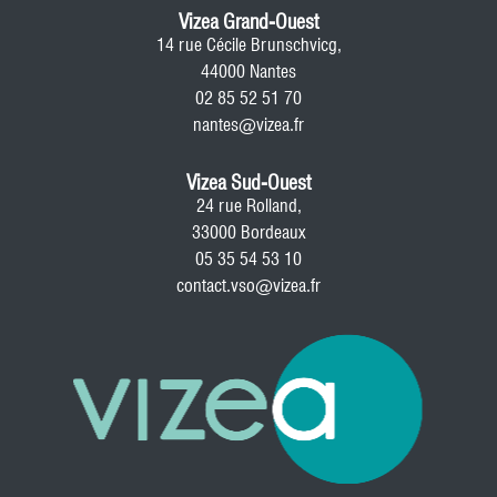
Vizea Grand-Ouest
14 rue Cécile Brunschvicg,
44000 Nantes
02 85 52 51 70
nantes@vizea.fr
Vizea Sud-Ouest
24 rue Rolland,
33000 Bordeaux
05 35 54 53 10
contact.vso@vizea.fr