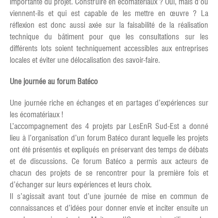
importante du projet. Construire en écomatériaux ? Oui, mais d’où
viennent-ils et qui est capable de les mettre en œuvre ? La
réflexion est donc aussi axée sur la faisabilité de la réalisation
technique du bâtiment pour que les consultations sur les
différents lots soient techniquement accessibles aux entreprises
locales et éviter une délocalisation des savoir-faire.
Une journée au forum Batéco
Une journée riche en échanges et en partages d’expériences sur
les écomatériaux !
L’accompagnement des 4 projets par LesEnR Sud-Est a donné
lieu à l’organisation d’un forum Batéco durant lequelle les projets
ont été présentés et expliqués en préservant des temps de débats
et de discussions. Ce forum Batéco a permis aux acteurs de
chacun des projets de se rencontrer pour la première fois et
d’échanger sur leurs expériences et leurs choix.
Il s’agissait avant tout d’une journée de mise en commun de
connaissances et d’idées pour donner envie et inciter ensuite un