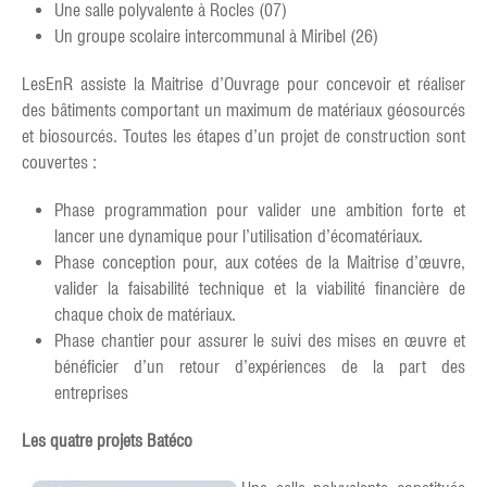
Une salle polyvalente à Rocles (07)
Un groupe scolaire intercommunal à Miribel (26)
LesEnR assiste la Maitrise d’Ouvrage pour concevoir et réaliser
des bâtiments comportant un maximum de matériaux géosourcés
et biosourcés. Toutes les étapes d’un projet de construction sont
couvertes :
Phase programmation pour valider une ambition forte et
lancer une dynamique pour l’utilisation d’écomatériaux.
Phase conception pour, aux cotées de la Maitrise d’œuvre,
valider la faisabilité technique et la viabilité financière de
chaque choix de matériaux.
Phase chantier pour assurer le suivi des mises en œuvre et
bénéficier d’un retour d’expériences de la part des
entreprises
Les quatre projets Batéco