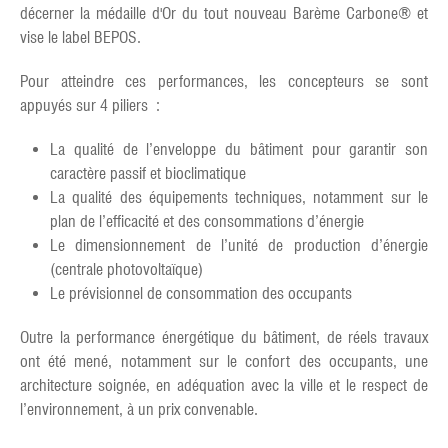
décerner la médaille d'Or du tout nouveau Barème Carbone® et
vise le label BEPOS.
Pour atteindre ces performances, les concepteurs se sont
appuyés sur 4 piliers :
La qualité de l’enveloppe du bâtiment pour garantir son
caractère passif et bioclimatique
La qualité des équipements techniques, notamment sur le
plan de l’efficacité et des consommations d’énergie
Le dimensionnement de l’unité de production d’énergie
(centrale photovoltaïque)
Le prévisionnel de consommation des occupants
Outre la performance énergétique du bâtiment, de réels travaux
ont été mené, notamment sur le confort des occupants, une
architecture soignée, en adéquation avec la ville et le respect de
l’environnement, à un prix convenable.