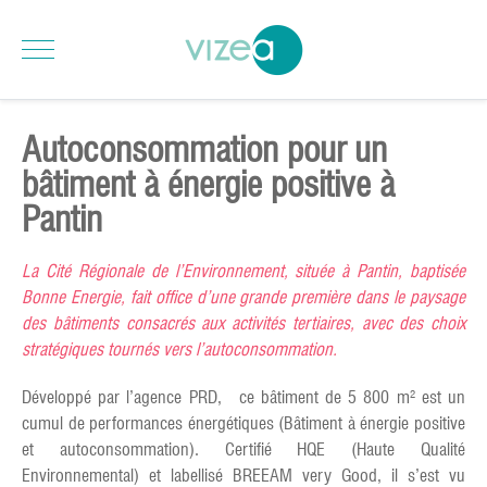
Autoconsommation pour un
bâtiment à énergie positive à
Pantin
La Cité Régionale de l’Environnement, située à Pantin, baptisée
Bonne Energie, fait office d’une grande première dans le paysage
des bâtiments consacrés aux activités tertiaires, avec des choix
stratégiques tournés vers l’autoconsommation.
Développé par l’agence PRD, ce bâtiment de 5 800 m² est un
cumul de performances énergétiques (Bâtiment à énergie positive
et autoconsommation). Certifié HQE (Haute Qualité
Environnemental) et labellisé BREEAM very Good, il s’est vu