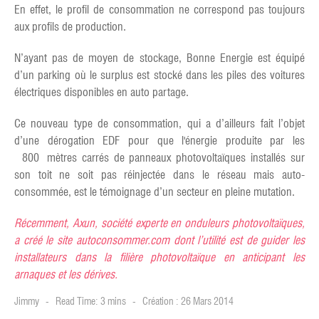
En effet, le profil de consommation ne correspond pas toujours
aux profils de production.
N’ayant pas de moyen de stockage, Bonne Energie est équipé
d’un parking où le surplus est stocké dans les piles des voitures
électriques disponibles en auto partage.
Ce nouveau type de consommation, qui a d’ailleurs fait l’objet
d’une dérogation EDF pour que l'énergie produite par les
800 mètres carrés de panneaux photovoltaïques installés sur
son toit ne soit pas réinjectée dans le réseau mais auto-
consommée, est le témoignage d’un secteur en pleine mutation.
Récemment, Axun, société experte en onduleurs photovoltaïques,
a créé le site autoconsommer.com dont l’utilité est de guider les
installateurs dans la filière photovoltaïque en anticipant les
arnaques et les dérives.
Jimmy
Read Time: 3 mins
Création : 26 Mars 2014