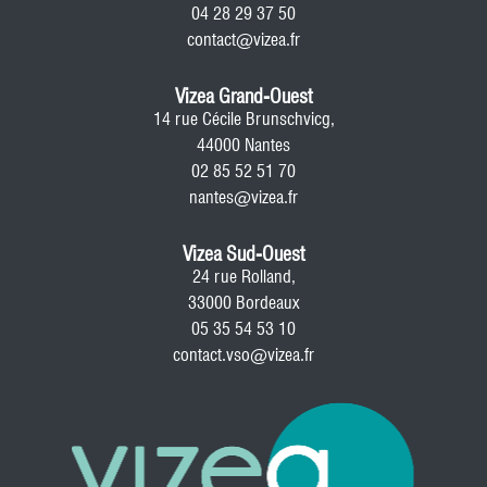
04 28 29 37 50
contact@vizea.fr
Vizea Grand-Ouest
14 rue Cécile Brunschvicg,
44000 Nantes
02 85 52 51 70
nantes@vizea.fr
Vizea Sud-Ouest
24 rue Rolland,
33000 Bordeaux
05 35 54 53 10
contact.vso@vizea.fr