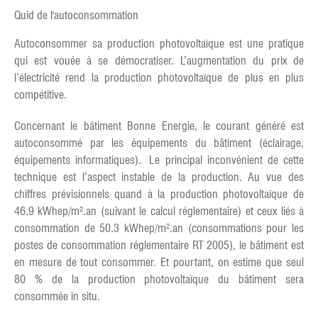
Quid de l'autoconsommation
Autoconsommer sa production photovoltaïque est une pratique
qui est vouée à se démocratiser. L’augmentation du prix de
l’électricité rend la production photovoltaïque de plus en plus
compétitive.
Concernant le bâtiment Bonne Energie, le courant généré est
autoconsommé par les équipements du bâtiment (éclairage,
équipements informatiques). Le principal inconvénient de cette
technique est l’aspect instable de la production. Au vue des
chiffres prévisionnels quand à la production photovoltaïque de
46.9 kWhep/m².an (suivant le calcul réglementaire) et ceux liés à
consommation de 50.3 kWhep/m².an (consommations pour les
postes de consommation réglementaire RT 2005), le bâtiment est
en mesure de tout consommer. Et pourtant, on estime que seul
80 % de la production photovoltaïque du bâtiment sera
consommée in situ.