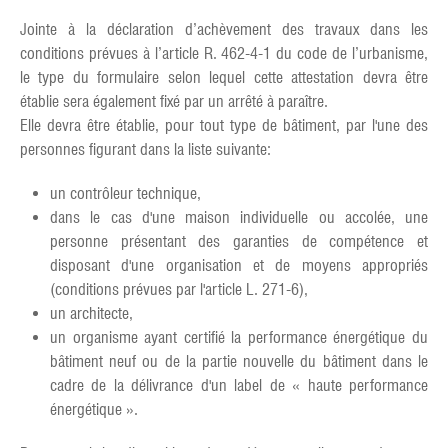
Jointe à la déclaration d’achèvement des travaux dans les
conditions prévues à l’article R. 462-4-1 du code de l’urbanisme,
le type du formulaire selon lequel cette attestation devra être
établie sera également fixé par un arrêté à paraître.
Elle devra être établie, pour tout type de bâtiment, par l'une des
personnes figurant dans la liste suivante:
un contrôleur technique,
dans le cas d'une maison individuelle ou accolée, une
personne présentant des garanties de compétence et
disposant d'une organisation et de moyens appropriés
(conditions prévues par l'article L. 271-6),
un architecte,
un organisme ayant certifié la performance énergétique du
bâtiment neuf ou de la partie nouvelle du bâtiment dans le
cadre de la délivrance d'un label de « haute performance
énergétique ».