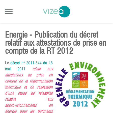
Energie - Publication du décret
relatif aux attestations de prise en
compte de la RT 2012
Le
décret n° 2011-544 du 18
mai 2011
relatif aux
attestations de prise en
compte de la réglementation
thermique et de réalisation
d’une étude de faisabilité
relative aux
approvisionnements en
énergie pour les bâtiments