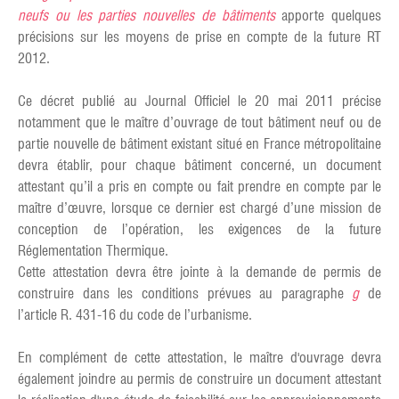
neufs ou les parties nouvelles de bâtiments
apporte quelques
précisions sur les moyens de prise en compte de la future RT
2012.
Ce décret publié au Journal Officiel le 20 mai 2011 précise
notamment que le maître d’ouvrage de tout bâtiment neuf ou de
partie nouvelle de bâtiment existant situé en France métropolitaine
devra établir, pour chaque bâtiment concerné, un document
attestant qu’il a pris en compte ou fait prendre en compte par le
maître d’œuvre, lorsque ce dernier est chargé d’une mission de
conception de l’opération, les exigences de la future
Réglementation Thermique.
Cette attestation devra être jointe à la demande de permis de
construire dans les conditions prévues au paragraphe
g
de
l’article R. 431-16 du code de l’urbanisme.
En complément de cette attestation, le maître d'ouvrage devra
également joindre au permis de construire un document attestant