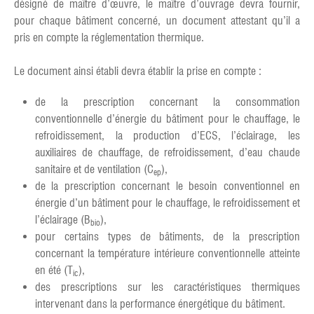
désigné de maître d’œuvre, le maître d’ouvrage devra fournir,
pour chaque bâtiment concerné, un document attestant qu’il a
pris en compte la réglementation thermique.
Le document ainsi établi devra établir la prise en compte :
de la prescription concernant la consommation
conventionnelle d’énergie du bâtiment pour le chauffage, le
refroidissement, la production d’ECS, l’éclairage, les
auxiliaires de chauffage, de refroidissement, d’eau chaude
sanitaire et de ventilation (C
),
ep
de la prescription concernant le besoin conventionnel en
énergie d’un bâtiment pour le chauffage, le refroidissement et
l’éclairage (B
),
bio
pour certains types de bâtiments, de la prescription
concernant la température intérieure conventionnelle atteinte
en été (T
),
ic
des prescriptions sur les caractéristiques thermiques
intervenant dans la performance énergétique du bâtiment.