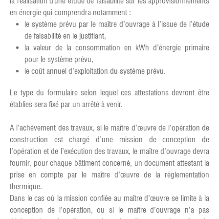
la réalisation d'une étude de faisabilité sur les approvisionnements
en énergie qui comprendra notamment :
le système prévu par le maître d’ouvrage à l’issue de l’étude
de faisabilité en le justifiant,
la valeur de la consommation en kWh d’énergie primaire
pour le système prévu,
le coût annuel d’exploitation du système prévu.
Le type du formulaire selon lequel ces attestations devront être
établies sera fixé par un arrêté à venir.
A l’achèvement des travaux, si le maître d’œuvre de l’opération de
construction est chargé d’une mission de conception de
l’opération et de l’exécution des travaux, le maître d’ouvrage devra
fournir, pour chaque bâtiment concerné, un document attestant la
prise en compte par le maître d’œuvre de la réglementation
thermique.
Dans le cas où la mission confiée au maître d’œuvre se limite à la
conception de l’opération, ou si le maître d’ouvrage n’a pas