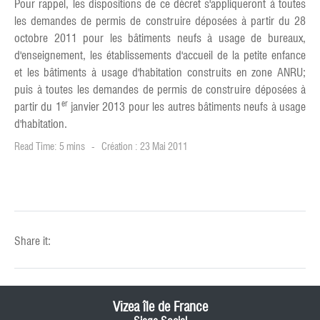
Pour rappel, les dispositions de ce décret s'appliqueront à toutes
les demandes de permis de construire déposées à partir du 28
octobre 2011 pour les bâtiments neufs à usage de bureaux,
d'enseignement, les établissements d'accueil de la petite enfance
et les bâtiments à usage d'habitation construits en zone ANRU;
puis à toutes les demandes de permis de construire déposées à
er
partir du 1
janvier 2013 pour les autres bâtiments neufs à usage
d'habitation.
Read Time: 5 mins
Création : 23 Mai 2011
Share it:
Vizea île de France